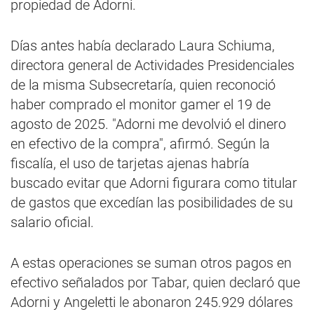
propiedad de Adorni.
Días antes había declarado Laura Schiuma,
directora general de Actividades Presidenciales
de la misma Subsecretaría, quien reconoció
haber comprado el monitor gamer el 19 de
agosto de 2025. "Adorni me devolvió el dinero
en efectivo de la compra", afirmó. Según la
fiscalía, el uso de tarjetas ajenas habría
buscado evitar que Adorni figurara como titular
de gastos que excedían las posibilidades de su
salario oficial.
A estas operaciones se suman otros pagos en
efectivo señalados por Tabar, quien declaró que
Adorni y Angeletti le abonaron 245.929 dólares