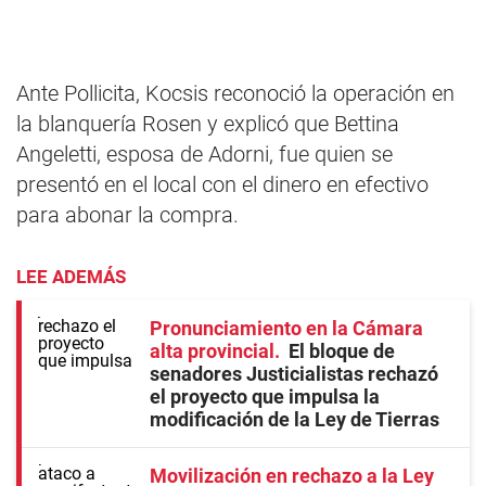
Ante Pollicita, Kocsis reconoció la operación en
la blanquería Rosen y explicó que Bettina
Angeletti, esposa de Adorni, fue quien se
presentó en el local con el dinero en efectivo
para abonar la compra.
LEE ADEMÁS
Pronunciamiento en la Cámara
alta provincial
El bloque de
senadores Justicialistas rechazó
el proyecto que impulsa la
modificación de la Ley de Tierras
Movilización en rechazo a la Ley