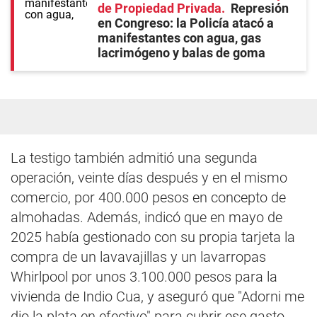
de Propiedad Privada
Represión
en Congreso: la Policía atacó a
manifestantes con agua, gas
lacrimógeno y balas de goma
La testigo también admitió una segunda
operación, veinte días después y en el mismo
comercio, por 400.000 pesos en concepto de
almohadas. Además, indicó que en mayo de
2025 había gestionado con su propia tarjeta la
compra de un lavavajillas y un lavarropas
Whirlpool por unos 3.100.000 pesos para la
vivienda de Indio Cua, y aseguró que "Adorni me
dio la plata en efectivo" para cubrir ese gasto.