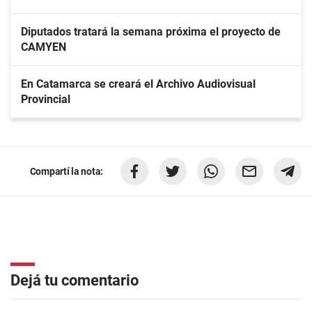
Diputados tratará la semana próxima el proyecto de
CAMYEN
En Catamarca se creará el Archivo Audiovisual
Provincial
Compartí la nota:
Dejá tu comentario