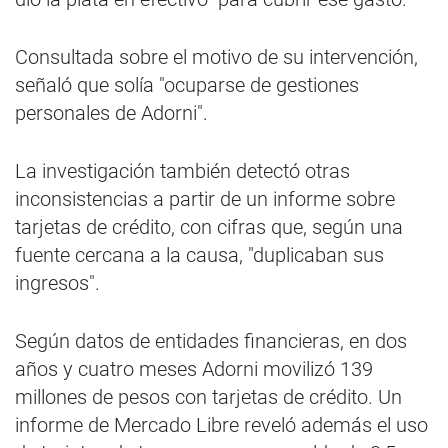
Consultada sobre el motivo de su intervención,
señaló que solía "ocuparse de gestiones
personales de Adorni".
La investigación también detectó otras
inconsistencias a partir de un informe sobre
tarjetas de crédito, con cifras que, según una
fuente cercana a la causa, "duplicaban sus
ingresos".
Según datos de entidades financieras, en dos
años y cuatro meses Adorni movilizó 139
millones de pesos con tarjetas de crédito. Un
informe de Mercado Libre reveló además el uso