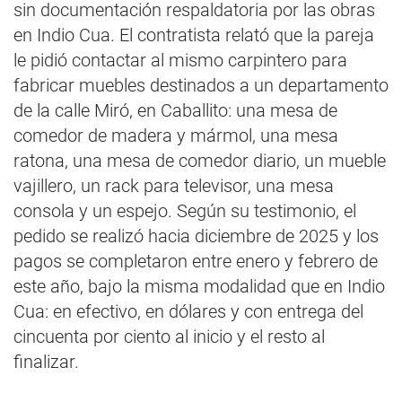
sin documentación respaldatoria por las obras
en Indio Cua. El contratista relató que la pareja
le pidió contactar al mismo carpintero para
fabricar muebles destinados a un departamento
de la calle Miró, en Caballito: una mesa de
comedor de madera y mármol, una mesa
ratona, una mesa de comedor diario, un mueble
vajillero, un rack para televisor, una mesa
consola y un espejo. Según su testimonio, el
pedido se realizó hacia diciembre de 2025 y los
pagos se completaron entre enero y febrero de
este año, bajo la misma modalidad que en Indio
Cua: en efectivo, en dólares y con entrega del
cincuenta por ciento al inicio y el resto al
finalizar.