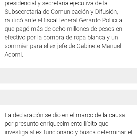
presidencial y secretaria ejecutiva de la
Subsecretaría de Comunicación y Difusión,
ratificó ante el fiscal federal Gerardo Pollicita
que pagó más de ocho millones de pesos en
efectivo por la compra de ropa blanca y un
sommier para el ex jefe de Gabinete Manuel
Adorni.
La declaración se dio en el marco de la causa
por presunto enriquecimiento ilícito que
investiga al ex funcionario y busca determinar el