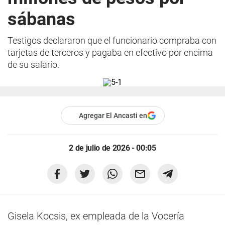
sábanas
Testigos declararon que el funcionario compraba con
tarjetas de terceros y pagaba en efectivo por encima
de su salario.
Agregar El Ancasti en
2 de julio de 2026 - 00:05
Gisela Kocsis, ex empleada de la Vocería