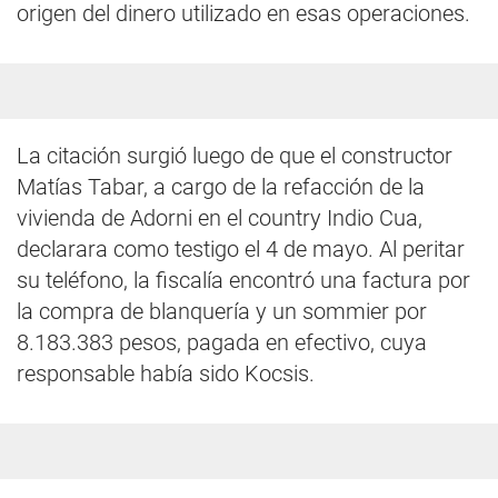
origen del dinero utilizado en esas operaciones.
La citación surgió luego de que el constructor
Matías Tabar, a cargo de la refacción de la
vivienda de Adorni en el country Indio Cua,
declarara como testigo el 4 de mayo. Al peritar
su teléfono, la fiscalía encontró una factura por
la compra de blanquería y un sommier por
8.183.383 pesos, pagada en efectivo, cuya
responsable había sido Kocsis.