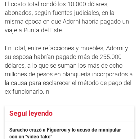
El costo total rondó los 10.000 dólares,
abonados, según fuentes judiciales, en la
misma época en que Adorni habría pagado un
viaje a Punta del Este.
En total, entre refacciones y muebles, Adorni y
su esposa habrían pagado más de 255.000
dólares, a lo que se suman los más de ocho
millones de pesos en blanquería incorporados a
la causa para esclarecer el método de pago del
ex funcionario. n
Seguí leyendo
Saracho cruzó a Figueroa y lo acusó de manipular
con un "video fake"