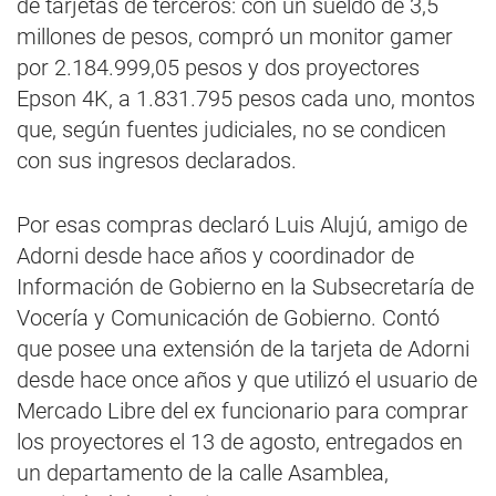
de tarjetas de terceros: con un sueldo de 3,5
millones de pesos, compró un monitor gamer
por 2.184.999,05 pesos y dos proyectores
Epson 4K, a 1.831.795 pesos cada uno, montos
que, según fuentes judiciales, no se condicen
con sus ingresos declarados.
Por esas compras declaró Luis Alujú, amigo de
Adorni desde hace años y coordinador de
Información de Gobierno en la Subsecretaría de
Vocería y Comunicación de Gobierno. Contó
que posee una extensión de la tarjeta de Adorni
desde hace once años y que utilizó el usuario de
Mercado Libre del ex funcionario para comprar
los proyectores el 13 de agosto, entregados en
un departamento de la calle Asamblea,