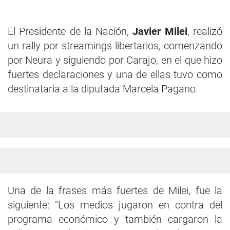
El Presidente de la Nación,
Javier Milei
, realizó
un rally por streamings libertarios, comenzando
por Neura y siguiendo por Carajo, en el que hizo
fuertes declaraciones y una de ellas tuvo como
destinataria a la diputada Marcela Pagano.
Una de la frases más fuertes de Milei, fue la
siguiente: "Los medios jugaron en contra del
programa económico y también cargaron la