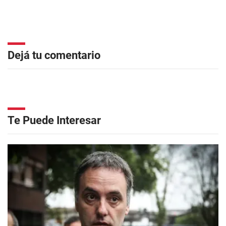
Dejá tu comentario
Te Puede Interesar