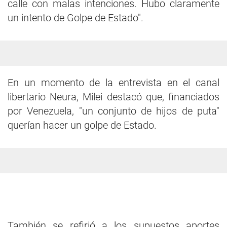
calle con malas intenciones. Hubo claramente
un intento de Golpe de Estado".
En un momento de la entrevista en el canal
libertario Neura, Milei destacó que, financiados
por Venezuela, "un conjunto de hijos de puta"
querían hacer un golpe de Estado.
También se refirió a los supuestos aportes