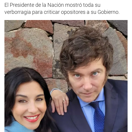
El Presidente de la Nación mostró toda su
verborragia para criticar opositores a su Gobierno.