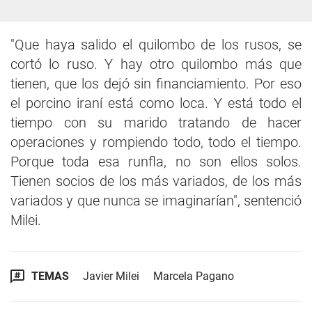
"Que haya salido el quilombo de los rusos, se
cortó lo ruso. Y hay otro quilombo más que
tienen, que los dejó sin financiamiento. Por eso
el porcino iraní está como loca. Y está todo el
tiempo con su marido tratando de hacer
operaciones y rompiendo todo, todo el tiempo.
Porque toda esa runfla, no son ellos solos.
Tienen socios de los más variados, de los más
variados y que nunca se imaginarían", sentenció
Milei.
TEMAS
Javier Milei
Marcela Pagano