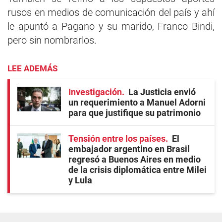
rusos en medios de comunicación del país y ahí
le apuntó a Pagano y su marido, Franco Bindi,
pero sin nombrarlos.
LEE ADEMÁS
Investigación
La Justicia envió
un requerimiento a Manuel Adorni
para que justifique su patrimonio
Tensión entre los países
El
embajador argentino en Brasil
regresó a Buenos Aires en medio
de la crisis diplomática entre Milei
y Lula