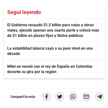
Seguí leyendo
El Gobierno recaudó $1,5 billón para rutas y obras
viales, ejecutó apenas una cuarta parte y colocó más
de $1 billón en plazos fijos y títulos públicos
La estabilidad laboral cayó a su peor nivel en una
década
Milei se reunió con el rey de España en Colombia
durante su gira por la región
Compartí la nota: