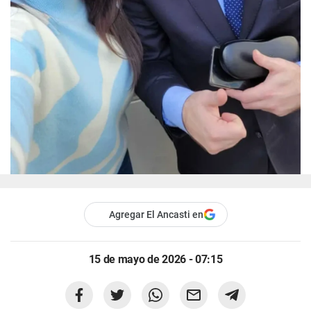
Agregar El Ancasti en
15 de mayo de 2026 - 07:15