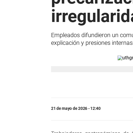
irregulari
Empleados difundieron un comu
explicación y presiones internas
21 de mayo de 2026 - 12:40