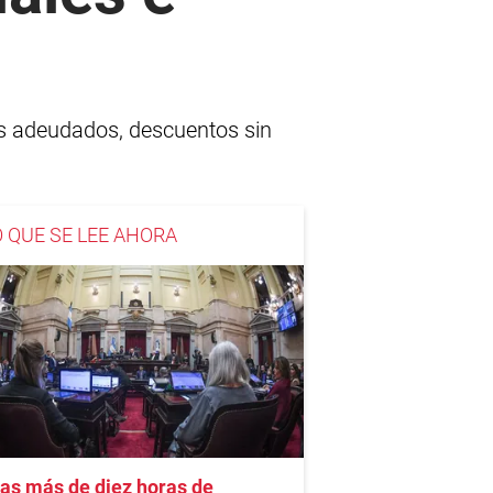
s adeudados, descuentos sin
O QUE SE LEE AHORA
as más de diez horas de