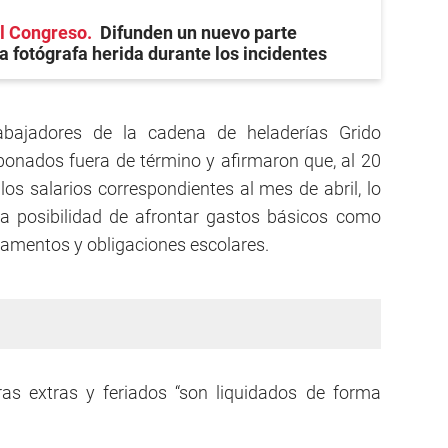
el Congreso
Difunden un nuevo parte
a fotógrafa herida durante los incidentes
rabajadores de la cadena de heladerías Grido
onados fuera de término y afirmaron que, al 20
os salarios correspondientes al mes de abril, lo
a posibilidad de afrontar gastos básicos como
dicamentos y obligaciones escolares.
as extras y feriados “son liquidados de forma