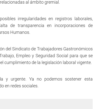
relacionadas al ámbito gremial.
osibles irregularidades en registros laborales,
falta de transparencia en incorporaciones de
cursos Humanos.
nción del Sindicato de Trabajadores Gastronómicos
Trabajo, Empleo y Seguridad Social para que se
 el cumplimiento de la legislación laboral vigente.
ida y urgente. Ya no podemos sostener esta
ido en redes sociales.