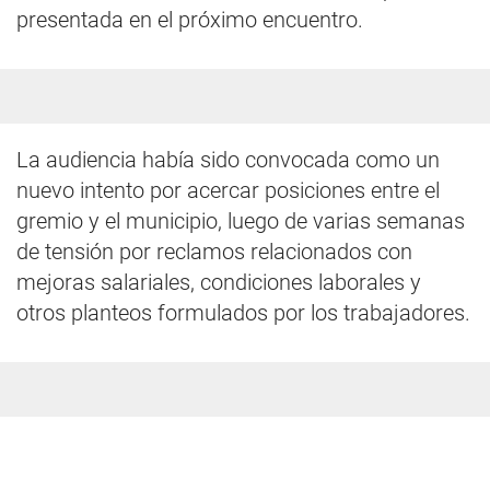
presentada en el próximo encuentro.
La audiencia había sido convocada como un
nuevo intento por acercar posiciones entre el
gremio y el municipio, luego de varias semanas
de tensión por reclamos relacionados con
mejoras salariales, condiciones laborales y
otros planteos formulados por los trabajadores.