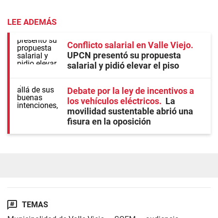
LEE ADEMÁS
Conflicto salarial en Valle Viejo
UPCN presentó su propuesta
salarial y pidió elevar el piso
Debate por la ley de incentivos a
los vehículos eléctricos
La
movilidad sustentable abrió una
fisura en la oposición
TEMAS