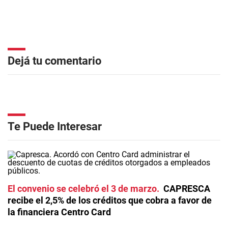
Dejá tu comentario
Te Puede Interesar
El convenio se celebró el 3 de marzo
CAPRESCA
recibe el 2,5% de los créditos que cobra a favor de
la financiera Centro Card