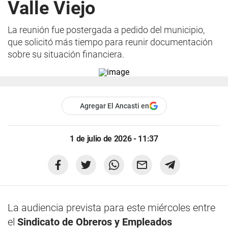
Valle Viejo
La reunión fue postergada a pedido del municipio,
que solicitó más tiempo para reunir documentación
sobre su situación financiera.
Agregar El Ancasti en
1 de julio de 2026 - 11:37
La audiencia prevista para este miércoles entre
el
Sindicato de Obreros y Empleados