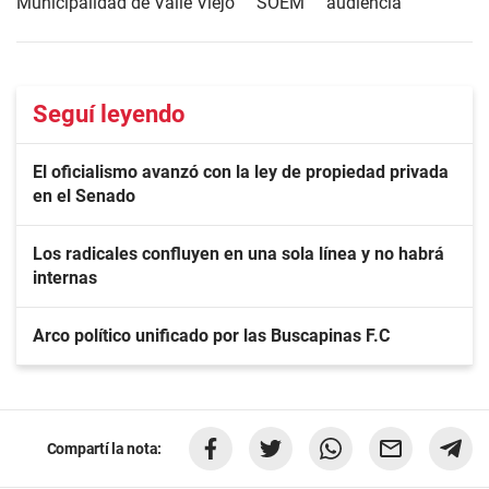
Municipalidad de Valle Viejo
SOEM
audiencia
Seguí leyendo
El oficialismo avanzó con la ley de propiedad privada
en el Senado
Los radicales confluyen en una sola línea y no habrá
internas
Arco político unificado por las Buscapinas F.C
Compartí la nota: