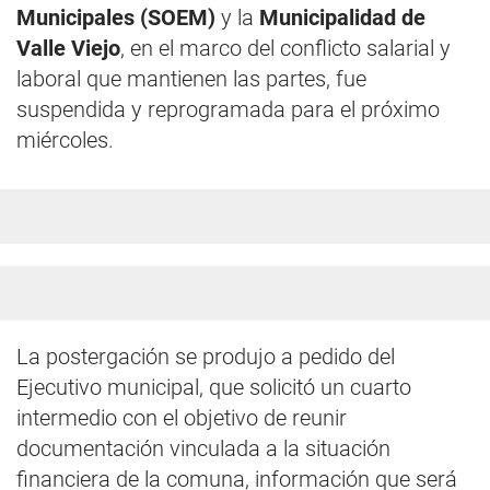
Municipales (SOEM)
y la
Municipalidad de
Valle Viejo
, en el marco del conflicto salarial y
laboral que mantienen las partes, fue
suspendida y reprogramada para el próximo
miércoles.
La postergación se produjo a pedido del
Ejecutivo municipal, que solicitó un cuarto
intermedio con el objetivo de reunir
documentación vinculada a la situación
financiera de la comuna, información que será