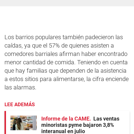
Los barrios populares también padecieron las
caídas, ya que el 57% de quienes asisten a
comedores barriales afirman haber encontrado
menor cantidad de comida. Teniendo en cuenta
que hay familias que dependen de la asistencia
a estos sitios para alimentarse, la cifra enciende
las alarmas.
LEE ADEMÁS
Informe de la CAME
Las ventas
minoristas pyme bajaron 3,8%
interanual en julio