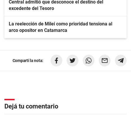
Central admitió que desconoce el destino del
excedente del Tesoro
La reelección de Milei como prioridad tensiona al
arco opositor en Catamarca
Compartí la nota:
Dejá tu comentario