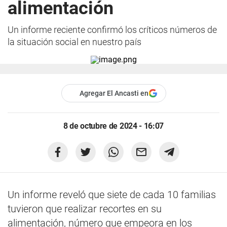
alimentación
Un informe reciente confirmó los críticos números de
la situación social en nuestro país
Agregar El Ancasti en
8 de octubre de 2024 - 16:07
Un informe reveló que siete de cada 10 familias
tuvieron que realizar recortes en su
alimentación, número que empeora en los