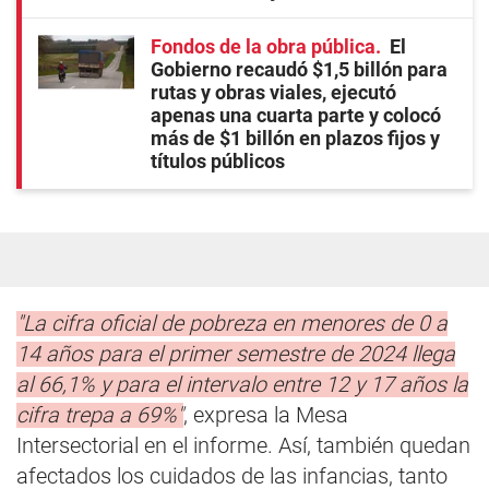
Fondos de la obra pública
El
Gobierno recaudó $1,5 billón para
rutas y obras viales, ejecutó
apenas una cuarta parte y colocó
más de $1 billón en plazos fijos y
títulos públicos
"La cifra oficial de pobreza en menores de 0 a
14 años para el primer semestre de 2024 llega
al 66,1% y para el intervalo entre 12 y 17 años la
cifra trepa a 69%"
, expresa la Mesa
Intersectorial en el informe. Así, también quedan
afectados los cuidados de las infancias, tanto