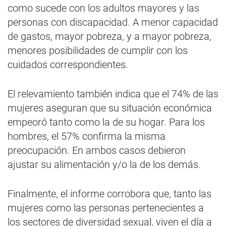
como sucede con los adultos mayores y las
personas con discapacidad. A menor capacidad
de gastos, mayor pobreza, y a mayor pobreza,
menores posibilidades de cumplir con los
cuidados correspondientes.
El relevamiento también indica que el 74% de las
mujeres aseguran que su situación económica
empeoró tanto como la de su hogar. Para los
hombres, el 57% confirma la misma
preocupación. En ambos casos debieron
ajustar su alimentación y/o la de los demás.
Finalmente, el informe corrobora que, tanto las
mujeres como las personas pertenecientes a
los sectores de diversidad sexual, viven el día a