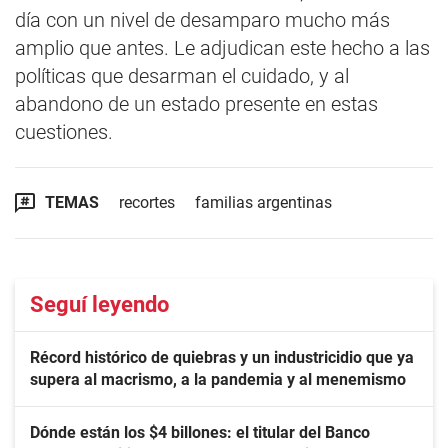
día con un nivel de desamparo mucho más
amplio que antes. Le adjudican este hecho a las
políticas que desarman el cuidado, y al
abandono de un estado presente en estas
cuestiones.
TEMAS
recortes
familias argentinas
Seguí leyendo
Récord histórico de quiebras y un industricidio que ya
supera al macrismo, a la pandemia y al menemismo
Dónde están los $4 billones: el titular del Banco