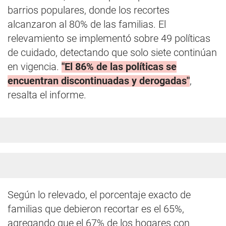
barrios populares, donde los recortes
alcanzaron al 80% de las familias. El
relevamiento se implementó sobre 49 políticas
de cuidado, detectando que solo siete continúan
en vigencia.
"El 86% de las políticas se
encuentran discontinuadas y derogadas"
,
resalta el informe.
Según lo relevado, el porcentaje exacto de
familias que debieron recortar es el 65%,
agregando que el 67% de los hogares con