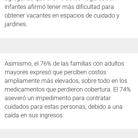
infantes afirmó tener más dificultad para
obtener vacantes en espacios de cuidado y
jardines.
Asimismo, el 76% de las familias con adultos
mayores expresó que perciben costos
ampliamente más elevados, sobre todo en los
medicamentos que perdieron cobertura. El 74%
aseveró un impedimento para contratar
cuidados para estas personas, debido a una
caída en sus ingresos.