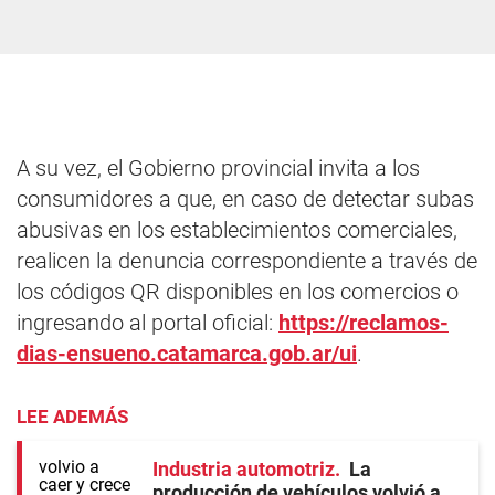
A su vez, el Gobierno provincial invita a los
consumidores a que, en caso de detectar subas
abusivas en los establecimientos comerciales,
realicen la denuncia correspondiente a través de
los códigos QR disponibles en los comercios o
ingresando al portal oficial:
https://reclamos-
dias-ensueno.catamarca.gob.ar/ui
.
LEE ADEMÁS
Industria automotriz
La
producción de vehículos volvió a