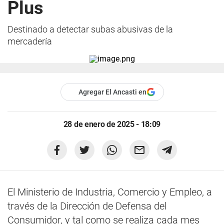
Plus
Destinado a detectar subas abusivas de la
mercadería
Agregar El Ancasti en
28 de enero de 2025 - 18:09
El Ministerio de Industria, Comercio y Empleo, a
través de la Dirección de Defensa del
Consumidor, y tal como se realiza cada mes