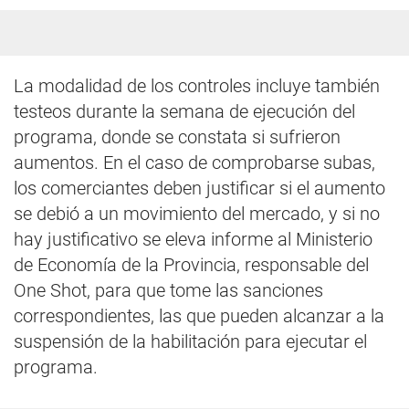
La modalidad de los controles incluye también
testeos durante la semana de ejecución del
programa, donde se constata si sufrieron
aumentos. En el caso de comprobarse subas,
los comerciantes deben justificar si el aumento
se debió a un movimiento del mercado, y si no
hay justificativo se eleva informe al Ministerio
de Economía de la Provincia, responsable del
One Shot, para que tome las sanciones
correspondientes, las que pueden alcanzar a la
suspensión de la habilitación para ejecutar el
programa.