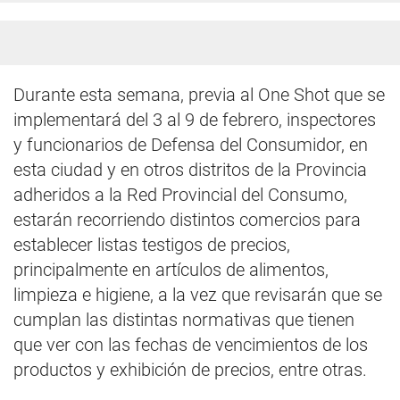
Durante esta semana, previa al One Shot que se
implementará del 3 al 9 de febrero, inspectores
y funcionarios de Defensa del Consumidor, en
esta ciudad y en otros distritos de la Provincia
adheridos a la Red Provincial del Consumo,
estarán recorriendo distintos comercios para
establecer listas testigos de precios,
principalmente en artículos de alimentos,
limpieza e higiene, a la vez que revisarán que se
cumplan las distintas normativas que tienen
que ver con las fechas de vencimientos de los
productos y exhibición de precios, entre otras.