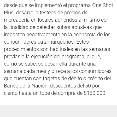
desde que se implementó el programa One Shot
Plus, desarrolla testeos de precios de
mercadería en locales adheridos al mismo con
la finalidad de detectar subas abusivas que
impacten negativamente en la economía de los
consumidores catamarqueños. Estos
procedimientos son habituales en las semanas
previas a la ejecución del programa, el que,
como se sabe, se desarrolla durante una
semana cada mes y ofrece a los consumidores
que cuentan con tarjetas de débito o crédito del
Banco de la Nación, descuentos del 50 por
ciento hasta un tope de compra de $160.000.