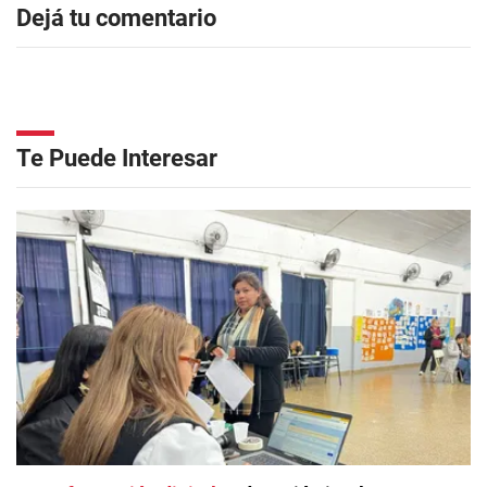
Dejá tu comentario
Te Puede Interesar