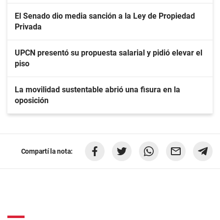
El Senado dio media sanción a la Ley de Propiedad
Privada
UPCN presentó su propuesta salarial y pidió elevar el
piso
La movilidad sustentable abrió una fisura en la
oposición
Compartí la nota: