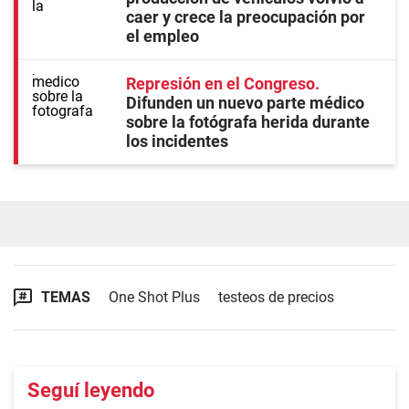
caer y crece la preocupación por
el empleo
Represión en el Congreso
Difunden un nuevo parte médico
sobre la fotógrafa herida durante
los incidentes
TEMAS
One Shot Plus
testeos de precios
Seguí leyendo