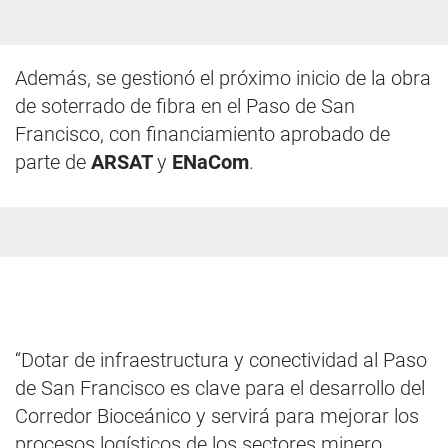
Además, se gestionó el próximo inicio de la obra
de soterrado de fibra en el Paso de San
Francisco, con financiamiento aprobado de
parte de
ARSAT
y
ENaCom
.
“Dotar de infraestructura y conectividad al Paso
de San Francisco es clave para el desarrollo del
Corredor Bioceánico y servirá para mejorar los
procesos logísticos de los sectores minero,