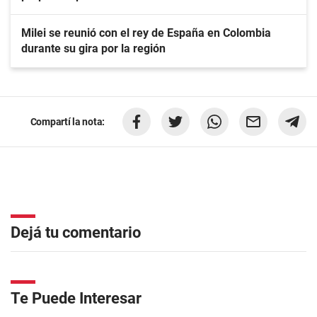
Milei se reunió con el rey de España en Colombia
durante su gira por la región
Compartí la nota:
Dejá tu comentario
Te Puede Interesar