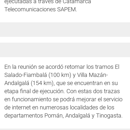
ejecutadas a través de Catamarca
Telecomunicaciones SAPEM.
En la reunión se acordó retomar los tramos El
Salado-Fiambalá (100 km) y Villa Mazán-
Andalgalá (154 km), que se encuentran en su
etapa final de ejecución. Con estas dos trazas
en funcionamiento se podrá mejorar el servicio
de internet en numerosas localidades de los
departamentos Pomán, Andalgalá y Tinogasta.