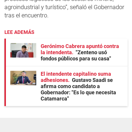
agroindustrial y turístico”, señaló el Gobernador
tras el encuentro.
LEE ADEMÁS
Gerónimo Cabrera apuntó contra
la intendenta
"Zenteno usó
fondos públicos para su casa"
El intendente capitalino suma
adhesiones
Gustavo Saadi se
afirma como candidato a
Gobernador: "Es lo que necesita
Catamarca"