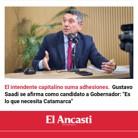
El intendente capitalino suma adhesiones
Gustavo
Saadi se afirma como candidato a Gobernador: "Es
lo que necesita Catamarca"