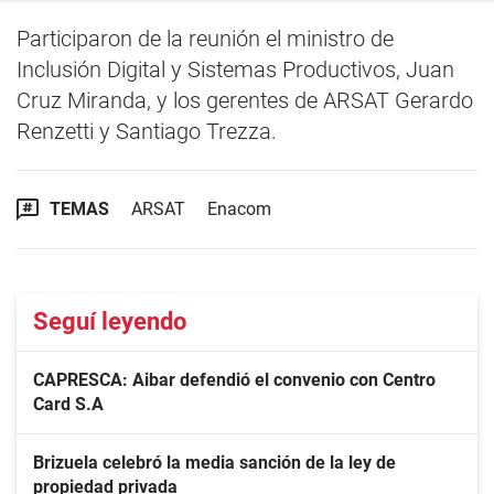
Participaron de la reunión el ministro de
Inclusión Digital y Sistemas Productivos, Juan
Cruz Miranda, y los gerentes de ARSAT Gerardo
Renzetti y Santiago Trezza.
TEMAS
ARSAT
Enacom
Seguí leyendo
CAPRESCA: Aibar defendió el convenio con Centro
Card S.A
Brizuela celebró la media sanción de la ley de
propiedad privada