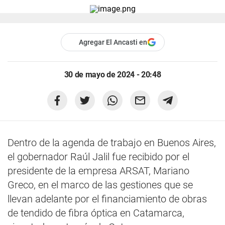
Agregar El Ancasti en
30 de mayo de 2024 - 20:48
Dentro de la agenda de trabajo en Buenos Aires,
el gobernador Raúl Jalil fue recibido por el
presidente de la empresa ARSAT, Mariano
Greco, en el marco de las gestiones que se
llevan adelante por el financiamiento de obras
de tendido de fibra óptica en Catamarca,