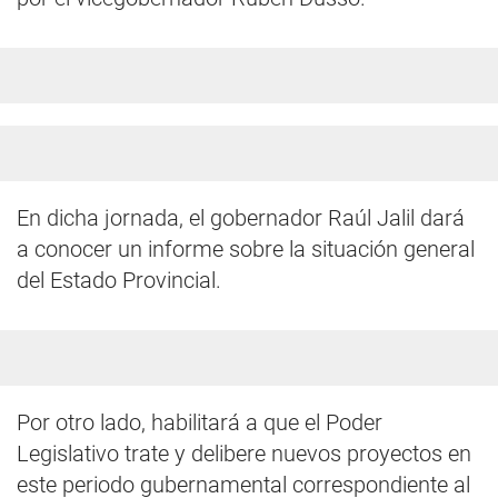
En dicha jornada, el gobernador Raúl Jalil dará
a conocer un informe sobre la situación general
del Estado Provincial.
Por otro lado, habilitará a que el Poder
Legislativo trate y delibere nuevos proyectos en
este periodo gubernamental correspondiente al