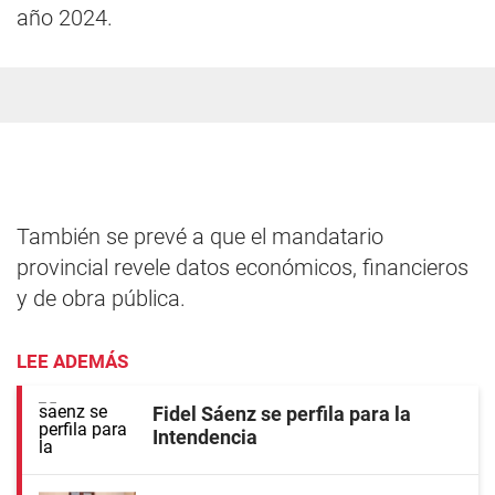
año 2024.
También se prevé a que el mandatario
provincial revele datos económicos, financieros
y de obra pública.
LEE ADEMÁS
Fidel Sáenz se perfila para la
Intendencia