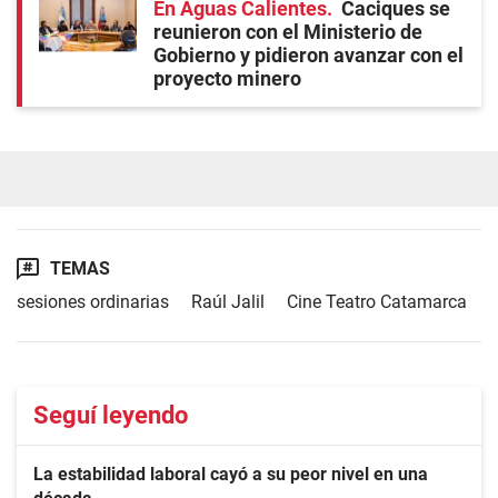
En Aguas Calientes
Caciques se
reunieron con el Ministerio de
Gobierno y pidieron avanzar con el
proyecto minero
TEMAS
sesiones ordinarias
Raúl Jalil
Cine Teatro Catamarca
Seguí leyendo
La estabilidad laboral cayó a su peor nivel en una