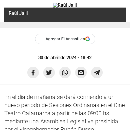
Raúl Jalil
Agregar El Ancasti en
30 de abril de 2024 - 18:42
En el día de mañana se dará comiendo a un
nuevo periodo de Sesiones Ordinarias en el Cine
Teatro Catamarca a partir de las 09:00 hs.
mediante una Asamblea Legislativa presidida
por el vicegobernador Rubén Dusso.