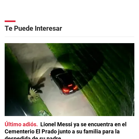
Te Puede Interesar
Último adiós
Lionel Messi ya se encuentra en el
Cementerio El Prado junto a su familia para la
despedida de su padre