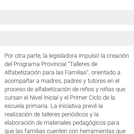
Por otra parte, la legisladora impulsó la creación
del Programa Provincial “Talleres de
Alfabetización para las Familias”, orientado a
acompañar a madres, padres y tutores en el
proceso de alfabetización de niños y niñas que
cursan el Nivel Inicial y el Primer Ciclo de la
escuela primaria. La iniciativa prevé la
realización de talleres periódicos y la
elaboración de materiales pedagógicos para
que las familias cuenten con herramientas que