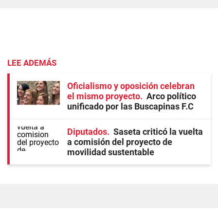
LEE ADEMÁS
Oficialismo y oposición celebran
el mismo proyecto
Arco político
unificado por las Buscapinas F.C
Diputados
Saseta criticó la vuelta
a comisión del proyecto de
movilidad sustentable