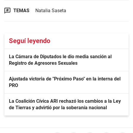
TEMAS
Natalia Saseta
Seguí leyendo
La Cámara de Diputados le dio media sanción al
Registro de Agresores Sexuales
Ajustada victoria de "Próximo Paso" en la interna del
PRO
La Coalición Cívica ARI rechazó los cambios a la Ley
de Tierras y advirtió por la soberanía nacional