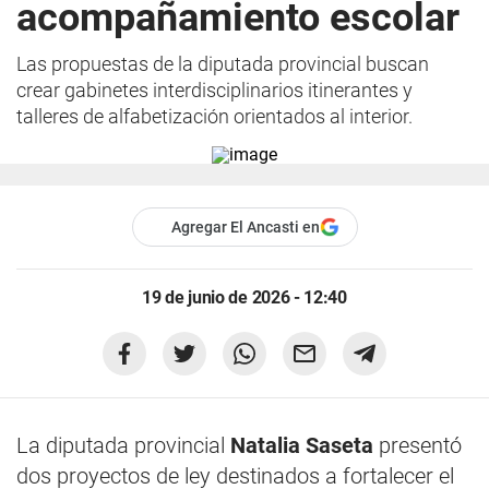
acompañamiento escolar
Las propuestas de la diputada provincial buscan
crear gabinetes interdisciplinarios itinerantes y
talleres de alfabetización orientados al interior.
Agregar El Ancasti en
19 de junio de 2026 - 12:40
La diputada provincial
Natalia Saseta
presentó
dos proyectos de ley destinados a fortalecer el