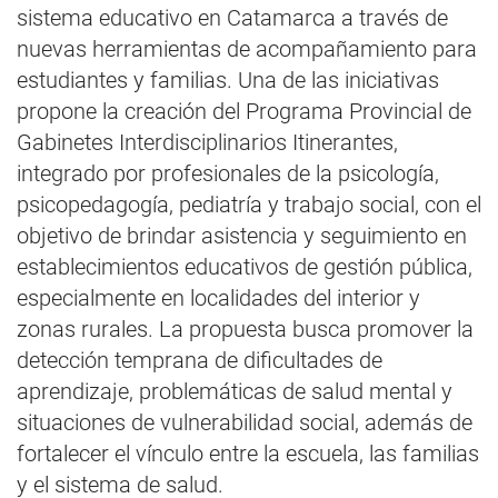
sistema educativo en Catamarca a través de
nuevas herramientas de acompañamiento para
estudiantes y familias. Una de las iniciativas
propone la creación del Programa Provincial de
Gabinetes Interdisciplinarios Itinerantes,
integrado por profesionales de la psicología,
psicopedagogía, pediatría y trabajo social, con el
objetivo de brindar asistencia y seguimiento en
establecimientos educativos de gestión pública,
especialmente en localidades del interior y
zonas rurales. La propuesta busca promover la
detección temprana de dificultades de
aprendizaje, problemáticas de salud mental y
situaciones de vulnerabilidad social, además de
fortalecer el vínculo entre la escuela, las familias
y el sistema de salud.