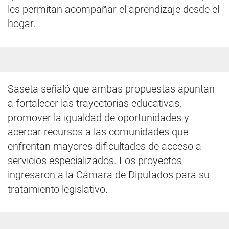
les permitan acompañar el aprendizaje desde el
hogar.
Saseta señaló que ambas propuestas apuntan
a fortalecer las trayectorias educativas,
promover la igualdad de oportunidades y
acercar recursos a las comunidades que
enfrentan mayores dificultades de acceso a
servicios especializados. Los proyectos
ingresaron a la Cámara de Diputados para su
tratamiento legislativo.