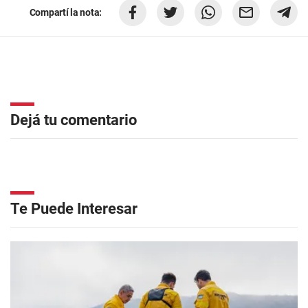
Compartí la nota:
Dejá tu comentario
Te Puede Interesar