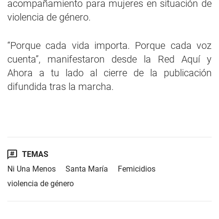
acompañamiento para mujeres en situación de
violencia de género.
“Porque cada vida importa. Porque cada voz
cuenta”, manifestaron desde la Red Aquí y
Ahora a tu lado al cierre de la publicación
difundida tras la marcha.
TEMAS
Ni Una Menos
Santa María
Femicidios
violencia de género