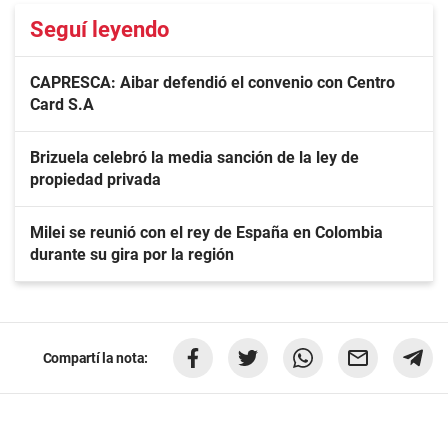
Seguí leyendo
CAPRESCA: Aibar defendió el convenio con Centro
Card S.A
Brizuela celebró la media sanción de la ley de
propiedad privada
Milei se reunió con el rey de España en Colombia
durante su gira por la región
Compartí la nota: