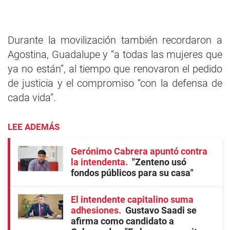
Durante la movilización también recordaron a
Agostina, Guadalupe y “a todas las mujeres que
ya no están”, al tiempo que renovaron el pedido
de justicia y el compromiso “con la defensa de
cada vida”.
LEE ADEMÁS
Gerónimo Cabrera apuntó contra
la intendenta
"Zenteno usó
fondos públicos para su casa"
El intendente capitalino suma
adhesiones
Gustavo Saadi se
afirma como candidato a