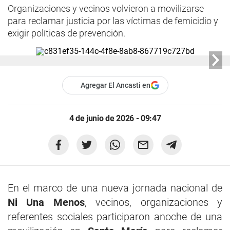
Organizaciones y vecinos volvieron a movilizarse
para reclamar justicia por las víctimas de femicidio y
exigir políticas de prevención.
Agregar El Ancasti en
4 de junio de 2026 - 09:47
En el marco de una nueva jornada nacional de
Ni Una Menos
, vecinos, organizaciones y
referentes sociales participaron anoche de una