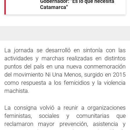
Gobernador: "Es lo que necesita
Catamarca"
La jornada se desarrolló en sintonía con las
actividades y marchas realizadas en distintos
puntos del país en una nueva conmemoración
del movimiento Ni Una Menos, surgido en 2015
como respuesta a los femicidios y la violencia
machista.
La consigna volvió a reunir a organizaciones
feministas, sociales y comunitarias que
reclamaron mayor prevención, asistencia y