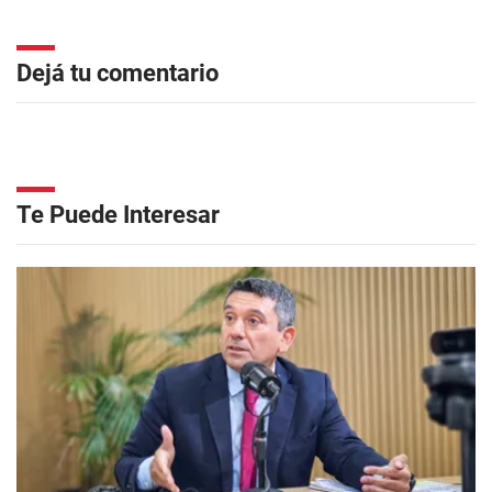
Dejá tu comentario
Te Puede Interesar