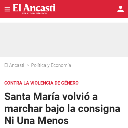
El Ancasti
>
Política y Economía
CONTRA LA VIOLENCIA DE GÉNERO
Santa María volvió a
marchar bajo la consigna
Ni Una Menos