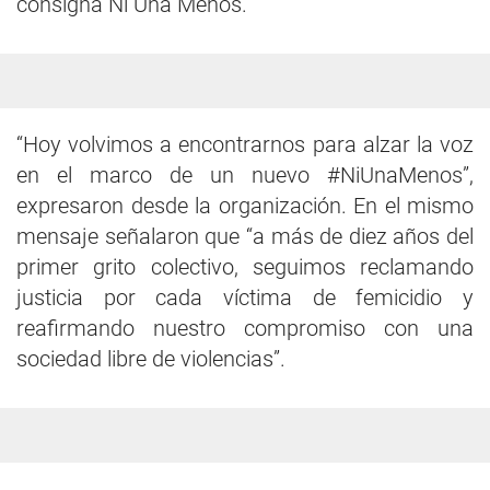
consigna Ni Una Menos.
“Hoy volvimos a encontrarnos para alzar la voz
en el marco de un nuevo #NiUnaMenos”,
expresaron desde la organización. En el mismo
mensaje señalaron que “a más de diez años del
primer grito colectivo, seguimos reclamando
justicia por cada víctima de femicidio y
reafirmando nuestro compromiso con una
sociedad libre de violencias”.