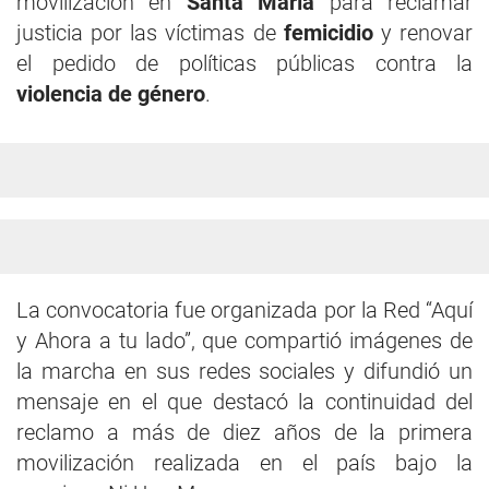
movilización en
Santa María
para reclamar
justicia por las víctimas de
femicidio
y renovar
el pedido de políticas públicas contra la
violencia de género
.
La convocatoria fue organizada por la Red “Aquí
y Ahora a tu lado”, que compartió imágenes de
la marcha en sus redes sociales y difundió un
mensaje en el que destacó la continuidad del
reclamo a más de diez años de la primera
movilización realizada en el país bajo la