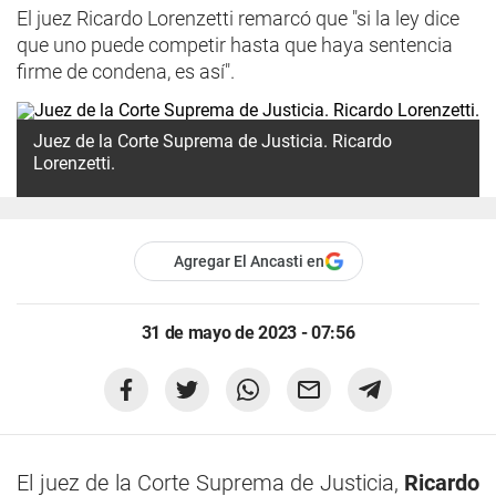
El juez Ricardo Lorenzetti remarcó que "si la ley dice
que uno puede competir hasta que haya sentencia
firme de condena, es así".
Juez de la Corte Suprema de Justicia. Ricardo
Lorenzetti.
Agregar El Ancasti en
31 de mayo de 2023 - 07:56
El juez de la Corte Suprema de Justicia,
Ricardo