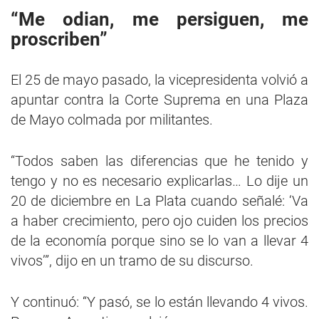
“Me odian, me persiguen, me
proscriben”
El 25 de mayo pasado, la vicepresidenta volvió a
apuntar contra la Corte Suprema en una Plaza
de Mayo colmada por militantes.
“Todos saben las diferencias que he tenido y
tengo y no es necesario explicarlas… Lo dije un
20 de diciembre en La Plata cuando señalé: ‘Va
a haber crecimiento, pero ojo cuiden los precios
de la economía porque sino se lo van a llevar 4
vivos’”, dijo en un tramo de su discurso.
Y continuó: “Y pasó, se lo están llevando 4 vivos.