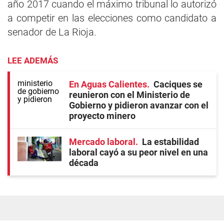
año 2017 cuando el máximo tribunal lo autorizó
a competir en las elecciones como candidato a
senador de La Rioja.
LEE ADEMÁS
En Aguas Calientes
Caciques se
reunieron con el Ministerio de
Gobierno y pidieron avanzar con el
proyecto minero
Mercado laboral
La estabilidad
laboral cayó a su peor nivel en una
década