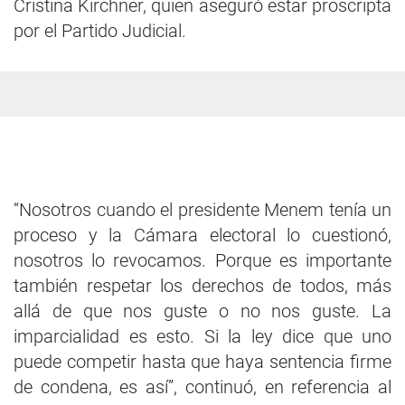
Cristina Kirchner, quien aseguró estar proscripta
por el Partido Judicial.
“Nosotros cuando el presidente Menem tenía un
proceso y la Cámara electoral lo cuestionó,
nosotros lo revocamos. Porque es importante
también respetar los derechos de todos, más
allá de que nos guste o no nos guste. La
imparcialidad es esto. Si la ley dice que uno
puede competir hasta que haya sentencia firme
de condena, es así”, continuó, en referencia al