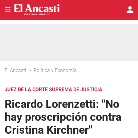
El Ancasti
>
Política y Economía
JUEZ DE LA CORTE SUPREMA DE JUSTICIA
Ricardo Lorenzetti: "No
hay proscripción contra
Cristina Kirchner"