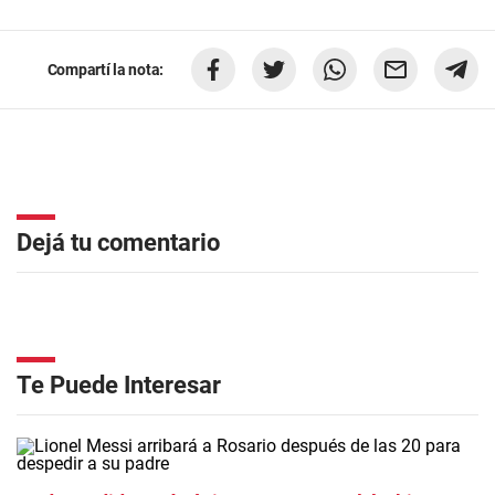
Compartí la nota:
Dejá tu comentario
Te Puede Interesar