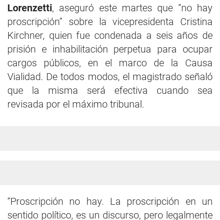
Lorenzetti
, aseguró este martes que “no hay
proscripción” sobre la vicepresidenta Cristina
Kirchner, quien fue condenada a seis años de
prisión e inhabilitación perpetua para ocupar
cargos públicos, en el marco de la Causa
Vialidad. De todos modos, el magistrado señaló
que la misma será efectiva cuando sea
revisada por el máximo tribunal.
“Proscripción no hay. La proscripción en un
sentido político, es un discurso, pero legalmente