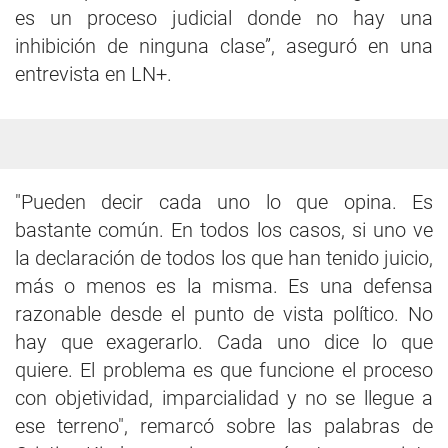
es un proceso judicial donde no hay una
inhibición de ninguna clase”, aseguró en una
entrevista en LN+.
"Pueden decir cada uno lo que opina. Es
bastante común. En todos los casos, si uno ve
la declaración de todos los que han tenido juicio,
más o menos es la misma. Es una defensa
razonable desde el punto de vista político. No
hay que exagerarlo. Cada uno dice lo que
quiere. El problema es que funcione el proceso
con objetividad, imparcialidad y no se llegue a
ese terreno", remarcó sobre las palabras de