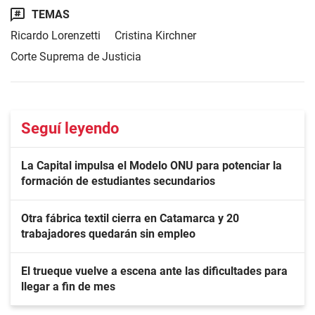
TEMAS
Ricardo Lorenzetti
Cristina Kirchner
Corte Suprema de Justicia
Seguí leyendo
La Capital impulsa el Modelo ONU para potenciar la
formación de estudiantes secundarios
Otra fábrica textil cierra en Catamarca y 20
trabajadores quedarán sin empleo
El trueque vuelve a escena ante las dificultades para
llegar a fin de mes