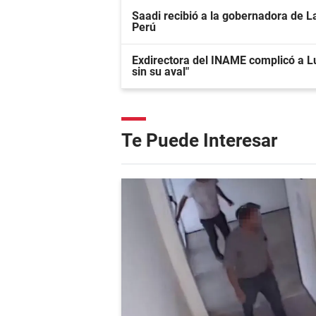
Saadi recibió a la gobernadora de La
Perú
Exdirectora del INAME complicó a L
sin su aval"
Te Puede Interesar