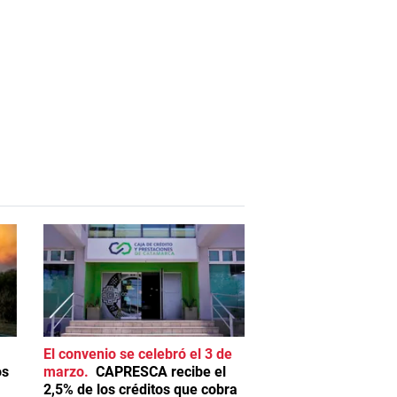
El convenio se celebró el 3 de
os
marzo
CAPRESCA recibe el
2,5% de los créditos que cobra