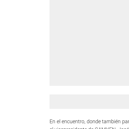
En el encuentro, donde también par