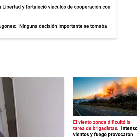
 Libertad y fortaleció vínculos de cooperación con
ugones: "Ninguna decisión importante se tomaba
El viento zonda dificultó la
tarea de brigadistas
Intens
vientos y fuego provocaron