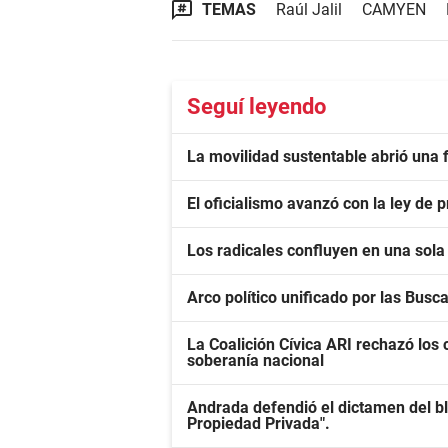
TEMAS
Raúl Jalil
CAMYEN
Seguí leyendo
La movilidad sustentable abrió una f
El oficialismo avanzó con la ley de
Los radicales confluyen en una sola 
Arco político unificado por las Busc
La Coalición Cívica ARI rechazó los c
soberanía nacional
Andrada defendió el dictamen del bl
Propiedad Privada".