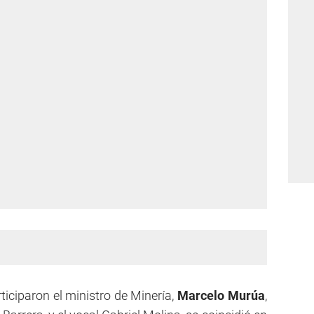
ticiparon el ministro de Minería,
Marcelo Murúa
,