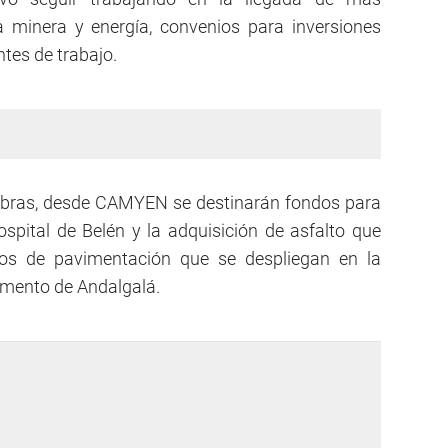
a minera y energía, convenios para inversiones
tes de trabajo.
 obras, desde CAMYEN se destinarán fondos para
spital de Belén y la adquisición de asfalto que
ajos de pavimentación que se despliegan en la
tamento de Andalgalá.