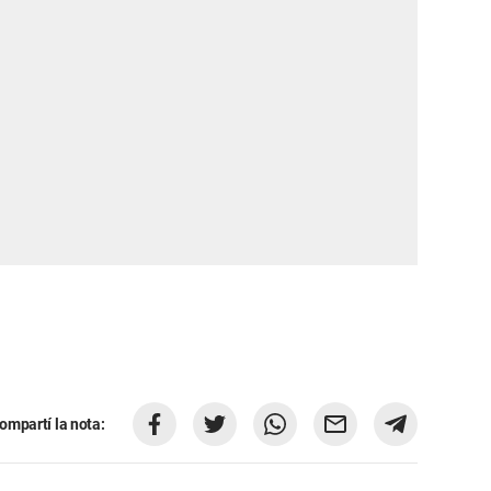
ompartí la nota: