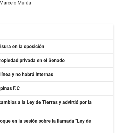
Marcelo Murúa
isura en la oposición
 propiedad privada en el Senado
línea y no habrá internas
apinas F.C
ambios a la Ley de Tierras y advirtió por la
oque en la sesión sobre la llamada "Ley de