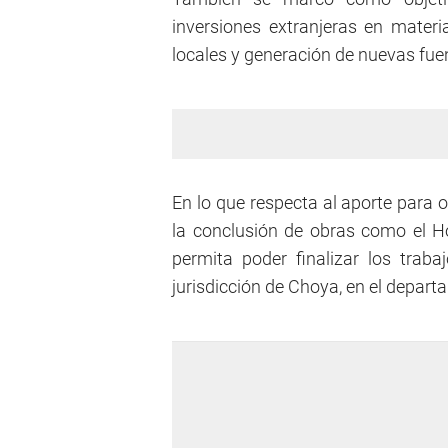
inversiones extranjeras en materi
locales y generación de nuevas fuen
En lo que respecta al aporte para
la conclusión de obras como el Ho
permita poder finalizar los trab
jurisdicción de Choya, en el depar