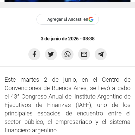
Agregar El Ancasti en
3 de junio de 2026 - 08:38
Este martes 2 de junio, en el Centro de
Convenciones de Buenos Aires, se llevó a cabo
el 43° Congreso Anual del Instituto Argentino de
Ejecutivos de Finanzas (IAEF), uno de los
principales espacios de encuentro entre el
sector público, el empresariado y el sistema
financiero argentino.