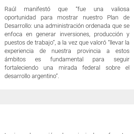
Raúl manifestó que “fue una valiosa
oportunidad para mostrar nuestro Plan de
Desarrollo: una administración ordenada que se
enfoca en generar inversiones, producción y
puestos de trabajo”, a la vez que valoró “llevar la
experiencia de nuestra provincia a estos
ámbitos es fundamental para seguir
fortaleciendo una mirada federal sobre el
desarrollo argentino”.