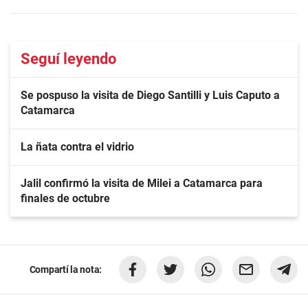
Seguí leyendo
Se pospuso la visita de Diego Santilli y Luis Caputo a
Catamarca
La ñata contra el vidrio
Jalil confirmó la visita de Milei a Catamarca para
finales de octubre
Compartí la nota: