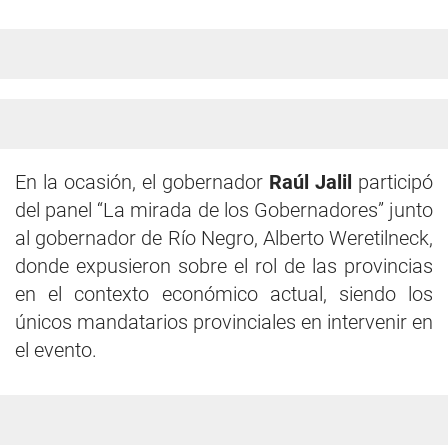
En la ocasión, el gobernador
Raúl Jalil
participó
del panel “La mirada de los Gobernadores” junto
al gobernador de Río Negro, Alberto Weretilneck,
donde expusieron sobre el rol de las provincias
en el contexto económico actual, siendo los
únicos mandatarios provinciales en intervenir en
el evento.