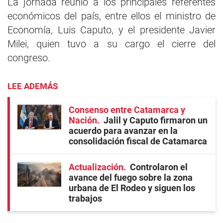
La jornada reunió a los principales referentes
económicos del país, entre ellos el ministro de
Economía, Luis Caputo, y el presidente Javier
Milei, quien tuvo a su cargo el cierre del
congreso.
LEE ADEMÁS
Consenso entre Catamarca y
Nación
Jalil y Caputo firmaron un
acuerdo para avanzar en la
consolidación fiscal de Catamarca
Actualización
Controlaron el
avance del fuego sobre la zona
urbana de El Rodeo y siguen los
trabajos