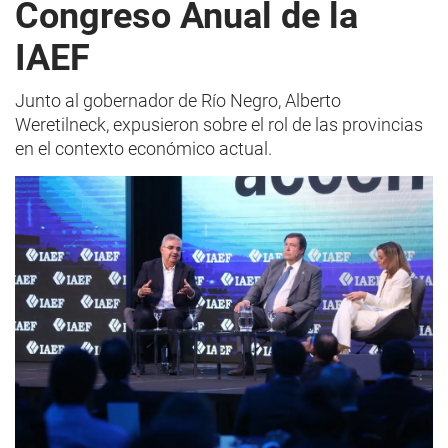
Congreso Anual de la
IAEF
Junto al gobernador de Río Negro, Alberto
Weretilneck, expusieron sobre el rol de las provincias
en el contexto económico actual.