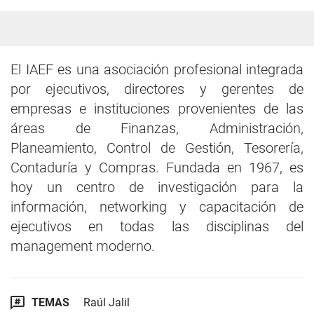
El IAEF es una asociación profesional integrada
por ejecutivos, directores y gerentes de
empresas e instituciones provenientes de las
áreas de Finanzas, Administración,
Planeamiento, Control de Gestión, Tesorería,
Contaduría y Compras. Fundada en 1967, es
hoy un centro de investigación para la
información, networking y capacitación de
ejecutivos en todas las disciplinas del
management moderno.
TEMAS
Raúl Jalil