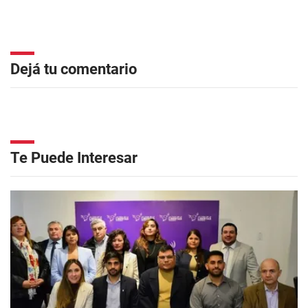
Dejá tu comentario
Te Puede Interesar