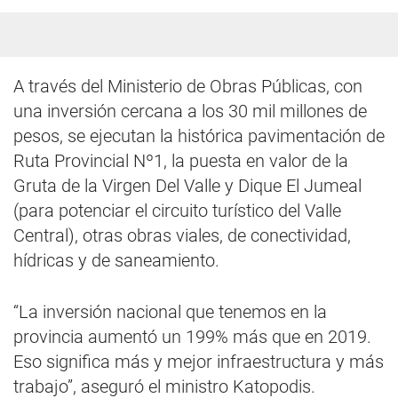
A través del Ministerio de Obras Públicas, con
una inversión cercana a los 30 mil millones de
pesos, se ejecutan la histórica pavimentación de
Ruta Provincial Nº1, la puesta en valor de la
Gruta de la Virgen Del Valle y Dique El Jumeal
(para potenciar el circuito turístico del Valle
Central), otras obras viales, de conectividad,
hídricas y de saneamiento.
“La inversión nacional que tenemos en la
provincia aumentó un 199% más que en 2019.
Eso significa más y mejor infraestructura y más
trabajo”, aseguró el ministro Katopodis.