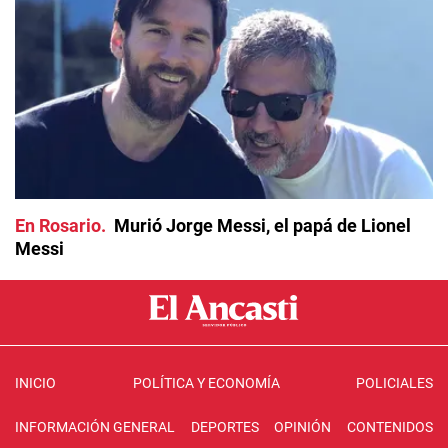
En Rosario
Murió Jorge Messi, el papá de Lionel
Messi
INICIO
POLÍTICA Y ECONOMÍA
POLICIALES
INFORMACIÓN GENERAL
DEPORTES
OPINIÓN
CONTENIDOS