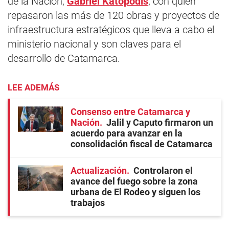
de la Nación,
Gabriel Katopodis
, con quien
repasaron las más de 120 obras y proyectos de
infraestructura estratégicos que lleva a cabo el
ministerio nacional y son claves para el
desarrollo de Catamarca.
LEE ADEMÁS
Consenso entre Catamarca y
Nación
Jalil y Caputo firmaron un
acuerdo para avanzar en la
consolidación fiscal de Catamarca
Actualización
Controlaron el
avance del fuego sobre la zona
urbana de El Rodeo y siguen los
trabajos