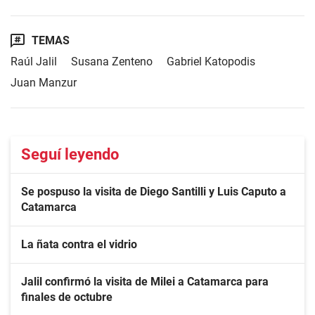
TEMAS
Raúl Jalil
Susana Zenteno
Gabriel Katopodis
Juan Manzur
Seguí leyendo
Se pospuso la visita de Diego Santilli y Luis Caputo a
Catamarca
La ñata contra el vidrio
Jalil confirmó la visita de Milei a Catamarca para
finales de octubre