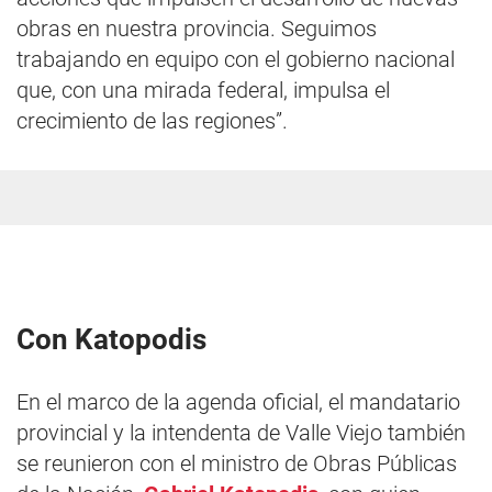
obras en nuestra provincia. Seguimos
trabajando en equipo con el gobierno nacional
que, con una mirada federal, impulsa el
crecimiento de las regiones”.
Con Katopodis
En el marco de la agenda oficial, el mandatario
provincial y la intendenta de Valle Viejo también
se reunieron con el ministro de Obras Públicas