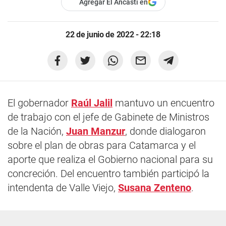
Agregar El Ancasti en
22 de junio de 2022 - 22:18
El gobernador
Raúl Jalil
mantuvo un encuentro
de trabajo con el jefe de Gabinete de Ministros
de la Nación,
Juan Manzur
, donde dialogaron
sobre el plan de obras para Catamarca y el
aporte que realiza el Gobierno nacional para su
concreción. Del encuentro también participó la
intendenta de Valle Viejo,
Susana Zenteno
.