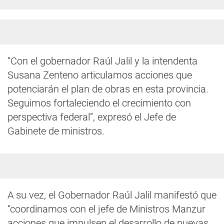
“Con el gobernador Raúl Jalil y la intendenta
Susana Zenteno articulamos acciones que
potenciarán el plan de obras en esta provincia.
Seguimos fortaleciendo el crecimiento con
perspectiva federal”, expresó el Jefe de
Gabinete de ministros.
A su vez, el Gobernador Raúl Jalil manifestó que
“coordinamos con el jefe de Ministros Manzur
acciones que impulsen el desarrollo de nuevas