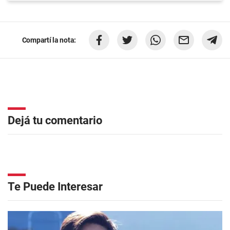
Compartí la nota:
Dejá tu comentario
Te Puede Interesar