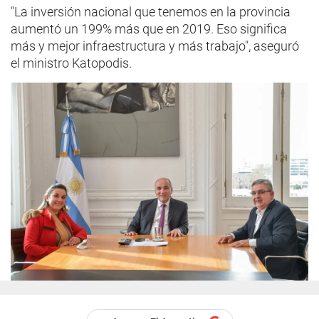
"La inversión nacional que tenemos en la provincia
aumentó un 199% más que en 2019. Eso significa
más y mejor infraestructura y más trabajo", aseguró
el ministro Katopodis.