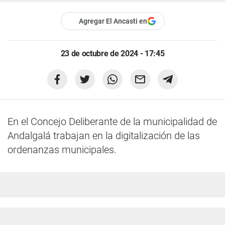
Agregar El Ancasti en
23 de octubre de 2024 - 17:45
En el Concejo Deliberante de la municipalidad de
Andalgalá trabajan en la digitalización de las
ordenanzas municipales.