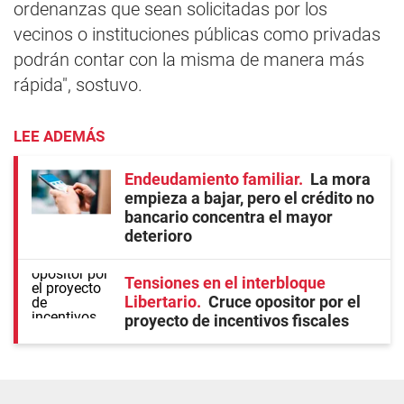
ordenanzas que sean solicitadas por los
vecinos o instituciones públicas como privadas
podrán contar con la misma de manera más
rápida", sostuvo.
LEE ADEMÁS
Endeudamiento familiar
La mora
empieza a bajar, pero el crédito no
bancario concentra el mayor
deterioro
Tensiones en el interbloque
Libertario
Cruce opositor por el
proyecto de incentivos fiscales