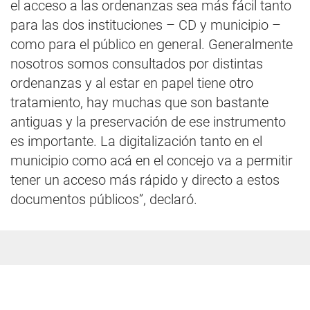
el acceso a las ordenanzas sea más fácil tanto
para las dos instituciones – CD y municipio –
como para el público en general. Generalmente
nosotros somos consultados por distintas
ordenanzas y al estar en papel tiene otro
tratamiento, hay muchas que son bastante
antiguas y la preservación de ese instrumento
es importante. La digitalización tanto en el
municipio como acá en el concejo va a permitir
tener un acceso más rápido y directo a estos
documentos públicos”, declaró.