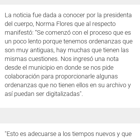
La noticia fue dada a conocer por la presidenta
del cuerpo, Norma Flores que al respecto
manifestó: “Se comenzó con el proceso que es
un poco lento porque tenemos ordenanzas que
son muy antiguas, hay muchas que tienen las
mismas cuestiones. Nos ingresó una nota
desde el municipio en donde se nos pide
colaboración para proporcionarle algunas
ordenanzas que no tienen ellos en su archivo y
así puedan ser digitalizadas".
"Esto es adecuarse a los tiempos nuevos y que