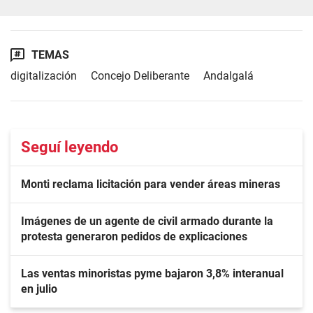
TEMAS
digitalización
Concejo Deliberante
Andalgalá
Seguí leyendo
Monti reclama licitación para vender áreas mineras
Imágenes de un agente de civil armado durante la
protesta generaron pedidos de explicaciones
Las ventas minoristas pyme bajaron 3,8% interanual
en julio