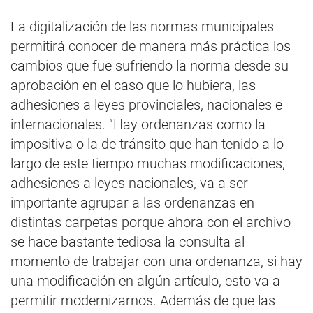
La digitalización de las normas municipales
permitirá conocer de manera más práctica los
cambios que fue sufriendo la norma desde su
aprobación en el caso que lo hubiera, las
adhesiones a leyes provinciales, nacionales e
internacionales. “Hay ordenanzas como la
impositiva o la de tránsito que han tenido a lo
largo de este tiempo muchas modificaciones,
adhesiones a leyes nacionales, va a ser
importante agrupar a las ordenanzas en
distintas carpetas porque ahora con el archivo
se hace bastante tediosa la consulta al
momento de trabajar con una ordenanza, si hay
una modificación en algún artículo, esto va a
permitir modernizarnos. Además de que las