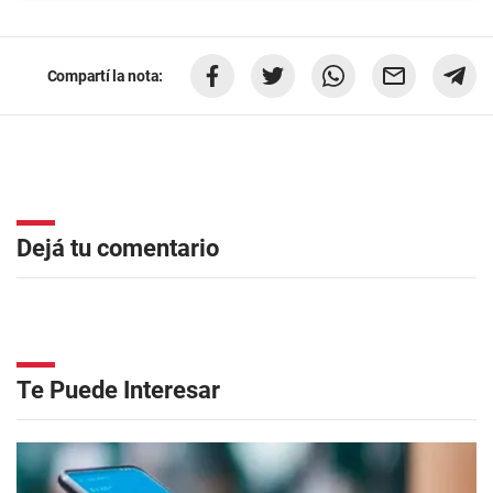
Compartí la nota:
Dejá tu comentario
Te Puede Interesar