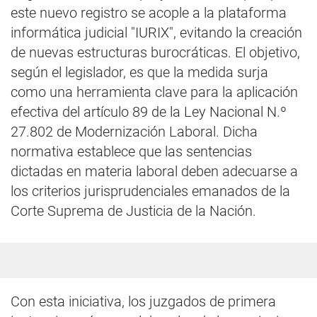
este nuevo registro se acople a la plataforma
informática judicial "IURIX", evitando la creación
de nuevas estructuras burocráticas. El objetivo,
según el legislador, es que la medida surja
como una herramienta clave para la aplicación
efectiva del artículo 89 de la Ley Nacional N.º
27.802 de Modernización Laboral. Dicha
normativa establece que las sentencias
dictadas en materia laboral deben adecuarse a
los criterios jurisprudenciales emanados de la
Corte Suprema de Justicia de la Nación.
Con esta iniciativa, los juzgados de primera