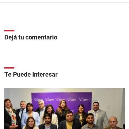
Dejá tu comentario
Te Puede Interesar