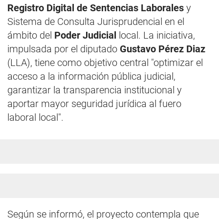
Registro Digital de Sentencias Laborales
y
Sistema de Consulta Jurisprudencial en el
ámbito del
Poder Judicial
local. La iniciativa,
impulsada por el diputado
Gustavo Pérez Diaz
(LLA), tiene como objetivo central "optimizar el
acceso a la información pública judicial,
garantizar la transparencia institucional y
aportar mayor seguridad jurídica al fuero
laboral local".
Según se informó, el proyecto contempla que