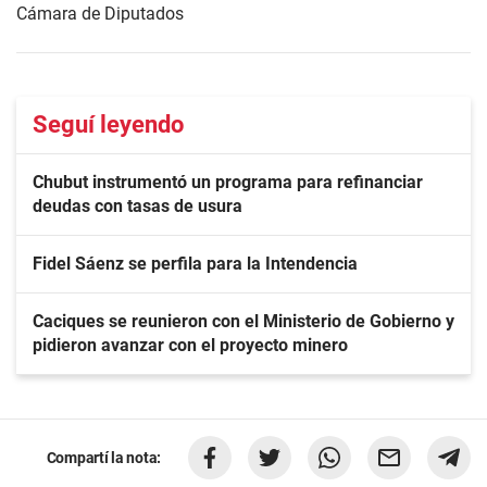
Cámara de Diputados
Seguí leyendo
Chubut instrumentó un programa para refinanciar
deudas con tasas de usura
Fidel Sáenz se perfila para la Intendencia
Caciques se reunieron con el Ministerio de Gobierno y
pidieron avanzar con el proyecto minero
Compartí la nota: