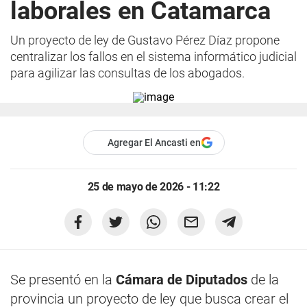
laborales en Catamarca
Un proyecto de ley de Gustavo Pérez Díaz propone
centralizar los fallos en el sistema informático judicial
para agilizar las consultas de los abogados.
Agregar El Ancasti en
25 de mayo de 2026 - 11:22
Se presentó en la
Cámara de Diputados
de la
provincia un proyecto de ley que busca crear el