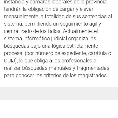
instancia y cámaras laborales de la provincia
tendrán la obligación de cargar y elevar
mensualmente la totalidad de sus sentencias al
sistema, permitiendo un seguimiento ágil y
centralizado de los fallos. Actualmente, el
sistema informático judicial organiza las
búsquedas bajo una lógica estrictamente
procesal (por número de expediente, carátula o
CUIJ), lo que obliga a los profesionales a
realizar búsquedas manuales y fragmentadas
para conocer los criterios de los magistrados.