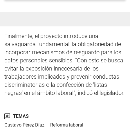
Finalmente, el proyecto introduce una
salvaguarda fundamental: la obligatoriedad de
incorporar mecanismos de resguardo para los
datos personales sensibles. "Con esto se busca
evitar la exposición innecesaria de los
trabajadores implicados y prevenir conductas
discriminatorias o la confección de 'listas
negras' en el ámbito laboral", indicó el legislador.
TEMAS
Gustavo Pérez Díaz
Reforma laboral