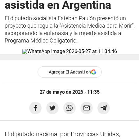
asistida en Argentina
El diputado socialista Esteban Paulón presentó un
proyecto que regula la “Asistencia Médica para Morir”,
incorporando la eutanasia y la muerte asistida al
Programa Médico Obligatorio.
Agregar El Ancasti en
27 de mayo de 2026 - 11:35
El diputado nacional por Provincias Unidas,