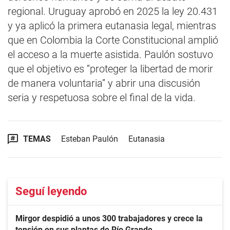
regional. Uruguay aprobó en 2025 la ley 20.431
y ya aplicó la primera eutanasia legal, mientras
que en Colombia la Corte Constitucional amplió
el acceso a la muerte asistida. Paulón sostuvo
que el objetivo es “proteger la libertad de morir
de manera voluntaria” y abrir una discusión
seria y respetuosa sobre el final de la vida.
TEMAS
Esteban Paulón
Eutanasia
Seguí leyendo
Mirgor despidió a unos 300 trabajadores y crece la
tensión en sus plantas de Río Grande