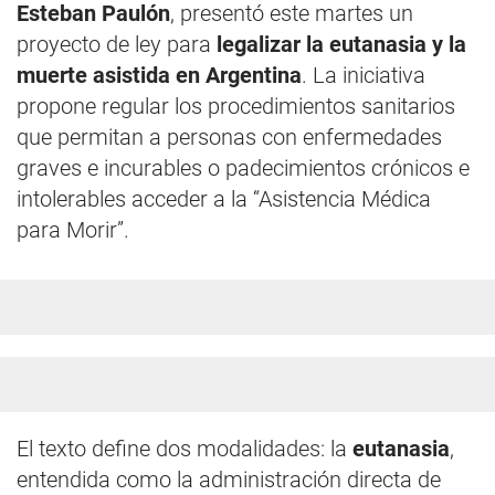
Esteban Paulón
, presentó este martes un
proyecto de ley para
legalizar la eutanasia y la
muerte asistida en Argentina
. La iniciativa
propone regular los procedimientos sanitarios
que permitan a personas con enfermedades
graves e incurables o padecimientos crónicos e
intolerables acceder a la “Asistencia Médica
para Morir”.
El texto define dos modalidades: la
eutanasia
,
entendida como la administración directa de