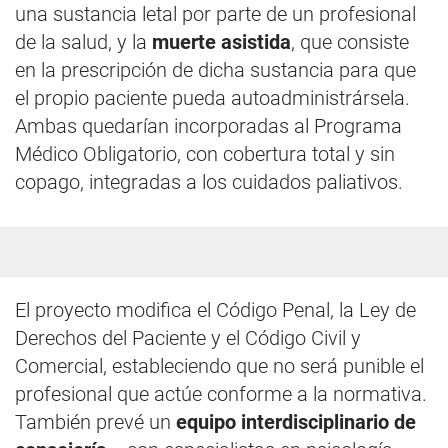
una sustancia letal por parte de un profesional
de la salud, y la
muerte asistida
, que consiste
en la prescripción de dicha sustancia para que
el propio paciente pueda autoadministrársela.
Ambas quedarían incorporadas al Programa
Médico Obligatorio, con cobertura total y sin
copago, integradas a los cuidados paliativos.
El proyecto modifica el Código Penal, la Ley de
Derechos del Paciente y el Código Civil y
Comercial, estableciendo que no será punible el
profesional que actúe conforme a la normativa.
También prevé un
equipo interdisciplinario de