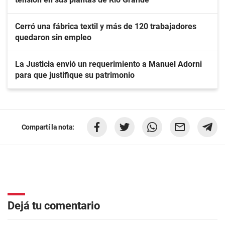
Cerró una fábrica textil y más de 120 trabajadores
quedaron sin empleo
La Justicia envió un requerimiento a Manuel Adorni
para que justifique su patrimonio
Compartí la nota:
Dejá tu comentario