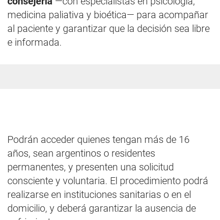
consejería
—con especialistas en psicología,
medicina paliativa y bioética— para acompañar
al paciente y garantizar que la decisión sea libre
e informada.
Podrán acceder quienes tengan más de 16
años, sean argentinos o residentes
permanentes, y presenten una solicitud
consciente y voluntaria. El procedimiento podrá
realizarse en instituciones sanitarias o en el
domicilio, y deberá garantizar la ausencia de