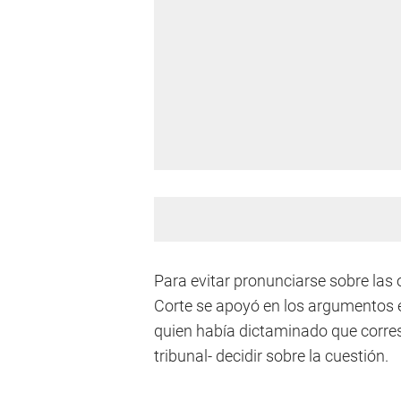
Para evitar pronunciarse sobre las 
Corte se apoyó en los argumentos 
quien había dictaminado que corres
tribunal- decidir sobre la cuestión.