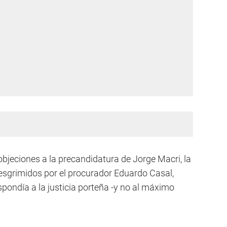
objeciones a la precandidatura de Jorge Macri, la
esgrimidos por el procurador Eduardo Casal,
pondía a la justicia porteña -y no al máximo