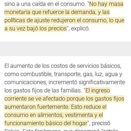
sino a una caída en el consumo. "
No hay masa
monetaria que refuerce la demanda, y las
políticas de ajuste redujeron el consumo, lo que
a su vez bajó los precios
", explicó.
El aumento de los costos de servicios básicos,
como combustible, transporte, gas, luz, agua y
comunicaciones, incrementó significativamente
los gastos fijos de las familias. "
El ingreso
corriente se ve afectado porque los gastos fijos
aumentaron fuertemente. Esto reduce el
consumo en alimentos, vestimenta y el
funcionamiento básico del hogar
", precisó