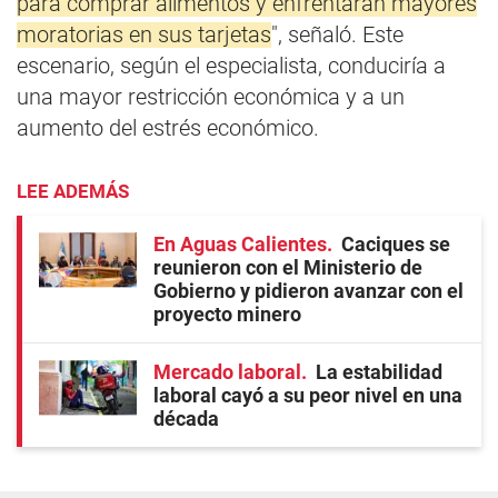
para comprar alimentos y enfrentarán mayores
moratorias en sus tarjetas
", señaló. Este
escenario, según el especialista, conduciría a
una mayor restricción económica y a un
aumento del estrés económico.
LEE ADEMÁS
En Aguas Calientes
Caciques se
reunieron con el Ministerio de
Gobierno y pidieron avanzar con el
proyecto minero
Mercado laboral
La estabilidad
laboral cayó a su peor nivel en una
década