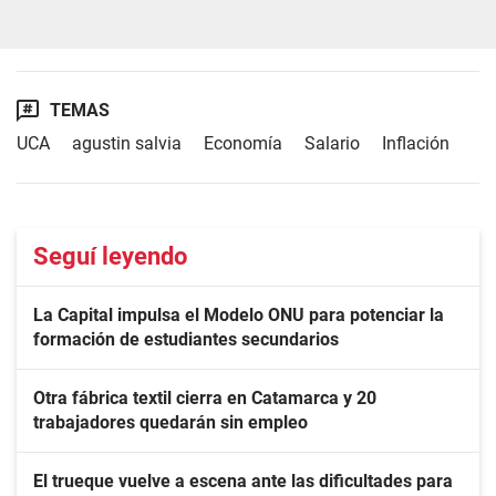
TEMAS
UCA
agustin salvia
Economía
Salario
Inflación
Seguí leyendo
La Capital impulsa el Modelo ONU para potenciar la
formación de estudiantes secundarios
Otra fábrica textil cierra en Catamarca y 20
trabajadores quedarán sin empleo
El trueque vuelve a escena ante las dificultades para