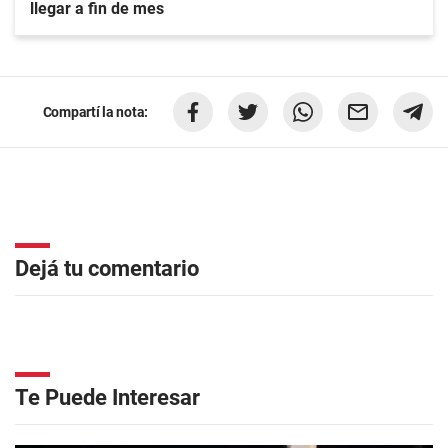
llegar a fin de mes
Compartí la nota:
Dejá tu comentario
Te Puede Interesar