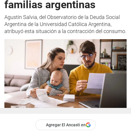
familias argentinas
Agustín Salvia, del Observatorio de la Deuda Social
Argentina de la Universidad Católica Argentina,
atribuyó esta situación a la contracción del consumo.
Agregar El Ancasti en