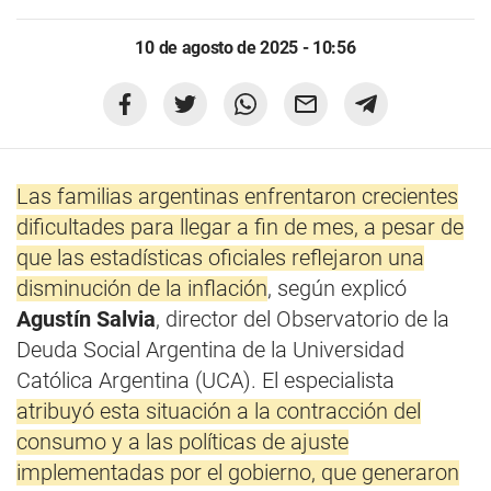
10 de agosto de 2025 - 10:56
Las familias argentinas enfrentaron crecientes
dificultades para llegar a fin de mes, a pesar de
que las estadísticas oficiales reflejaron una
disminución de la inflación
, según explicó
Agustín Salvia
, director del Observatorio de la
Deuda Social Argentina de la Universidad
Católica Argentina (UCA). El especialista
atribuyó esta situación a la contracción del
consumo y a las políticas de ajuste
implementadas por el gobierno, que generaron