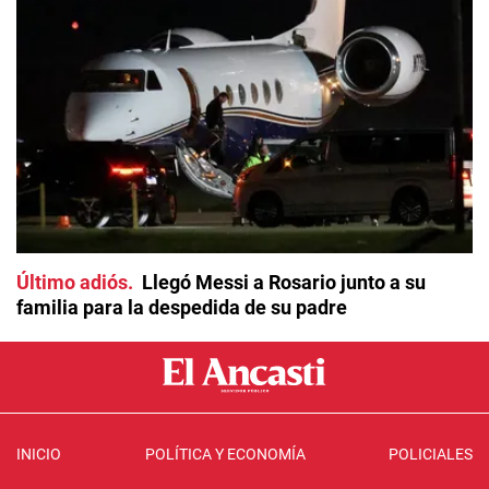
Último adiós
Llegó Messi a Rosario junto a su
familia para la despedida de su padre
INICIO
POLÍTICA Y ECONOMÍA
POLICIALES