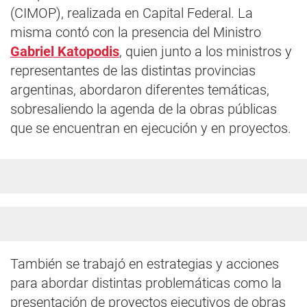
(CIMOP), realizada en Capital Federal. La
misma contó con la presencia del Ministro
Gabriel Katopodis
, quien junto a los ministros y
representantes de las distintas provincias
argentinas, abordaron diferentes temáticas,
sobresaliendo la agenda de la obras públicas
que se encuentran en ejecución y en proyectos.
También se trabajó en estrategias y acciones
para abordar distintas problemáticas como la
presentación de proyectos ejecutivos de obras