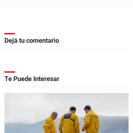
Dejá tu comentario
Te Puede Interesar