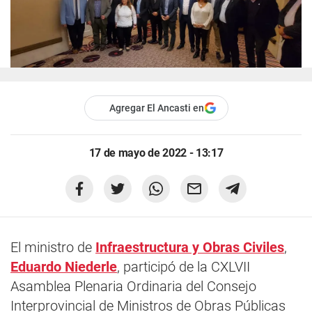
Agregar El Ancasti en
17 de mayo de 2022 - 13:17
El ministro de
Infraestructura y Obras Civiles
,
Eduardo Niederle
, participó de la CXLVII
Asamblea Plenaria Ordinaria del Consejo
Interprovincial de Ministros de Obras Públicas