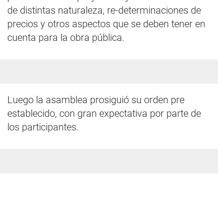
de distintas naturaleza, re-determinaciones de
precios y otros aspectos que se deben tener en
cuenta para la obra pública.
Luego la asamblea prosiguió su orden pre
establecido, con gran expectativa por parte de
los participantes.