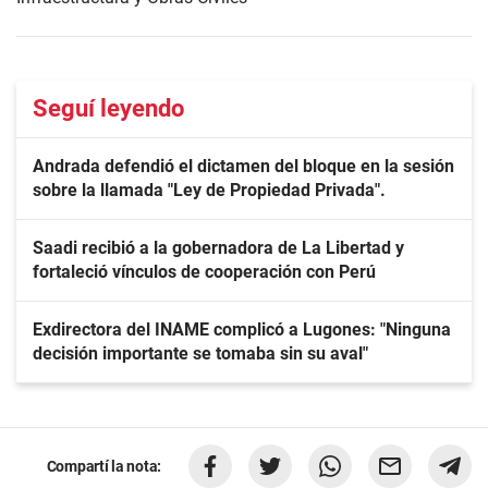
Seguí leyendo
Andrada defendió el dictamen del bloque en la sesión
sobre la llamada "Ley de Propiedad Privada".
Saadi recibió a la gobernadora de La Libertad y
fortaleció vínculos de cooperación con Perú
Exdirectora del INAME complicó a Lugones: "Ninguna
decisión importante se tomaba sin su aval"
Compartí la nota: