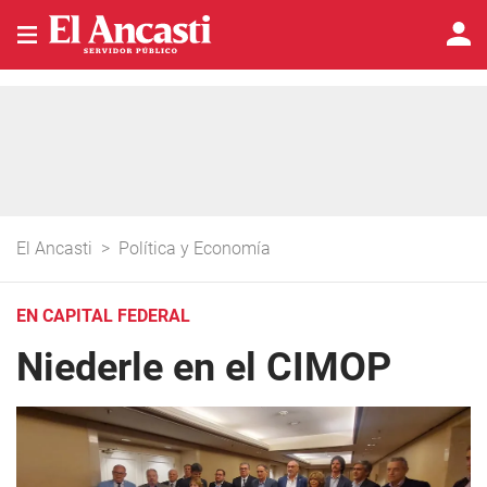
El Ancasti
>
Política y Economía
EN CAPITAL FEDERAL
Niederle en el CIMOP