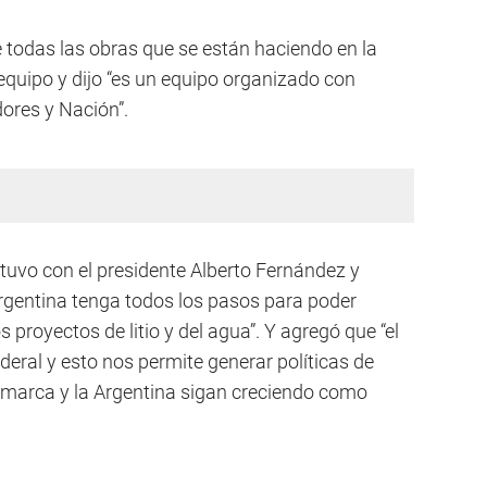
e todas las obras que se están haciendo en la
 equipo y dijo “es un equipo organizado con
dores y Nación”.
tuvo con el presidente Alberto Fernández y
Argentina tenga todos los pasos para poder
 proyectos de litio y del agua”. Y agregó que “el
eral y esto nos permite generar políticas de
marca y la Argentina sigan creciendo como