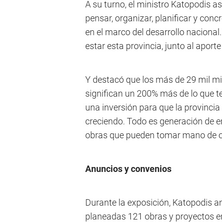
A su turno, el ministro Katopodis 
pensar, organizar, planificar y concr
en el marco del desarrollo nacional
estar esta provincia, junto al aport
Y destacó que los más de 29 mil mi
significan un 200% más de lo que te
una inversión para que la provinci
creciendo. Todo es generación de e
obras que pueden tomar mano de obr
Anuncios y convenios
Durante la exposición, Katopodis an
planeadas 121 obras y proyectos en