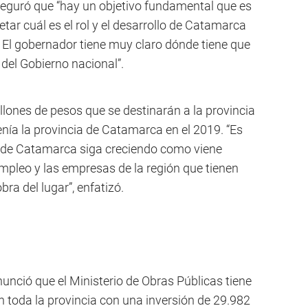
aseguró que “hay un objetivo fundamental que es
etar cuál es el rol y el desarrollo de Catamarca
. El gobernador tiene muy claro dónde tiene que
e del Gobierno nacional”.
llones de pesos que se destinarán a la provincia
nía la provincia de Catamarca en el 2019. “Es
a de Catamarca siga creciendo como viene
mpleo y las empresas de la región que tienen
a del lugar”, enfatizó.
unció que el Ministerio de Obras Públicas tiene
 toda la provincia con una inversión de 29.982