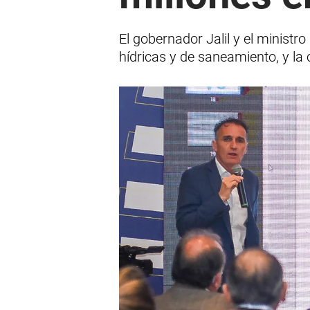
El gobernador Jalil y el ministr
hídricas y de saneamiento, y la 