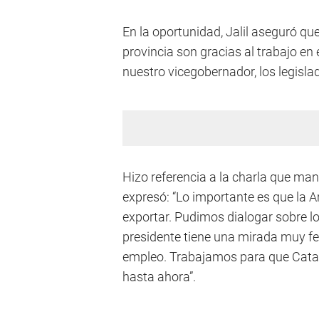
En la oportunidad, Jalil aseguró qu
provincia son gracias al trabajo en
nuestro vicegobernador, los legisla
Hizo referencia a la charla que man
expresó: “Lo importante es que la 
exportar. Pudimos dialogar sobre los
presidente tiene una mirada muy fed
empleo. Trabajamos para que Cata
hasta ahora”.