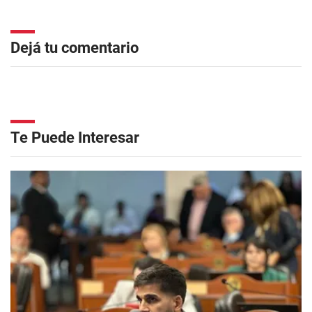
Dejá tu comentario
Te Puede Interesar