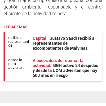
y reafirmar el compromiso institucional con una
gestión ambiental responsable y el control
eficiente de la actividad minera.
LEE ADEMÁS
Capital
Gustavo Saadi recibió a
representantes de
excombatientes de Malvinas
A pocos días de retomar la
actividad
BGH activó 24 despidos
y desde la UOM advierten que hay
500 más en riesgo