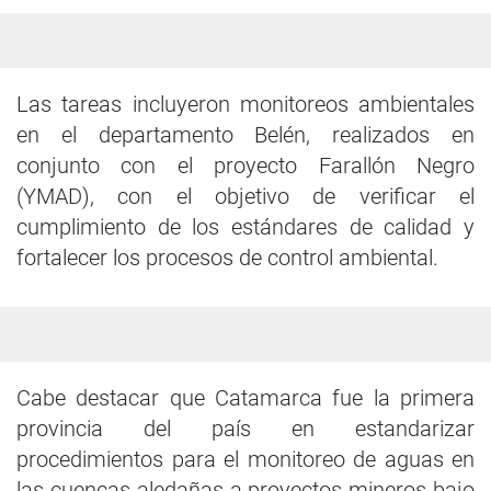
Las tareas incluyeron monitoreos ambientales
en el departamento Belén, realizados en
conjunto con el proyecto Farallón Negro
(YMAD), con el objetivo de verificar el
cumplimiento de los estándares de calidad y
fortalecer los procesos de control ambiental.
Cabe destacar que Catamarca fue la primera
provincia del país en estandarizar
procedimientos para el monitoreo de aguas en
las cuencas aledañas a proyectos mineros bajo