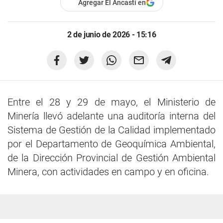
Agregar El Ancasti en
2 de junio de 2026 - 15:16
Entre el 28 y 29 de mayo, el Ministerio de
Minería llevó adelante una auditoría interna del
Sistema de Gestión de la Calidad implementado
por el Departamento de Geoquímica Ambiental,
de la Dirección Provincial de Gestión Ambiental
Minera, con actividades en campo y en oficina.