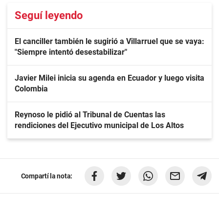
Seguí leyendo
El canciller también le sugirió a Villarruel que se vaya:
"Siempre intentó desestabilizar"
Javier Milei inicia su agenda en Ecuador y luego visita
Colombia
Reynoso le pidió al Tribunal de Cuentas las
rendiciones del Ejecutivo municipal de Los Altos
Compartí la nota: