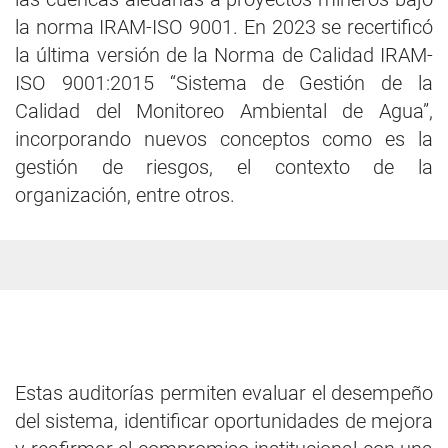
la norma IRAM-ISO 9001. En 2023 se recertificó
la última versión de la Norma de Calidad IRAM-
ISO 9001:2015 “Sistema de Gestión de la
Calidad del Monitoreo Ambiental de Agua”,
incorporando nuevos conceptos como es la
gestión de riesgos, el contexto de la
organización, entre otros.
Estas auditorías permiten evaluar el desempeño
del sistema, identificar oportunidades de mejora