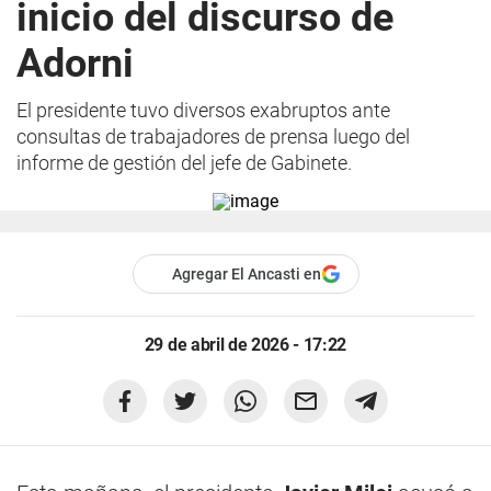
inicio del discurso de
Adorni
El presidente tuvo diversos exabruptos ante
consultas de trabajadores de prensa luego del
informe de gestión del jefe de Gabinete.
Agregar El Ancasti en
29 de abril de 2026 - 17:22