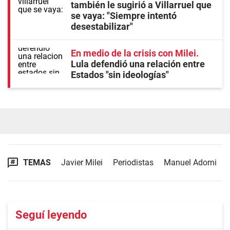
también le sugirió a Villarruel que
se vaya: "Siempre intentó
desestabilizar"
En medio de la crisis con Milei
Lula defendió una relación entre
Estados "sin ideologías"
TEMAS
Javier Milei
Periodistas
Manuel Adorni
Seguí leyendo