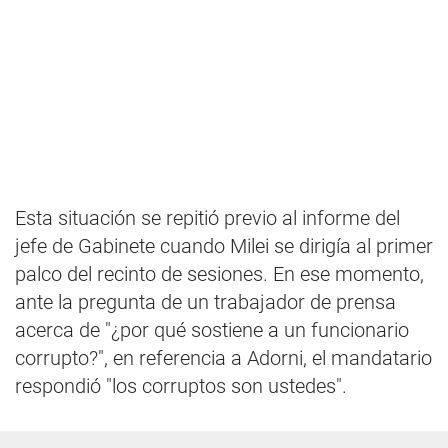
Esta situación se repitió previo al informe del
jefe de Gabinete cuando Milei se dirigía al primer
palco del recinto de sesiones. En ese momento,
ante la pregunta de un trabajador de prensa
acerca de "¿por qué sostiene a un funcionario
corrupto?", en referencia a Adorni, el mandatario
respondió "los corruptos son ustedes".