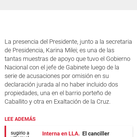
La presencia del Presidente, junto a la secretaria
de Presidencia, Karina Milei; es una de las
tantas muestras de apoyo que tuvo el Gobierno
Nacional con el jefe de Gabinete luego de la
serie de acusaciones por omisión en su
declaración jurada al no haber incluido dos
propiedades, una en el barrio porteño de
Caballito y otra en Exaltación de la Cruz.
LEE ADEMÁS
Interna en LLA
El canciller