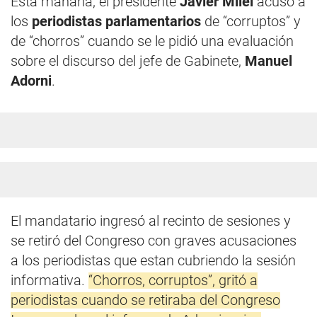
Esta mañana, el presidente
Javier Milei
acusó a
los
periodistas parlamentarios
de “corruptos” y
de “chorros” cuando se le pidió una evaluación
sobre el discurso del jefe de Gabinete,
Manuel
Adorni
.
El mandatario ingresó al recinto de sesiones y
se retiró del Congreso con graves acusaciones
a los periodistas que estan cubriendo la sesión
informativa.
“Chorros, corruptos”, gritó a
periodistas cuando se retiraba del Congreso