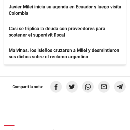
Javier Milei inicia su agenda en Ecuador y luego visita
Colombia
Casi se triplicó la deuda con proveedores para
sostener el superávit fiscal
Malvinas: los isleños cruzaron a Milei y desmintieron
sus dichos sobre el reclamo argentino
Compartí la nota: