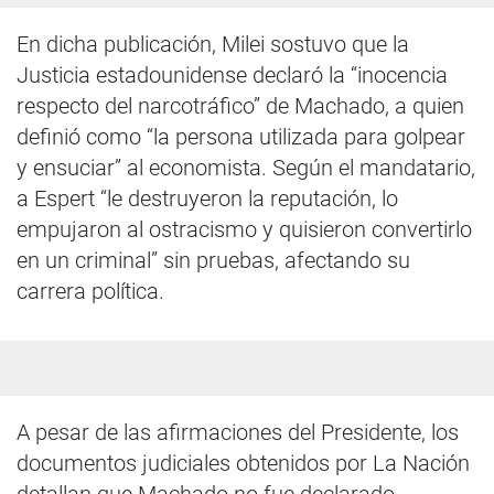
En dicha publicación, Milei sostuvo que la
Justicia estadounidense declaró la “inocencia
respecto del narcotráfico” de Machado, a quien
definió como “la persona utilizada para golpear
y ensuciar” al economista. Según el mandatario,
a Espert “le destruyeron la reputación, lo
empujaron al ostracismo y quisieron convertirlo
en un criminal” sin pruebas, afectando su
carrera política.
A pesar de las afirmaciones del Presidente, los
documentos judiciales obtenidos por La Nación