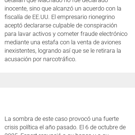
detallan que Machado no fue declarado
inocente, sino que alcanzó un acuerdo con la
fiscalía de EE.UU. El empresario rionegrino
aceptó declararse culpable de conspiración
para lavar activos y cometer fraude electrónico
mediante una estafa con la venta de aviones
inexistentes, logrando así que se le retirara la
acusación por narcotráfico.
La sombra de este caso provocó una fuerte
crisis política el año pasado. El 6 de octubre de