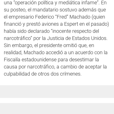
una “operación política y mediática infame”. En
su posteo, el mandatario sostuvo además que
el empresario Federico “Fred” Machado (quien
financió y prestó aviones a Espert en el pasado)
había sido declarado “inocente respecto del
narcotráfico” por la Justicia de Estados Unidos.
Sin embargo, el presidente omitió que, en
realidad, Machado accedió a un acuerdo con la
Fiscalía estadounidense para desestimar la
causa por narcotráfico, a cambio de aceptar la
culpabilidad de otros dos crímenes.