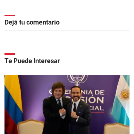
Dejá tu comentario
Te Puede Interesar