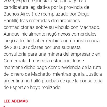
2025, Espert renunció a su banca y a su
candidatura legislativa por la provincia de
Buenos Aires (fue reemplazado por Diego
Santilli) tras reiteradas declaraciones
contradictorias sobre su vínculo con Machado.
Aunque inicialmente negó nexos comerciales,
luego admitió haber recibido una transferencia
de 200.000 dólares por una supuesta
consultoría para una minera del empresario en
Guatemala. La fiscalía estadounidense
mantiene dicho pago como evidencia de la ruta
del dinero de Machado, mientras que la Justicia
argentina no halló pruebas de que la consultoría
de Espert se haya realizado.
LEE ADEMÁS