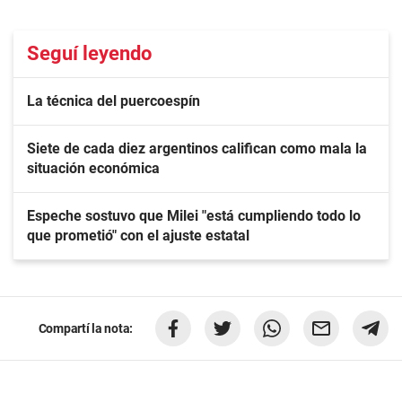
Seguí leyendo
La técnica del puercoespín
Siete de cada diez argentinos califican como mala la
situación económica
Espeche sostuvo que Milei "está cumpliendo todo lo
que prometió" con el ajuste estatal
Compartí la nota: