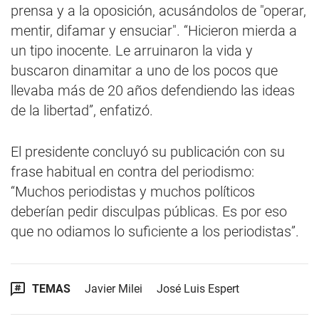
prensa y a la oposición, acusándolos de "operar,
mentir, difamar y ensuciar". “Hicieron mierda a
un tipo inocente. Le arruinaron la vida y
buscaron dinamitar a uno de los pocos que
llevaba más de 20 años defendiendo las ideas
de la libertad”, enfatizó.
El presidente concluyó su publicación con su
frase habitual en contra del periodismo:
“Muchos periodistas y muchos políticos
deberían pedir disculpas públicas. Es por eso
que no odiamos lo suficiente a los periodistas”.
TEMAS
Javier Milei
José Luis Espert