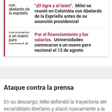
"¡El tigre y el león!"
Milei se
reunió en Colombia con Abelardo
de la Espriella antes de su
asunción presidencial
Por el financiamiento y los
salarios
Universidades
convocaron a un nuevo paro
nacional el 12 de agosto
Ataque contra la prensa
En su descargo, Milei defendió la trayectoria del
excandidato libertario y atacó nuevamente a la