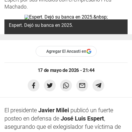
Machado.
Espert. Dejó su banca en 2025.
Agregar El Ancasti en
17 de mayo de 2026 - 21:44
El presidente
Javier Milei
publicó un fuerte
posteo en defensa de
José Luis Espert
,
asegurando que el exlegislador fue víctima de