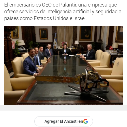
El empersario es CEO de Palantir, una empresa que
ofrece servicios de inteligencia artificial y seguridad a
países como Estados Unidos e Israel.
Agregar El Ancasti en