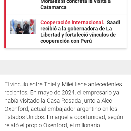
Morales si concreta la visita a
Catamarca
Cooperación internacional
Saadi
recibió a la gobernadora de La
Libertad y fortaleció vínculos de
cooperación con Perú
El vínculo entre Thiel y Milei tiene antecedentes
recientes. En mayo de 2024, el empresario ya
había visitado la Casa Rosada junto a Alec
Oxenford, actual embajador argentino en los
Estados Unidos. En aquella oportunidad, según
relató el propio Oxenford, el millonario