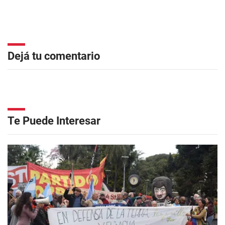
Dejá tu comentario
Te Puede Interesar