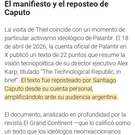
El manifiesto y el reposteo de
Caputo
La visita de Thiel coincide con un momento de
particular activismo ideológico de Palantir. El 18
de abril de 2026, la cuenta oficial de Palantir en
X publicó un texto de 22 puntos que resume la
visión tecnopolítica de su director ejecutivo Alex
Karp, titulado “The Technological Republic, in
brief”.
El texto fue reposteado por Santiago
Caputo desde su cuenta personal,
amplificándolo ante su audiencia argentina.
El documento, analizado en profundidad por la
revista El Grand Continent —que lo calificó como
un texto que los ideólogos neorreaccionarios