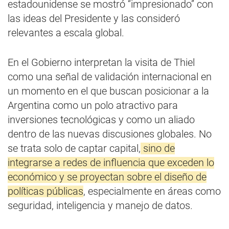
estadounidense se mostró “impresionado” con
las ideas del Presidente y las consideró
relevantes a escala global.
En el Gobierno interpretan la visita de Thiel
como una señal de validación internacional en
un momento en el que buscan posicionar a la
Argentina como un polo atractivo para
inversiones tecnológicas y como un aliado
dentro de las nuevas discusiones globales. No
se trata solo de captar capital,
sino de
integrarse a redes de influencia que exceden lo
económico y se proyectan sobre el diseño de
políticas públicas
, especialmente en áreas como
seguridad, inteligencia y manejo de datos.