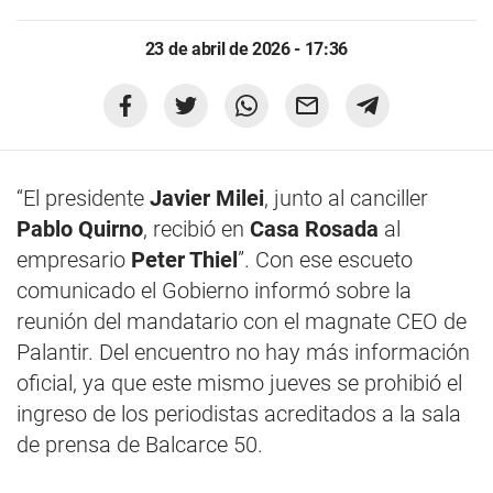
23 de abril de 2026 - 17:36
“El presidente
Javier Milei
, junto al canciller
Pablo Quirno
, recibió en
Casa Rosada
al
empresario
Peter Thiel
”. Con ese escueto
comunicado el Gobierno informó sobre la
reunión del mandatario con el magnate CEO de
Palantir. Del encuentro no hay más información
oficial, ya que este mismo jueves se prohibió el
ingreso de los periodistas acreditados a la sala
de prensa de Balcarce 50.