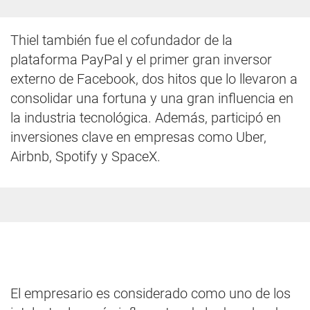
Thiel también fue el cofundador de la
plataforma PayPal y el primer gran inversor
externo de Facebook, dos hitos que lo llevaron a
consolidar una fortuna y una gran influencia en
la industria tecnológica. Además, participó en
inversiones clave en empresas como Uber,
Airbnb, Spotify y SpaceX.
El empresario es considerado como uno de los