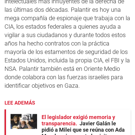
intelectuales más influyentes de la derecha de
las últimas dos décadas. Palantir es hoy una
mega compañía de espionaje que trabaja con la
CIA, los estados federales a quienes ayuda a
vigilar a sus ciudadanos y durante todos estos
años ha hecho contratos con la práctica
mayoría de los estamentos de seguridad de los
Estados Unidos, incluida la propia CIA, el FBI y la
NSA. Palantir también está en Oriente Medio
donde colabora con las fuerzas israelíes para
identificar objetivos en Gaza.
LEE ADEMÁS
El legislador exigió memoria y
transparencia
Javier Galán le
pidió a Milei que se reúna con Ada