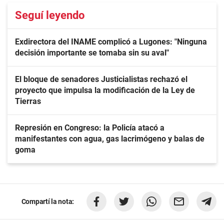
Seguí leyendo
Exdirectora del INAME complicó a Lugones: "Ninguna
decisión importante se tomaba sin su aval"
El bloque de senadores Justicialistas rechazó el
proyecto que impulsa la modificación de la Ley de
Tierras
Represión en Congreso: la Policía atacó a
manifestantes con agua, gas lacrimógeno y balas de
goma
Compartí la nota: