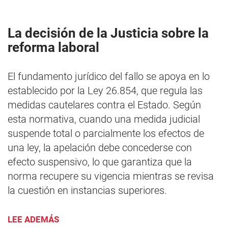
La decisión de la Justicia sobre la
reforma laboral
El fundamento jurídico del fallo se apoya en lo
establecido por la Ley 26.854, que regula las
medidas cautelares contra el Estado. Según
esta normativa, cuando una medida judicial
suspende total o parcialmente los efectos de
una ley, la apelación debe concederse con
efecto suspensivo, lo que garantiza que la
norma recupere su vigencia mientras se revisa
la cuestión en instancias superiores.
LEE ADEMÁS