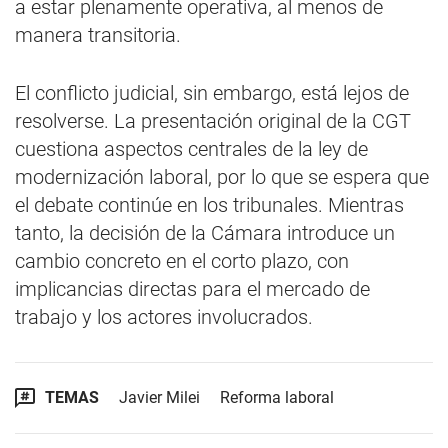
a estar plenamente operativa, al menos de
manera transitoria.
El conflicto judicial, sin embargo, está lejos de
resolverse. La presentación original de la CGT
cuestiona aspectos centrales de la ley de
modernización laboral, por lo que se espera que
el debate continúe en los tribunales. Mientras
tanto, la decisión de la Cámara introduce un
cambio concreto en el corto plazo, con
implicancias directas para el mercado de
trabajo y los actores involucrados.
TEMAS
Javier Milei
Reforma laboral