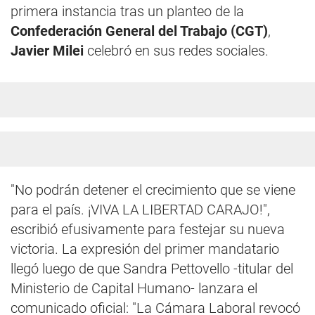
primera instancia tras un planteo de la
Confederación General del Trabajo (CGT)
,
Javier Milei
celebró en sus redes sociales.
"No podrán detener el crecimiento que se viene
para el país. ¡VIVA LA LIBERTAD CARAJO!",
escribió efusivamente para festejar su nueva
victoria. La expresión del primer mandatario
llegó luego de que Sandra Pettovello -titular del
Ministerio de Capital Humano- lanzara el
comunicado oficial: "La Cámara Laboral revocó