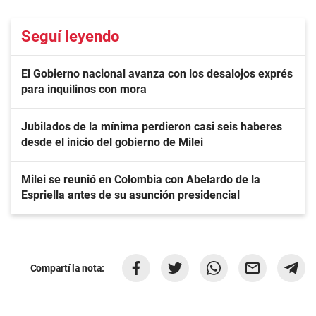
Seguí leyendo
El Gobierno nacional avanza con los desalojos exprés
para inquilinos con mora
Jubilados de la mínima perdieron casi seis haberes
desde el inicio del gobierno de Milei
Milei se reunió en Colombia con Abelardo de la
Espriella antes de su asunción presidencial
Compartí la nota: