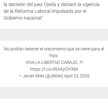
la decisión del juez Ojeda y declaró la vigencia
de la Reforma Laboral impulsada por el
Gobierno nacional".
No podrán detener el crecimiento que se viene para el
País.
VIVA LA LIBERTAD CARAJO...!!!
https://t.co/45AXyOYIXM
— Javier Milei (@JMilei)
April 23, 2026