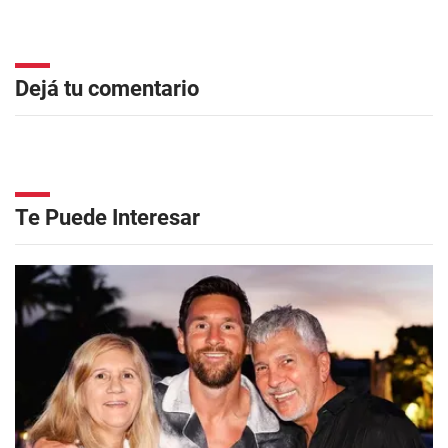
Dejá tu comentario
Te Puede Interesar