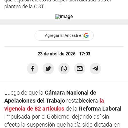
planteo de la CGT.
Agregar El Ancasti en
23 de abril de 2026 - 17:03
Luego de que la
Cámara Nacional de
Apelaciones del Trabajo
restableciera
la
vigencia de 82 artículos
de la
Reforma Laboral
impulsada por el Gobierno, dejando así sin
efecto la suspensión que había sido dictada en