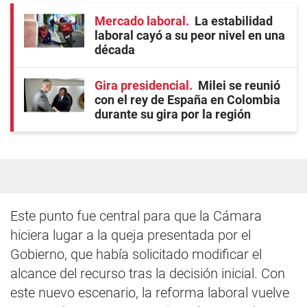
Mercado laboral
La estabilidad
laboral cayó a su peor nivel en una
década
Gira presidencial
Milei se reunió
con el rey de España en Colombia
durante su gira por la región
Este punto fue central para que la Cámara
hiciera lugar a la queja presentada por el
Gobierno, que había solicitado modificar el
alcance del recurso tras la decisión inicial. Con
este nuevo escenario, la reforma laboral vuelve