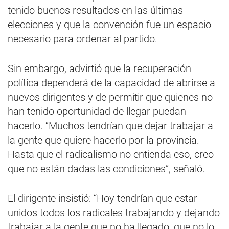
tenido buenos resultados en las últimas
elecciones y que la convención fue un espacio
necesario para ordenar al partido.
Sin embargo, advirtió que la recuperación
política dependerá de la capacidad de abrirse a
nuevos dirigentes y de permitir que quienes no
han tenido oportunidad de llegar puedan
hacerlo. “Muchos tendrían que dejar trabajar a
la gente que quiere hacerlo por la provincia.
Hasta que el radicalismo no entienda eso, creo
que no están dadas las condiciones”, señaló.
El dirigente insistió: “Hoy tendrían que estar
unidos todos los radicales trabajando y dejando
trabajar a la gente que no ha llegado, que no lo