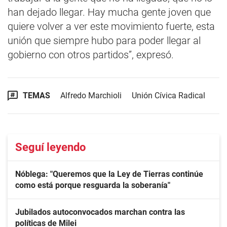
han dejado llegar. Hay mucha gente joven que
quiere volver a ver este movimiento fuerte, esta
unión que siempre hubo para poder llegar al
gobierno con otros partidos”, expresó.
TEMAS
Alfredo Marchioli
Unión Cívica Radical
Seguí leyendo
Nóblega: "Queremos que la Ley de Tierras continúe
como está porque resguarda la soberanía"
Jubilados autoconvocados marchan contra las
políticas de Milei