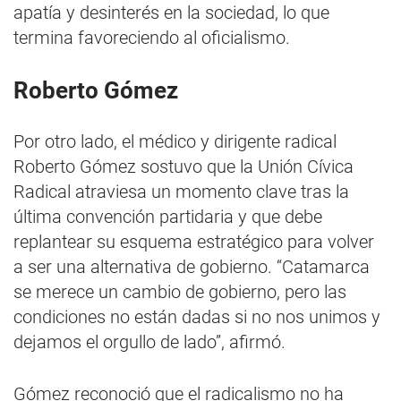
apatía y desinterés en la sociedad, lo que
termina favoreciendo al oficialismo.
Roberto Gómez
Por otro lado, el médico y dirigente radical
Roberto Gómez sostuvo que la Unión Cívica
Radical atraviesa un momento clave tras la
última convención partidaria y que debe
replantear su esquema estratégico para volver
a ser una alternativa de gobierno. “Catamarca
se merece un cambio de gobierno, pero las
condiciones no están dadas si no nos unimos y
dejamos el orgullo de lado”, afirmó.
Gómez reconoció que el radicalismo no ha