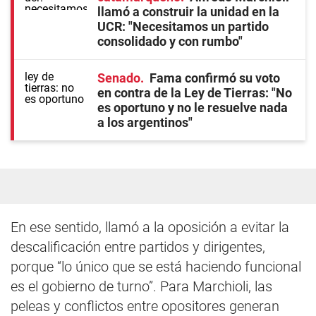
llamó a construir la unidad en la
UCR: "Necesitamos un partido
consolidado y con rumbo"
Senado
Fama confirmó su voto
en contra de la Ley de Tierras: "No
es oportuno y no le resuelve nada
a los argentinos"
En ese sentido, llamó a la oposición a evitar la
descalificación entre partidos y dirigentes,
porque “lo único que se está haciendo funcional
es el gobierno de turno”. Para Marchioli, las
peleas y conflictos entre opositores generan