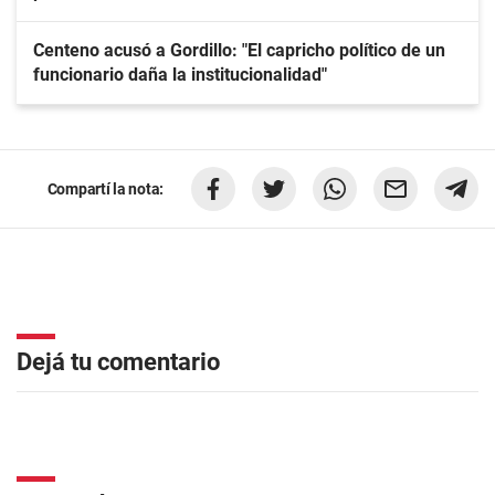
Centeno acusó a Gordillo: "El capricho político de un
funcionario daña la institucionalidad"
Compartí la nota:
Dejá tu comentario