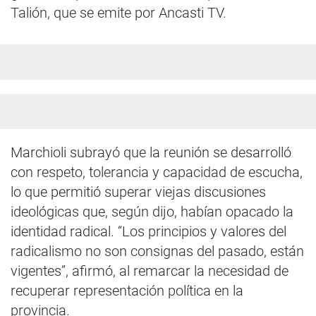
Talión, que se emite por Ancasti TV.
Marchioli subrayó que la reunión se desarrolló
con respeto, tolerancia y capacidad de escucha,
lo que permitió superar viejas discusiones
ideológicas que, según dijo, habían opacado la
identidad radical. “Los principios y valores del
radicalismo no son consignas del pasado, están
vigentes”, afirmó, al remarcar la necesidad de
recuperar representación política en la
provincia.