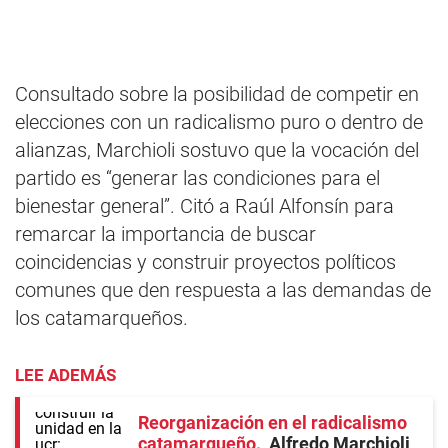
Consultado sobre la posibilidad de competir en
elecciones con un radicalismo puro o dentro de
alianzas, Marchioli sostuvo que la vocación del
partido es “generar las condiciones para el
bienestar general”. Citó a Raúl Alfonsín para
remarcar la importancia de buscar
coincidencias y construir proyectos políticos
comunes que den respuesta a las demandas de
los catamarqueños.
LEE ADEMÁS
Reorganización en el radicalismo
catamarqueño
Alfredo Marchioli