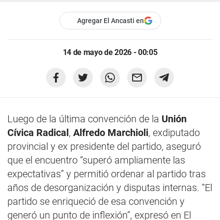
Agregar El Ancasti en
14 de mayo de 2026 - 00:05
Luego de la última convención de la
Unión
Cívica Radical
,
Alfredo Marchioli
, exdiputado
provincial y ex presidente del partido, aseguró
que el encuentro “superó ampliamente las
expectativas” y permitió ordenar al partido tras
años de desorganización y disputas internas. “El
partido se enriqueció de esa convención y
generó un punto de inflexión”, expresó en El