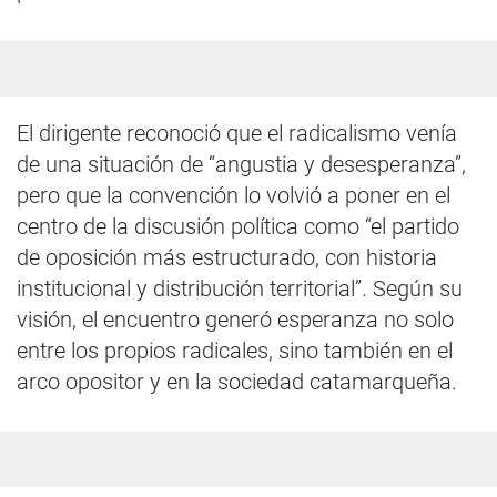
El dirigente reconoció que el radicalismo venía
de una situación de “angustia y desesperanza”,
pero que la convención lo volvió a poner en el
centro de la discusión política como “el partido
de oposición más estructurado, con historia
institucional y distribución territorial”. Según su
visión, el encuentro generó esperanza no solo
entre los propios radicales, sino también en el
arco opositor y en la sociedad catamarqueña.