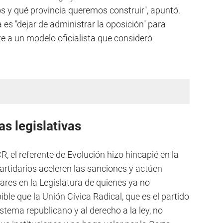
s y qué provincia queremos construir", apuntó.
 es "dejar de administrar la oposición" para
te a un modelo oficialista que consideró
as legislativas
CR, el referente de Evolución hizo hincapié en la
rtidarios aceleren las sanciones y actúen
ares en la Legislatura de quienes ya no
ible que la Unión Cívica Radical, que es el partido
istema republicano y al derecho a la ley, no