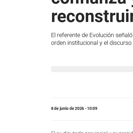
reconstruir
El referente de Evolución señal
orden institucional y el discurso
8 de junio de 2026 - 10:09