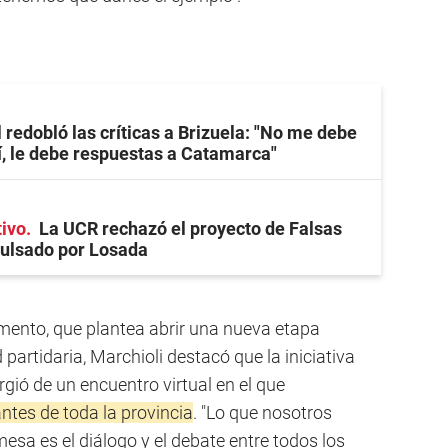
 redobló las críticas a Brizuela: "No me debe
, le debe respuestas a Catamarca"
tivo
La UCR rechazó el proyecto de Falsas
ulsado por Losada
mento, que plantea abrir una nueva etapa
 partidaria, Marchioli destacó que la iniciativa
rgió de un encuentro virtual en el que
antes de toda la provincia
. "Lo que nosotros
sa es el diálogo y el debate entre todos los