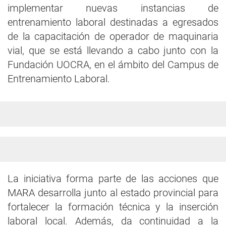
implementar nuevas instancias de
entrenamiento laboral destinadas a egresados
de la capacitación de operador de maquinaria
vial, que se está llevando a cabo junto con la
Fundación UOCRA, en el ámbito del Campus de
Entrenamiento Laboral.
La iniciativa forma parte de las acciones que
MARA desarrolla junto al estado provincial para
fortalecer la formación técnica y la inserción
laboral local. Además, da continuidad a la