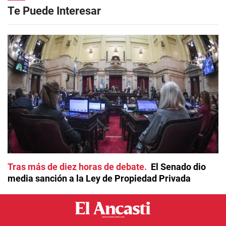
Te Puede Interesar
Tras más de diez horas de debate
El Senado dio
media sanción a la Ley de Propiedad Privada