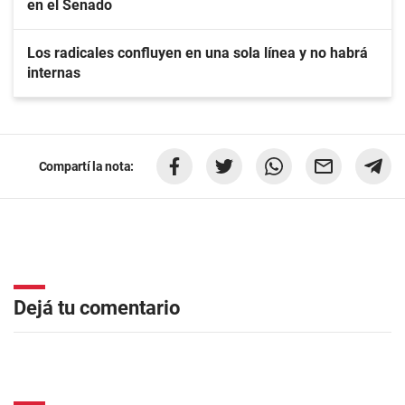
en el Senado
Los radicales confluyen en una sola línea y no habrá
internas
Compartí la nota:
Dejá tu comentario