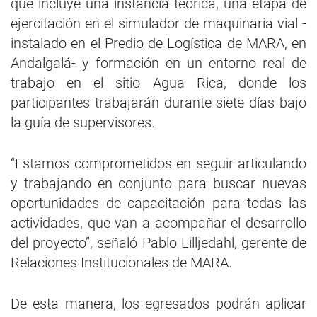
que incluye una instancia teórica, una etapa de
ejercitación en el simulador de maquinaria vial -
instalado en el Predio de Logística de MARA, en
Andalgalá- y formación en un entorno real de
trabajo en el sitio Agua Rica, donde los
participantes trabajarán durante siete días bajo
la guía de supervisores.
“Estamos comprometidos en seguir articulando
y trabajando en conjunto para buscar nuevas
oportunidades de capacitación para todas las
actividades, que van a acompañar el desarrollo
del proyecto”, señaló Pablo Lilljedahl, gerente de
Relaciones Institucionales de MARA.
De esta manera, los egresados podrán aplicar