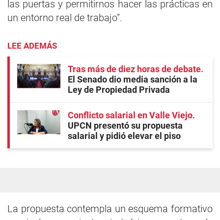
las puertas y permitirnos hacer las prácticas en
un entorno real de trabajo”.
LEE ADEMÁS
Tras más de diez horas de debate
El Senado dio media sanción a la
Ley de Propiedad Privada
Conflicto salarial en Valle Viejo
UPCN presentó su propuesta
salarial y pidió elevar el piso
La propuesta contempla un esquema formativo