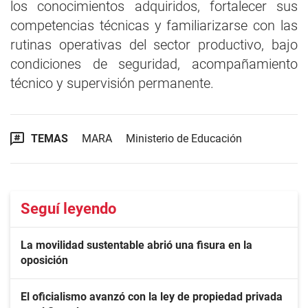
los conocimientos adquiridos, fortalecer sus
competencias técnicas y familiarizarse con las
rutinas operativas del sector productivo, bajo
condiciones de seguridad, acompañamiento
técnico y supervisión permanente.
TEMAS
MARA
Ministerio de Educación
Seguí leyendo
La movilidad sustentable abrió una fisura en la
oposición
El oficialismo avanzó con la ley de propiedad privada