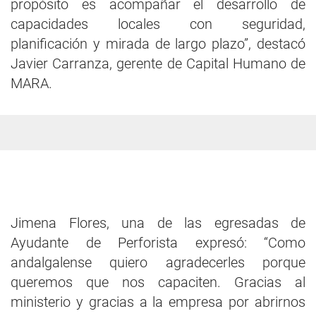
propósito es acompañar el desarrollo de
capacidades locales con seguridad,
planificación y mirada de largo plazo”, destacó
Javier Carranza, gerente de Capital Humano de
MARA.
Jimena Flores, una de las egresadas de
Ayudante de Perforista expresó: “Como
andalgalense quiero agradecerles porque
queremos que nos capaciten. Gracias al
ministerio y gracias a la empresa por abrirnos