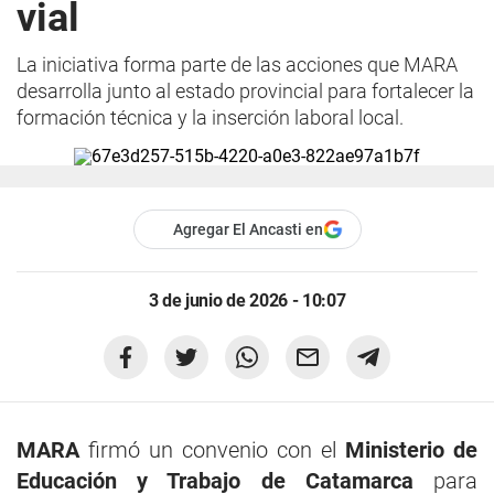
vial
La iniciativa forma parte de las acciones que MARA
desarrolla junto al estado provincial para fortalecer la
formación técnica y la inserción laboral local.
Agregar El Ancasti en
3 de junio de 2026 - 10:07
MARA
firmó un convenio con el
Ministerio de
Educación y Trabajo de Catamarca
para