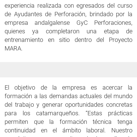
experiencia realizada con egresados del curso
de Ayudantes de Perforación, brindado por la
empresa andalgalense GyC Perforaciones,
quienes ya completaron una etapa de
entrenamiento en sitio dentro del Proyecto
MARA.
El objetivo de la empresa es acercar la
formación a las demandas actuales del mundo
del trabajo y generar oportunidades concretas
para los catamarqueños. “Estas prácticas
permiten que la formación técnica tenga
continuidad en el ámbito laboral. Nuestro