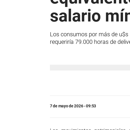
salario mí
Los consumos por más de u$s 80
requeriría 79.000 horas de deliv
7 de mayo de 2026 - 09:53