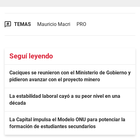
TEMAS
Mauricio Macri
PRO
Seguí leyendo
Caciques se reunieron con el Ministerio de Gobierno y
pidieron avanzar con el proyecto minero
La estabilidad laboral cayó a su peor nivel en una
década
La Capital impulsa el Modelo ONU para potenciar la
formación de estudiantes secundarios