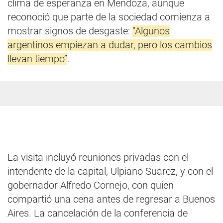
clima de esperanza en Mendoza, aunque
reconoció que parte de la sociedad comienza a
mostrar signos de desgaste:
“Algunos
argentinos empiezan a dudar, pero los cambios
llevan tiempo”
.
La visita incluyó reuniones privadas con el
intendente de la capital, Ulpiano Suarez, y con el
gobernador Alfredo Cornejo, con quien
compartió una cena antes de regresar a Buenos
Aires. La cancelación de la conferencia de