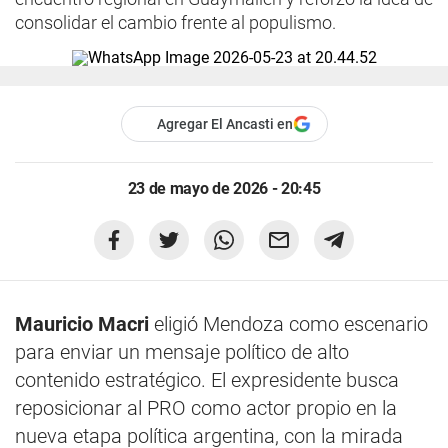
consolidar el cambio frente al populismo.
Agregar El Ancasti en
23 de mayo de 2026 - 20:45
Mauricio Macri
eligió Mendoza como escenario
para enviar un mensaje político de alto
contenido estratégico. El expresidente busca
reposicionar al PRO como actor propio en la
nueva etapa política argentina, con la mirada