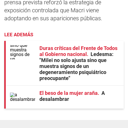
prensa prevista reforzó la estrategia de
exposición controlada que Macri viene
adoptando en sus apariciones públicas.
LEE ADEMÁS
Duras críticas del Frente de Todos
al Gobierno nacional
Ledesma:
"Milei no solo ajusta sino que
muestra signos de un
degeneramiento psiquiátrico
preocupante"
El beso de la mujer araña
A
desalambrar