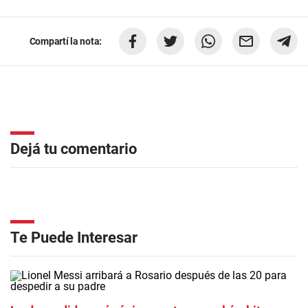
Compartí la nota:
Dejá tu comentario
Te Puede Interesar