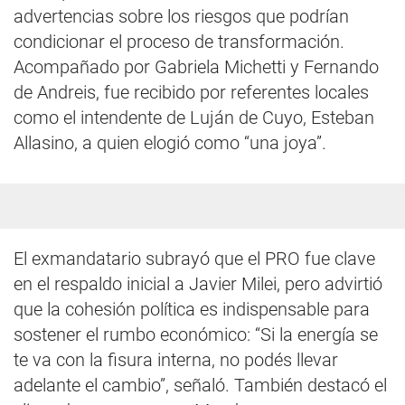
advertencias sobre los riesgos que podrían
condicionar el proceso de transformación.
Acompañado por Gabriela Michetti y Fernando
de Andreis, fue recibido por referentes locales
como el intendente de Luján de Cuyo, Esteban
Allasino, a quien elogió como “una joya”.
El exmandatario subrayó que el PRO fue clave
en el respaldo inicial a Javier Milei, pero advirtió
que la cohesión política es indispensable para
sostener el rumbo económico: “Si la energía se
te va con la fisura interna, no podés llevar
adelante el cambio”, señaló. También destacó el