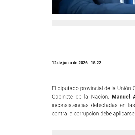
12 de junio de 2026 - 15:22
El diputado provincial de la Unión 
Gabinete de la Nación,
Manuel A
inconsistencias detectadas en la
contra la corrupción debe aplicarse 