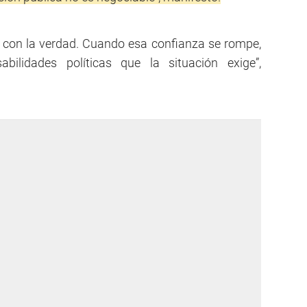
e con la verdad. Cuando esa confianza se rompe,
bilidades políticas que la situación exige”,