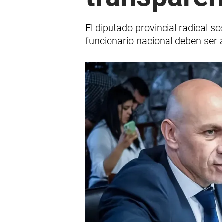
El diputado provincial radical s
funcionario nacional deben ser