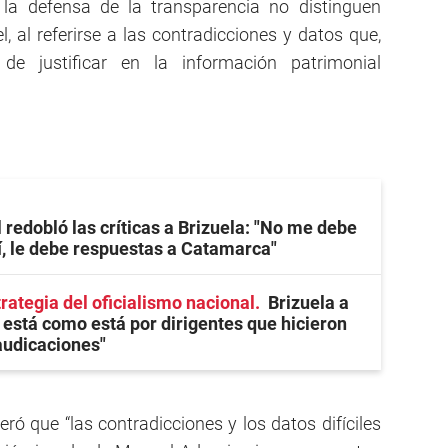
 la defensa de la transparencia no distinguen
l, al referirse a las contradicciones y datos que,
s de justificar en la información patrimonial
 redobló las críticas a Brizuela: "No me debe
, le debe respuestas a Catamarca"
rategia del oficialismo nacional
Brizuela a
 está como está por dirigentes que hicieron
laudicaciones"
eró que “las contradicciones y los datos difíciles