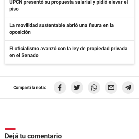
UPCN presentó su propuesta salarial y pidió elevar el
piso
La movilidad sustentable abrió una fisura en la
oposición
El oficialismo avanzó con la ley de propiedad privada
en el Senado
Compartí la nota:
Dejá tu comentario