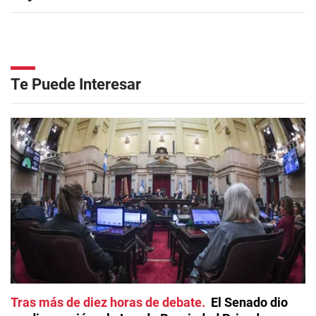
Te Puede Interesar
Tras más de diez horas de debate
El Senado dio