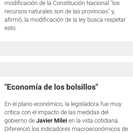
modificación de la Constitución Nacional "los
recursos naturales son de las provincias" y,
afirmó, la modificación de la ley busca respetar
esto.
"Economía de los bolsillos"
En el plano económico, la legisladora fue muy
crítica con el impacto de las medidas del
gobierno de
Javier Milei
en la vida cotidiana.
Diferenció los indicadores macroeconómicos de