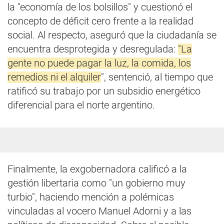
la "economía de los bolsillos" y cuestionó el
concepto de déficit cero frente a la realidad
social. Al respecto, aseguró que la ciudadanía se
encuentra desprotegida y desregulada:
"La
gente no puede pagar la luz, la comida, los
remedios ni el alquiler
", sentenció, al tiempo que
ratificó su trabajo por un subsidio energético
diferencial para el norte argentino.
Finalmente, la exgobernadora calificó a la
gestión libertaria como "un gobierno muy
turbio", haciendo mención a polémicas
vinculadas al vocero Manuel Adorni y a las