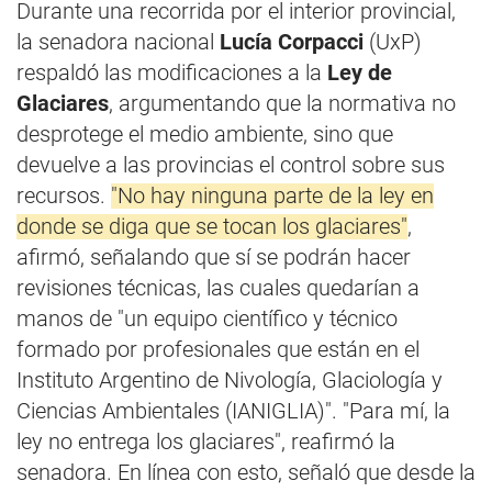
Durante una recorrida por el interior provincial,
la senadora nacional
Lucía Corpacci
(UxP)
respaldó las modificaciones a la
Ley de
Glaciares
, argumentando que la normativa no
desprotege el medio ambiente, sino que
devuelve a las provincias el control sobre sus
recursos.
"No hay ninguna parte de la ley en
donde se diga que se tocan los glaciares"
,
afirmó, señalando que sí se podrán hacer
revisiones técnicas, las cuales quedarían a
manos de "un equipo científico y técnico
formado por profesionales que están en el
Instituto Argentino de Nivología, Glaciología y
Ciencias Ambientales (IANIGLIA)". "Para mí, la
ley no entrega los glaciares", reafirmó la
senadora. En línea con esto, señaló que desde la