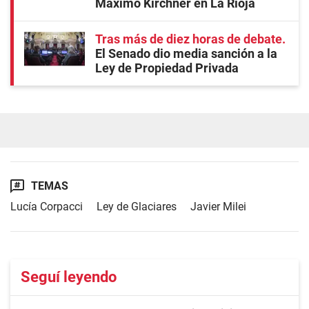
Máximo Kirchner en La Rioja
Tras más de diez horas de debate
El Senado dio media sanción a la
Ley de Propiedad Privada
TEMAS
Lucía Corpacci
Ley de Glaciares
Javier Milei
Seguí leyendo