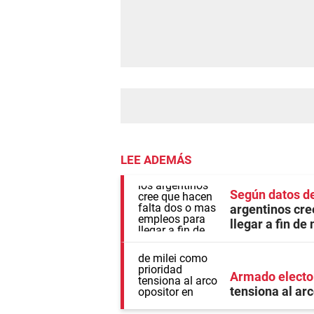
LEE ADEMÁS
Según datos de
argentinos cre
llegar a fin de
Armado electo
tensiona al ar