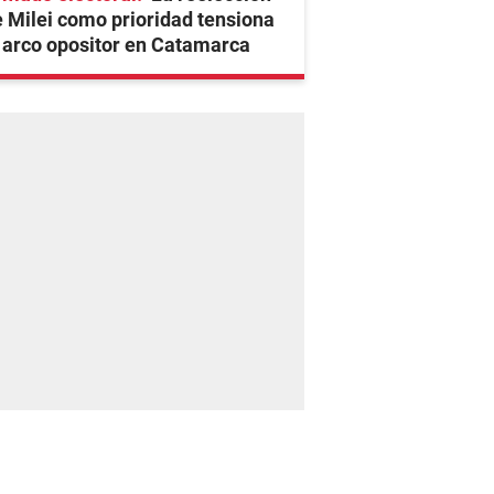
 Milei como prioridad tensiona
 arco opositor en Catamarca