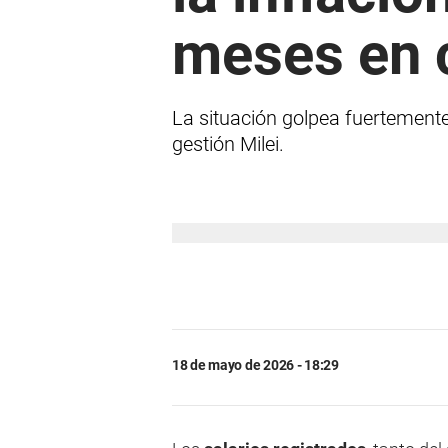
meses en 
La situación golpea fuertemente 
gestión Milei.
18 de mayo de 2026 - 18:29