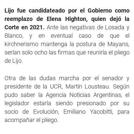
Lijo fue candidateado por el Gobierno como
reemplazo de Elena Highton, quien dejó la
Corte en 2021.
Ante las negativas de Losada y
Blanco, y en eventual caso de que el
kirchnerismo mantenga la postura de Mayans,
serían solo ocho las firmas que reuniría el pliego
de Lijo.
Otra de las dudas marcha por el senador y
presidente de la UCR, Martín Lousteau. Según
pudo saber la Agencia Noticias Argentinas, el
legislador estaría siendo presionado por su
socio de Evolución, Emiliano Yacobitti, para
acompañar el pliego.