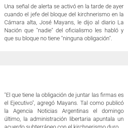
Una señal de alerta se activó en la tarde de ayer
cuando el jefe del bloque del kirchnerismo en la
Cámara alta, José Mayans, le dijo al diario La
Nación que "nadie" del oficialismo les habló y
que su bloque no tiene "ninguna obligación".
"El que tiene la obligación de juntar las firmas es
el Ejecutivo", agregó Mayans. Tal como publicó
la Agencia Noticias Argentinas el domingo
último, la administración libertaria apuntala un
acuerdo subterráneo con el kirchnerismo duro.