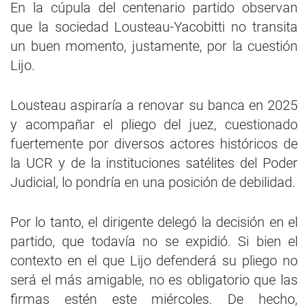
En la cúpula del centenario partido observan
que la sociedad Lousteau-Yacobitti no transita
un buen momento, justamente, por la cuestión
Lijo.
Lousteau aspiraría a renovar su banca en 2025
y acompañar el pliego del juez, cuestionado
fuertemente por diversos actores históricos de
la UCR y de la instituciones satélites del Poder
Judicial, lo pondría en una posición de debilidad.
Por lo tanto, el dirigente delegó la decisión en el
partido, que todavía no se expidió. Si bien el
contexto en el que Lijo defenderá su pliego no
será el más amigable, no es obligatorio que las
firmas estén este miércoles. De hecho,