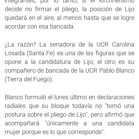
integrantes; por lo tanto, si el kirchnerismo
decide no firmar el pliego, la posición de Lijo
quedará en el aire, al menos hasta que se logre
acordar con esa bancada.
¿La razón? La senadora de la UCR Carolina
Losada (Santa Fe) es una de las figuras que se
opone a la candidatura de Lijo; el otro es su
compañero de bancada de la UCR Pablo Blanco
(Tierra del Fuego).
Blanco formuló el lunes último en declaraciones
radiales que su bloque todavía no "tomó una
postura sobre el pliego de Lijo", pero afirmó que
acompañará "únicamente a una candidata
mujer porque es lo que corresponde".