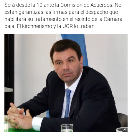
Será desde la 10 ante la Comisión de Acuerdos. No
están garantizas las firmas para el despacho que
habilitará su tratamiento en el recinto de la Cámara
baja. El kirchnerismo y la UCR lo traban.