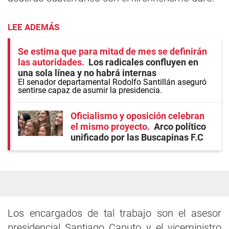
LEE ADEMÁS
Se estima que para mitad de mes se definirán
las autoridades
Los radicales confluyen en
una sola línea y no habrá internas
El senador departamental Rodolfo Santillán aseguró
sentirse capaz de asumir la presidencia.
Oficialismo y oposición celebran
el mismo proyecto
Arco político
unificado por las Buscapinas F.C
Los encargados de tal trabajo son el asesor
presidencial Santiago Caputo y el viceministro