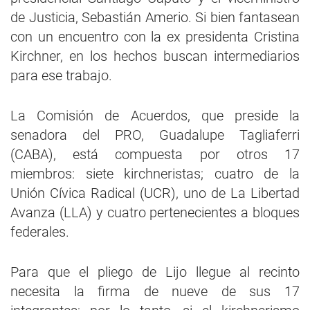
de Justicia, Sebastián Amerio. Si bien fantasean
con un encuentro con la ex presidenta Cristina
Kirchner, en los hechos buscan intermediarios
para ese trabajo.
La Comisión de Acuerdos, que preside la
senadora del PRO, Guadalupe Tagliaferri
(CABA), está compuesta por otros 17
miembros: siete kirchneristas; cuatro de la
Unión Cívica Radical (UCR), uno de La Libertad
Avanza (LLA) y cuatro pertenecientes a bloques
federales.
Para que el pliego de Lijo llegue al recinto
necesita la firma de nueve de sus 17