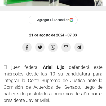
Agregar El Ancasti en
21 de agosto de 2024 - 07:03
El juez federal
Ariel Lijo
defenderá este
miércoles desde las 10 su candidatura para
integrar la Corte Suprema de Justica ante la
Comisión de Acuerdos del Senado, luego de
haber sido postulado a principios de año por el
presidente Javier Milei.