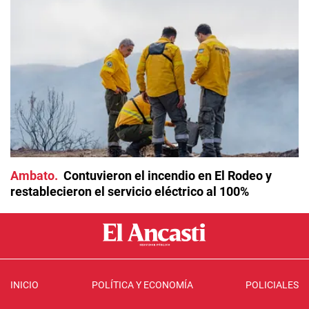
Ambato
Contuvieron el incendio en El Rodeo y
restablecieron el servicio eléctrico al 100%
INICIO
POLÍTICA Y ECONOMÍA
POLICIALES