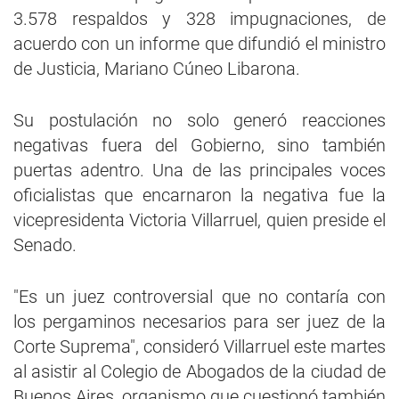
3.578 respaldos y 328 impugnaciones, de
acuerdo con un informe que difundió el ministro
de Justicia, Mariano Cúneo Libarona.
Su postulación no solo generó reacciones
negativas fuera del Gobierno, sino también
puertas adentro. Una de las principales voces
oficialistas que encarnaron la negativa fue la
vicepresidenta Victoria Villarruel, quien preside el
Senado.
"Es un juez controversial que no contaría con
los pergaminos necesarios para ser juez de la
Corte Suprema", consideró Villarruel este martes
al asistir al Colegio de Abogados de la ciudad de
Buenos Aires, organismo que cuestionó también