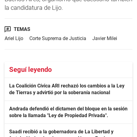
la candidatura de Lijo.
TEMAS
Ariel Lijo
Corte Suprema de Justicia
Javier Milei
Seguí leyendo
La Coalición Cívica ARI rechazó los cambios a la Ley
de Tierras y advirtió por la soberanía nacional
Andrada defendió el dictamen del bloque en la sesión
sobre la llamada "Ley de Propiedad Privada".
Saadi recibió a la gobernadora de La Libertad y