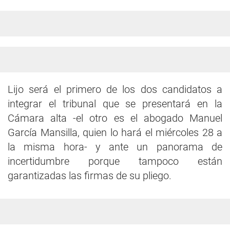
Lijo será el primero de los dos candidatos a
integrar el tribunal que se presentará en la
Cámara alta -el otro es el abogado Manuel
García Mansilla, quien lo hará el miércoles 28 a
la misma hora- y ante un panorama de
incertidumbre porque tampoco están
garantizadas las firmas de su pliego.