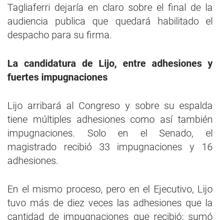
Tagliaferri dejaría en claro sobre el final de la
audiencia publica que quedará habilitado el
despacho para su firma.
La candidatura de Lijo, entre adhesiones y
fuertes impugnaciones
Lijo arribará al Congreso y sobre su espalda
tiene múltiples adhesiones como así también
impugnaciones. Solo en el Senado, el
magistrado recibió 33 impugnaciones y 16
adhesiones.
En el mismo proceso, pero en el Ejecutivo, Lijo
tuvo más de diez veces las adhesiones que la
cantidad de impugnaciones que recibió: sumó