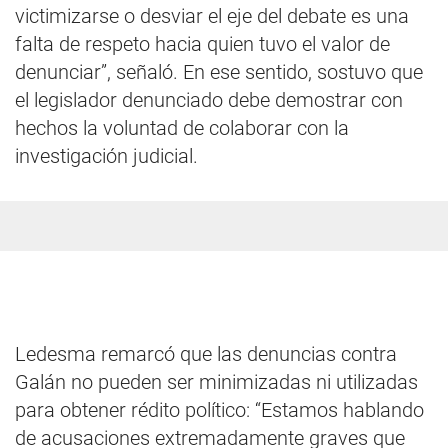
victimizarse o desviar el eje del debate es una
falta de respeto hacia quien tuvo el valor de
denunciar”, señaló. En ese sentido, sostuvo que
el legislador denunciado debe demostrar con
hechos la voluntad de colaborar con la
investigación judicial.
Ledesma remarcó que las denuncias contra
Galán no pueden ser minimizadas ni utilizadas
para obtener rédito político: “Estamos hablando
de acusaciones extremadamente graves que