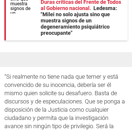
Duras críticas del Frente de Todos
al Gobierno nacional
Ledesma:
"Milei no solo ajusta sino que
muestra signos de un
degeneramiento psiquiátrico
preocupante"
“Si realmente no tiene nada que temer y está
convencido de su inocencia, debería ser él
mismo quien solicite su desafuero. Basta de
discursos y de especulaciones. Que se ponga a
disposición de la Justicia como cualquier
ciudadano y permita que la investigación
avance sin ningún tipo de privilegio. Será la