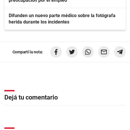
preocupación por el empleo
Difunden un nuevo parte médico sobre la fotógrafa
herida durante los incidentes
Compartí la nota:
Dejá tu comentario