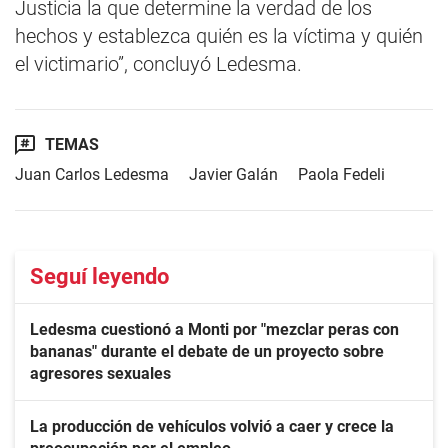
Justicia la que determine la verdad de los
hechos y establezca quién es la víctima y quién
el victimario”, concluyó Ledesma.
TEMAS
Juan Carlos Ledesma
Javier Galán
Paola Fedeli
Seguí leyendo
Ledesma cuestionó a Monti por "mezclar peras con
bananas" durante el debate de un proyecto sobre
agresores sexuales
La producción de vehículos volvió a caer y crece la