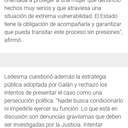
orientada a proteger a una mujer que denunció
hechos muy serios y que atraviesa una
situación de extrema vulnerabilidad. El Estado
tiene la obligación de acompañarla y garantizar
que pueda transitar este proceso sin presiones”,
afirmó.
Ledesma cuestionó además la estrategia
pública adoptada por Galán y rechazó los
intentos de presentar el caso como una
persecución política. “Nadie busca condicionarlo
ni impedirle ejercer su función. Lo que está en
discusión son denuncias gravísimas que deben
ser investigadas por la Justicia. Intentar