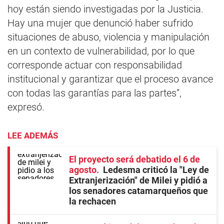
hoy están siendo investigadas por la Justicia.
Hay una mujer que denunció haber sufrido
situaciones de abuso, violencia y manipulación
en un contexto de vulnerabilidad, por lo que
corresponde actuar con responsabilidad
institucional y garantizar que el proceso avance
con todas las garantías para las partes”,
expresó.
LEE ADEMÁS
El proyecto será debatido el 6 de
agosto
Ledesma criticó la "Ley de
Extranjerización" de Milei y pidió a
los senadores catamarqueños que
la rechacen