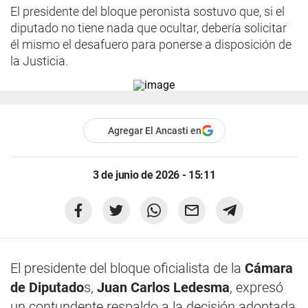
El presidente del bloque peronista sostuvo que, si el
diputado no tiene nada que ocultar, debería solicitar
él mismo el desafuero para ponerse a disposición de
la Justicia.
Agregar El Ancasti en
3 de junio de 2026 - 15:11
El presidente del bloque oficialista de la
Cámara
de Diputado
s,
Juan Carlos Ledesma
, expresó
un contundente respaldo a la decisión adoptada