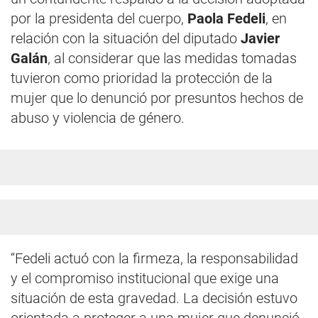
por la presidenta del cuerpo,
Paola Fedeli
, en
relación con la situación del diputado
Javier
Galán
, al considerar que las medidas tomadas
tuvieron como prioridad la protección de la
mujer que lo denunció por presuntos hechos de
abuso y violencia de género.
“Fedeli actuó con la firmeza, la responsabilidad
y el compromiso institucional que exige una
situación de esta gravedad. La decisión estuvo