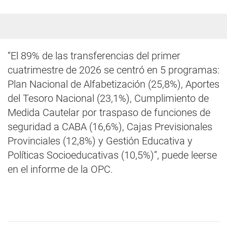
“El 89% de las transferencias del primer
cuatrimestre de 2026 se centró en 5 programas:
Plan Nacional de Alfabetización (25,8%), Aportes
del Tesoro Nacional (23,1%), Cumplimiento de
Medida Cautelar por traspaso de funciones de
seguridad a CABA (16,6%), Cajas Previsionales
Provinciales (12,8%) y Gestión Educativa y
Políticas Socioeducativas (10,5%)”, puede leerse
en el informe de la OPC.