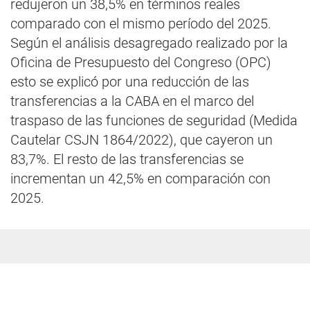
redujeron un 38,5% en términos reales
comparado con el mismo período del 2025.
Según el análisis desagregado realizado por la
Oficina de Presupuesto del Congreso (OPC)
esto se explicó por una reducción de las
transferencias a la CABA en el marco del
traspaso de las funciones de seguridad (Medida
Cautelar CSJN 1864/2022), que cayeron un
83,7%. El resto de las transferencias se
incrementan un 42,5% en comparación con
2025.