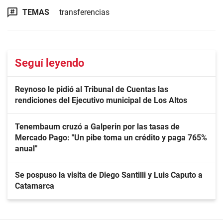
TEMAS
transferencias
Seguí leyendo
Reynoso le pidió al Tribunal de Cuentas las
rendiciones del Ejecutivo municipal de Los Altos
Tenembaum cruzó a Galperin por las tasas de
Mercado Pago: "Un pibe toma un crédito y paga 765%
anual"
Se pospuso la visita de Diego Santilli y Luis Caputo a
Catamarca