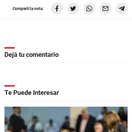
Compartí la nota:
Dejá tu comentario
Te Puede Interesar