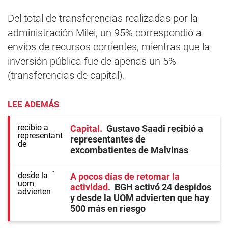
Del total de transferencias realizadas por la
administración Milei, un 95% correspondió a
envíos de recursos corrientes, mientras que la
inversión pública fue de apenas un 5%
(transferencias de capital).
LEE ADEMÁS
Capital
Gustavo Saadi recibió a
representantes de
excombatientes de Malvinas
A pocos días de retomar la
actividad
BGH activó 24 despidos
y desde la UOM advierten que hay
500 más en riesgo