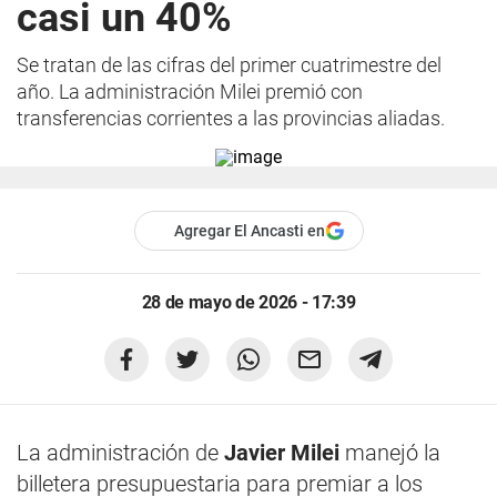
casi un 40%
Se tratan de las cifras del primer cuatrimestre del
año. La administración Milei premió con
transferencias corrientes a las provincias aliadas.
Agregar El Ancasti en
28 de mayo de 2026 - 17:39
La administración de
Javier Milei
manejó la
billetera presupuestaria para premiar a los