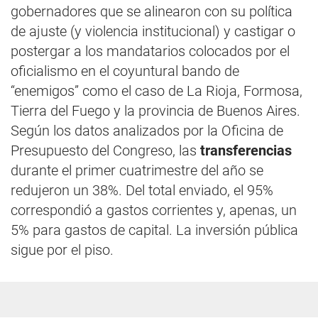
gobernadores que se alinearon con su política
de ajuste (y violencia institucional) y castigar o
postergar a los mandatarios colocados por el
oficialismo en el coyuntural bando de
“enemigos” como el caso de La Rioja, Formosa,
Tierra del Fuego y la provincia de Buenos Aires.
Según los datos analizados por la Oficina de
Presupuesto del Congreso, las
transferencias
durante el primer cuatrimestre del año se
redujeron un 38%. Del total enviado, el 95%
correspondió a gastos corrientes y, apenas, un
5% para gastos de capital. La inversión pública
sigue por el piso.