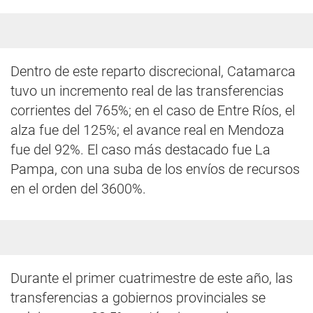
Dentro de este reparto discrecional, Catamarca
tuvo un incremento real de las transferencias
corrientes del 765%; en el caso de Entre Ríos, el
alza fue del 125%; el avance real en Mendoza
fue del 92%. El caso más destacado fue La
Pampa, con una suba de los envíos de recursos
en el orden del 3600%.
Durante el primer cuatrimestre de este año, las
transferencias a gobiernos provinciales se