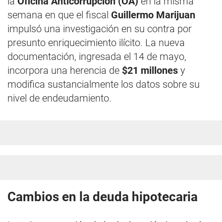
la
Oficina Anticorrupción (OA)
en la misma
semana en que el fiscal
Guillermo Marijuan
impulsó una investigación en su contra por
presunto enriquecimiento ilícito. La nueva
documentación, ingresada el 14 de mayo,
incorpora una herencia de
$21 millones
y
modifica sustancialmente los datos sobre su
nivel de endeudamiento.
Cambios en la deuda hipotecaria