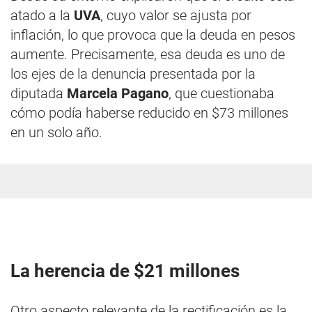
atado a la
UVA
, cuyo valor se ajusta por
inflación, lo que provoca que la deuda en pesos
aumente. Precisamente, esa deuda es uno de
los ejes de la denuncia presentada por la
diputada
Marcela Pagano
, que cuestionaba
cómo podía haberse reducido en $73 millones
en un solo año.
La herencia de $21 millones
Otro aspecto relevante de la rectificación es la