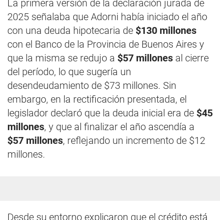
La primera versión de la declaración jurada de
2025 señalaba que Adorni había iniciado el año
con una deuda hipotecaria de
$130 millones
con el Banco de la Provincia de Buenos Aires y
que la misma se redujo a
$57 millones
al cierre
del período, lo que sugería un
desendeudamiento de $73 millones. Sin
embargo, en la rectificación presentada, el
legislador declaró que la deuda inicial era de
$45
millones
, y que al finalizar el año ascendía a
$57 millones
, reflejando un incremento de $12
millones.
Desde su entorno explicaron que el crédito está