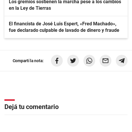
Los gremios sostienen la marcha pese a los cambios
en la Ley de Tierras
El financista de José Luis Espert, «Fred Machado»,
fue declarado culpable de lavado de dinero y fraude
Compartí la nota:
Dejá tu comentario