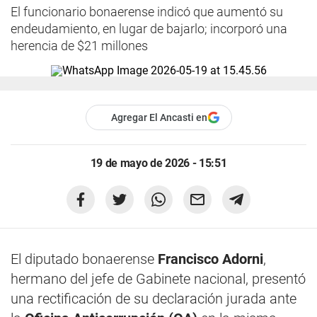
El funcionario bonaerense indicó que aumentó su
endeudamiento, en lugar de bajarlo; incorporó una
herencia de $21 millones
Agregar El Ancasti en
19 de mayo de 2026 - 15:51
El diputado bonaerense
Francisco Adorni
,
hermano del jefe de Gabinete nacional, presentó
una rectificación de su declaración jurada ante