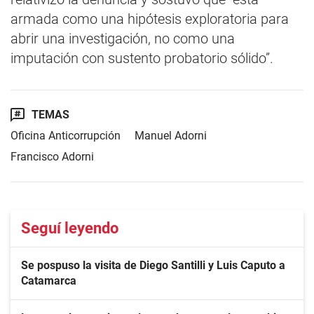
armada como una hipótesis exploratoria para
abrir una investigación, no como una
imputación con sustento probatorio sólido”.
TEMAS
Oficina Anticorrupción
Manuel Adorni
Francisco Adorni
Seguí leyendo
Se pospuso la visita de Diego Santilli y Luis Caputo a
Catamarca