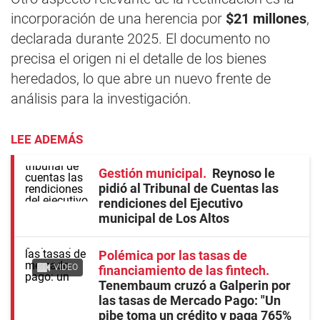
incorporación de una herencia por
$21 millones
,
declarada durante 2025. El documento no
precisa el origen ni el detalle de los bienes
heredados, lo que abre un nuevo frente de
análisis para la investigación.
LEE ADEMÁS
Gestión municipal
Reynoso le
pidió al Tribunal de Cuentas las
rendiciones del Ejecutivo
municipal de Los Altos
Polémica por las tasas de
VIDEO
financiamiento de las fintech
Tenembaum cruzó a Galperin por
las tasas de Mercado Pago: "Un
pibe toma un crédito y paga 765%