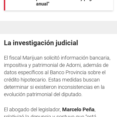
anual"
La investigación judicial
El fiscal Marijuan solicitó información bancaria,
impositiva y patrimonial de Adorni, además de
datos específicos al Banco Provincia sobre el
crédito hipotecario. Estas medidas buscan
determinar si existieron inconsistencias en la
evolución patrimonial del diputado.
El abogado del legislador,
Marcelo Peña
,
relativizó la denuncia y sostuvo que “está