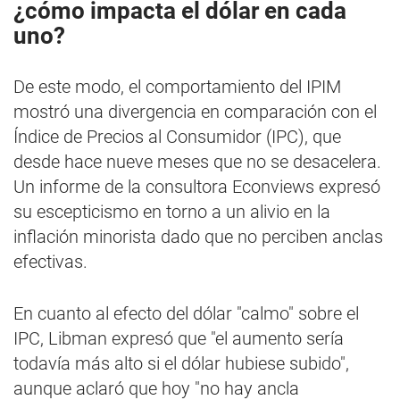
¿cómo impacta el dólar en cada
uno?
De este modo, el comportamiento del IPIM
mostró una divergencia en comparación con el
Índice de Precios al Consumidor (IPC), que
desde hace nueve meses que no se desacelera.
Un informe de la consultora Econviews expresó
su escepticismo en torno a un alivio en la
inflación minorista dado que no perciben anclas
efectivas.
En cuanto al efecto del dólar "calmo" sobre el
IPC, Libman expresó que "el aumento sería
todavía más alto si el dólar hubiese subido",
aunque aclaró que hoy "no hay ancla