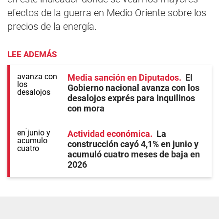
efectos de la guerra en Medio Oriente sobre los
precios de la energía.
LEE ADEMÁS
Media sanción en Diputados
El
Gobierno nacional avanza con los
desalojos exprés para inquilinos
con mora
Actividad económica
La
construcción cayó 4,1% en junio y
acumuló cuatro meses de baja en
2026