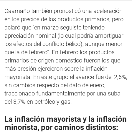
Caamaño también pronosticó una aceleración
en los precios de los productos primarios, pero
aclaró que "en marzo seguiste teniendo
apreciación nominal (lo cual podría amortiguar
los efectos del conflicto bélico), aunque menor
que la de febrero". En febrero los productos
primarios de origen doméstico fueron los que
más presión ejercieron sobre la inflación
mayorista. En este grupo el avance fue del 2,6%,
sin cambios respecto del dato de enero,
traccionado fundamentalmente por una suba
del 3,7% en petróleo y gas.
La inflación mayorista y la inflación
minorista, por caminos distintos: