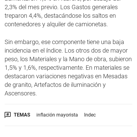
2,3% del mes previo. Los Gastos generales
treparon 4,4%, destacándose los saltos en
contenedores y alquiler de camionetas.
Sin embargo, ese componente tiene una baja
incidencia en el índice. Los otros dos de mayor
peso, los Materiales y la Mano de obra, subieron
1,5% y 1,6%, respectivamente. En materiales se
destacaron variaciones negativas en Mesadas
de granito, Artefactos de iluminación y
Ascensores.
TEMAS
inflación mayorista
Indec