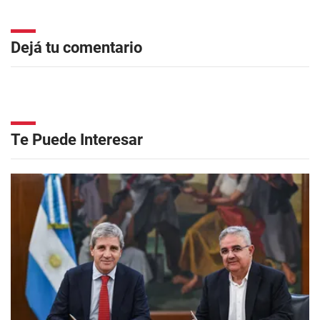
Dejá tu comentario
Te Puede Interesar