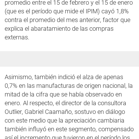
promedio entre el 15 de febrero y el 15 de enero
(que es el período que mide el IPIM) cayó 1,8%
contra el promedio del mes anterior, factor que
explica el abaratamiento de las compras
externas.
Asimismo, también indició el alza de apenas
0,7% en las manufacturas de origen nacional, la
mitad de la cifra que se había observado en
enero. Al respecto, el director de la consultora
Outlier, Gabriel Caamaño, sostuvo en diálogo
con este medio que la apreciación cambiaria
también influyó en este segmento, compensado
así el incremento que tuvieron en el período los