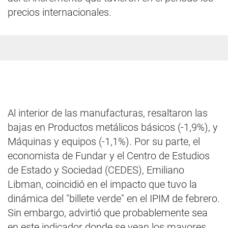
precios internacionales.
Al interior de las manufacturas, resaltaron las
bajas en Productos metálicos básicos (-1,9%), y
Máquinas y equipos (-1,1%). Por su parte, el
economista de Fundar y el Centro de Estudios
de Estado y Sociedad (CEDES), Emiliano
Libman, coincidió en el impacto que tuvo la
dinámica del "billete verde" en el IPIM de febrero.
Sin embargo, advirtió que probablemente sea
en este indicador donde se vean los mayores