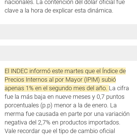
nacionales. La contención del dólar oficial fue
clave a la hora de explicar esta dinámica.
El INDEC informó este martes que el Índice de
Precios Internos al por Mayor (IPIM) subió
apenas 1% en el segundo mes del año.
La cifra
fue la más baja en nueve meses y 0,7 puntos
porcentuales (p.p) menor a la de enero. La
merma fue causada en parte por una variación
negativa del 2,7% en productos importados.
Vale recordar que el tipo de cambio oficial