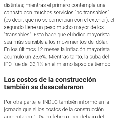
distintas; mientras el primero contempla una
canasta con muchos servicios "no transables"
(es decir, que no se comercian con el exterior), el
segundo tiene un peso mucho mayor de los
"transables". Esto hace que el índice mayorista
sea más sensible a los movimientos del dólar.
En los últimos 12 meses la inflación mayorista
acumuló un 25,6%. Mientras tanto, la suba del
IPC fue del 33,1% en el mismo lapso de tiempo.
Los costos de la construcción
también se desaceleraron
Por otra parte, el INDEC también informó en la
jornada que el los costos de la construcción
aumentaron 1,9% en febrero, por debajo del