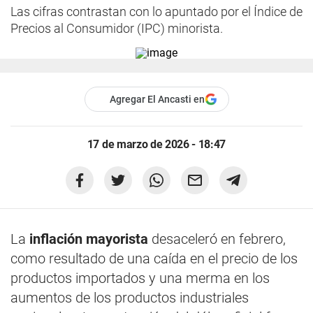
Las cifras contrastan con lo apuntado por el Índice de
Precios al Consumidor (IPC) minorista.
Agregar El Ancasti en
17 de marzo de 2026 - 18:47
La
inflación mayorista
desaceleró en febrero,
como resultado de una caída en el precio de los
productos importados y una merma en los
aumentos de los productos industriales