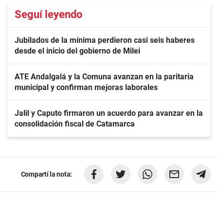
Seguí leyendo
Jubilados de la mínima perdieron casi seis haberes
desde el inicio del gobierno de Milei
ATE Andalgalá y la Comuna avanzan en la paritaria
municipal y confirman mejoras laborales
Jalil y Caputo firmaron un acuerdo para avanzar en la
consolidación fiscal de Catamarca
Compartí la nota: