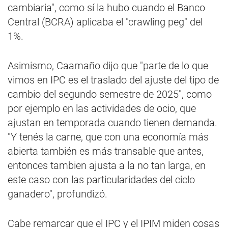
cambiaria", como sí la hubo cuando el Banco
Central (BCRA) aplicaba el "crawling peg" del
1%.
Asimismo, Caamaño dijo que "parte de lo que
vimos en IPC es el traslado del ajuste del tipo de
cambio del segundo semestre de 2025", como
por ejemplo en las actividades de ocio, que
ajustan en temporada cuando tienen demanda.
"Y tenés la carne, que con una economía más
abierta también es más transable que antes,
entonces tambien ajusta a la no tan larga, en
este caso con las particularidades del ciclo
ganadero", profundizó.
Cabe remarcar que el IPC y el IPIM miden cosas