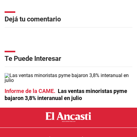
Dejá tu comentario
Te Puede Interesar
Informe de la CAME
Las ventas minoristas pyme
bajaron 3,8% interanual en julio