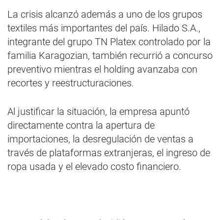
La crisis alcanzó además a uno de los grupos
textiles más importantes del país. Hilado S.A.,
integrante del grupo TN Platex controlado por la
familia Karagozian, también recurrió a concurso
preventivo mientras el holding avanzaba con
recortes y reestructuraciones.
Al justificar la situación, la empresa apuntó
directamente contra la apertura de
importaciones, la desregulación de ventas a
través de plataformas extranjeras, el ingreso de
ropa usada y el elevado costo financiero.