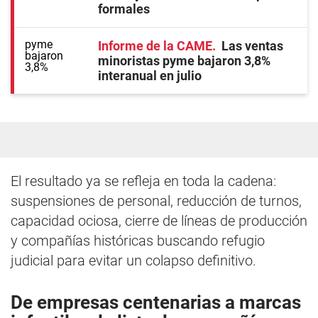
formales
Informe de la CAME
Las ventas
minoristas pyme bajaron 3,8%
interanual en julio
El resultado ya se refleja en toda la cadena:
suspensiones de personal, reducción de turnos,
capacidad ociosa, cierre de líneas de producción
y compañías históricas buscando refugio
judicial para evitar un colapso definitivo.
De empresas centenarias a marcas