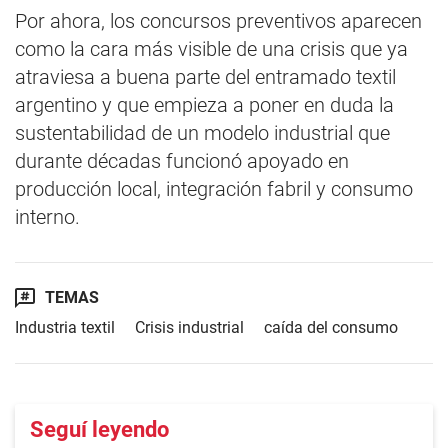
Por ahora, los concursos preventivos aparecen
como la cara más visible de una crisis que ya
atraviesa a buena parte del entramado textil
argentino y que empieza a poner en duda la
sustentabilidad de un modelo industrial que
durante décadas funcionó apoyado en
producción local, integración fabril y consumo
interno.
TEMAS
Industria textil
Crisis industrial
caída del consumo
Seguí leyendo