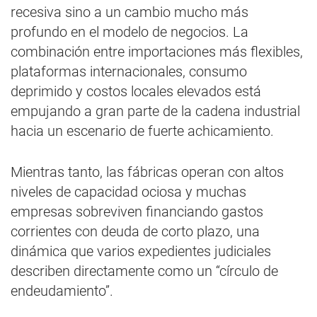
recesiva sino a un cambio mucho más
profundo en el modelo de negocios. La
combinación entre importaciones más flexibles,
plataformas internacionales, consumo
deprimido y costos locales elevados está
empujando a gran parte de la cadena industrial
hacia un escenario de fuerte achicamiento.
Mientras tanto, las fábricas operan con altos
niveles de capacidad ociosa y muchas
empresas sobreviven financiando gastos
corrientes con deuda de corto plazo, una
dinámica que varios expedientes judiciales
describen directamente como un “círculo de
endeudamiento”.