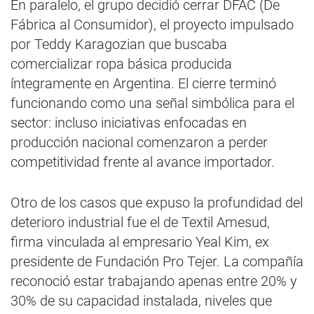
En paralelo, el grupo decidió cerrar DFAC (De
Fábrica al Consumidor), el proyecto impulsado
por Teddy Karagozian que buscaba
comercializar ropa básica producida
íntegramente en Argentina. El cierre terminó
funcionando como una señal simbólica para el
sector: incluso iniciativas enfocadas en
producción nacional comenzaron a perder
competitividad frente al avance importador.
Otro de los casos que expuso la profundidad del
deterioro industrial fue el de Textil Amesud,
firma vinculada al empresario Yeal Kim, ex
presidente de Fundación Pro Tejer. La compañía
reconoció estar trabajando apenas entre 20% y
30% de su capacidad instalada, niveles que