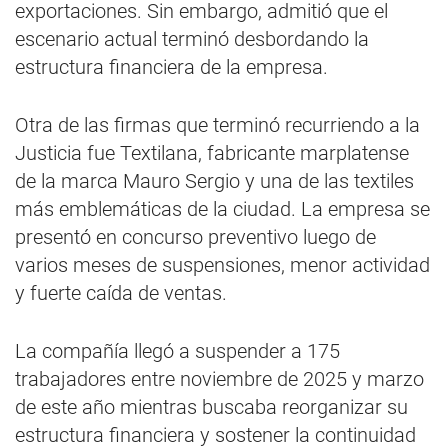
exportaciones. Sin embargo, admitió que el
escenario actual terminó desbordando la
estructura financiera de la empresa.
Otra de las firmas que terminó recurriendo a la
Justicia fue Textilana, fabricante marplatense
de la marca Mauro Sergio y una de las textiles
más emblemáticas de la ciudad. La empresa se
presentó en concurso preventivo luego de
varios meses de suspensiones, menor actividad
y fuerte caída de ventas.
La compañía llegó a suspender a 175
trabajadores entre noviembre de 2025 y marzo
de este año mientras buscaba reorganizar su
estructura financiera y sostener la continuidad