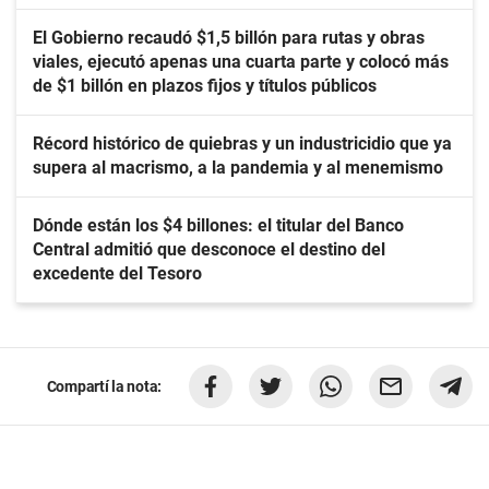
El Gobierno recaudó $1,5 billón para rutas y obras
viales, ejecutó apenas una cuarta parte y colocó más
de $1 billón en plazos fijos y títulos públicos
Récord histórico de quiebras y un industricidio que ya
supera al macrismo, a la pandemia y al menemismo
Dónde están los $4 billones: el titular del Banco
Central admitió que desconoce el destino del
excedente del Tesoro
Compartí la nota: