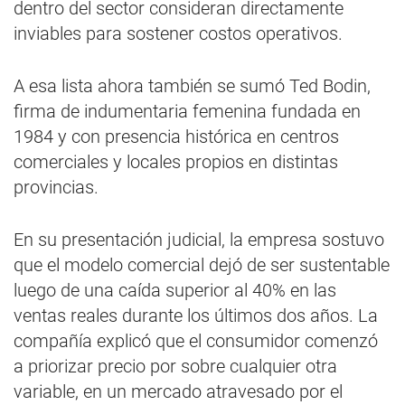
dentro del sector consideran directamente
inviables para sostener costos operativos.
A esa lista ahora también se sumó Ted Bodin,
firma de indumentaria femenina fundada en
1984 y con presencia histórica en centros
comerciales y locales propios en distintas
provincias.
En su presentación judicial, la empresa sostuvo
que el modelo comercial dejó de ser sustentable
luego de una caída superior al 40% en las
ventas reales durante los últimos dos años. La
compañía explicó que el consumidor comenzó
a priorizar precio por sobre cualquier otra
variable, en un mercado atravesado por el