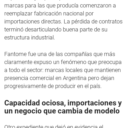
marcas para las que producía comenzaron a
reemplazar fabricación nacional por
importaciones directas. La pérdida de contratos
terminó desarticulando buena parte de su
estructura industrial.
Fantome fue una de las compañías que más
claramente expuso un fenómeno que preocupa
a todo el sector: marcas locales que mantienen
presencia comercial en Argentina pero dejan
progresivamente de producir en el país.
Capacidad ociosa, importaciones y
un negocio que cambia de modelo
Otro expediente que dejó en evidencia el