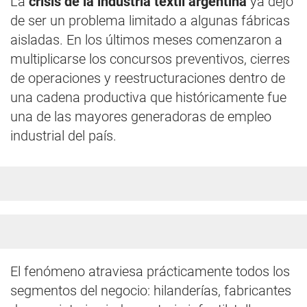
La
crisis de la industria textil argentina
ya dejó
de ser un problema limitado a algunas fábricas
aisladas. En los últimos meses comenzaron a
multiplicarse los concursos preventivos, cierres
de operaciones y reestructuraciones dentro de
una cadena productiva que históricamente fue
una de las mayores generadoras de empleo
industrial del país.
El fenómeno atraviesa prácticamente todos los
segmentos del negocio: hilanderías, fabricantes