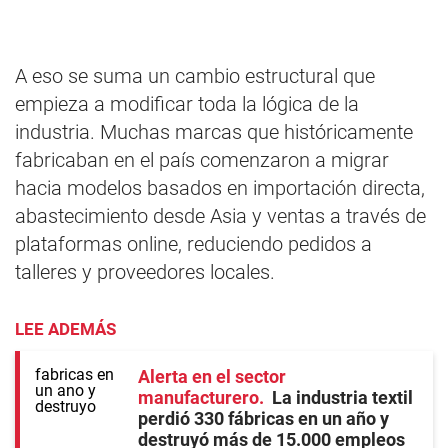
A eso se suma un cambio estructural que
empieza a modificar toda la lógica de la
industria. Muchas marcas que históricamente
fabricaban en el país comenzaron a migrar
hacia modelos basados en importación directa,
abastecimiento desde Asia y ventas a través de
plataformas online, reduciendo pedidos a
talleres y proveedores locales.
LEE ADEMÁS
Alerta en el sector
manufacturero
La industria textil
perdió 330 fábricas en un año y
destruyó más de 15.000 empleos