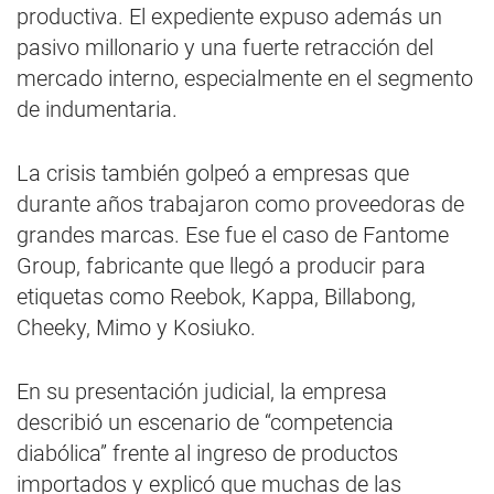
productiva. El expediente expuso además un
pasivo millonario y una fuerte retracción del
mercado interno, especialmente en el segmento
de indumentaria.
La crisis también golpeó a empresas que
durante años trabajaron como proveedoras de
grandes marcas. Ese fue el caso de Fantome
Group, fabricante que llegó a producir para
etiquetas como Reebok, Kappa, Billabong,
Cheeky, Mimo y Kosiuko.
En su presentación judicial, la empresa
describió un escenario de “competencia
diabólica” frente al ingreso de productos
importados y explicó que muchas de las