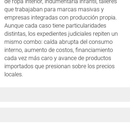
de ropa interior, indumentaria infantil, talleres
que trabajaban para marcas masivas y
empresas integradas con producción propia.
Aunque cada caso tiene particularidades
distintas, los expedientes judiciales repiten un
mismo combo: caída abrupta del consumo
interno, aumento de costos, financiamiento
cada vez más caro y avance de productos
importados que presionan sobre los precios
locales.