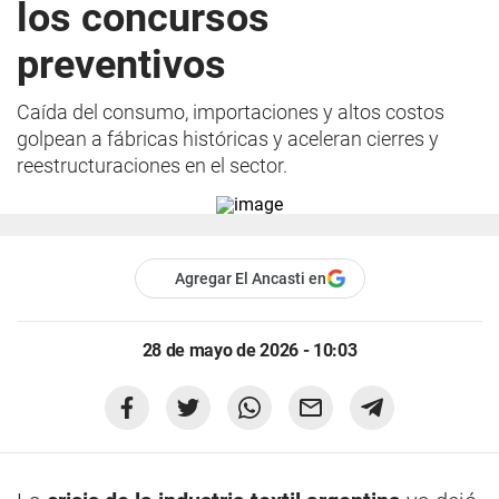
los concursos
preventivos
Caída del consumo, importaciones y altos costos
golpean a fábricas históricas y aceleran cierres y
reestructuraciones en el sector.
Agregar El Ancasti en
28 de mayo de 2026 - 10:03