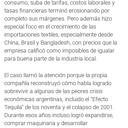
consumo, suba de tarifas, costos laborales y
tasas financieras terminó erosionando por
completo sus márgenes. Pero además hizo
especial foco en el crecimiento de las
importaciones textiles, especialmente desde
China, Brasil y Bangladesh, con precios que la
empresa calificó como imposibles de igualar
para buena parte de la industria local.
El caso llamó la atención porque la propia
compañía reconstruyó cómo había logrado
sobrevivir a algunas de las peores crisis
económicas argentinas, incluido el “Efecto
Tequila” de los noventa y el colapso de 2001.
Durante esos años incluso logró expandirse,
comprar maquinaria y desarrollar