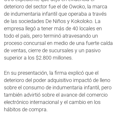
deterioro del sector fue el de Owoko, la marca
de indumentaria infantil que operaba a través
de las sociedades De Niños y Kokoloko. La
empresa llegó a tener más de 40 locales en
todo el país, pero terminó atravesando un
proceso concursal en medio de una fuerte caída
de ventas, cierre de sucursales y un pasivo
superior a los $2.800 millones.
En su presentación, la firma explicó que el
deterioro del poder adquisitivo impactó de lleno
sobre el consumo de indumentaria infantil, pero
también advirtió sobre el avance del comercio
electrónico internacional y el cambio en los
hábitos de compra.