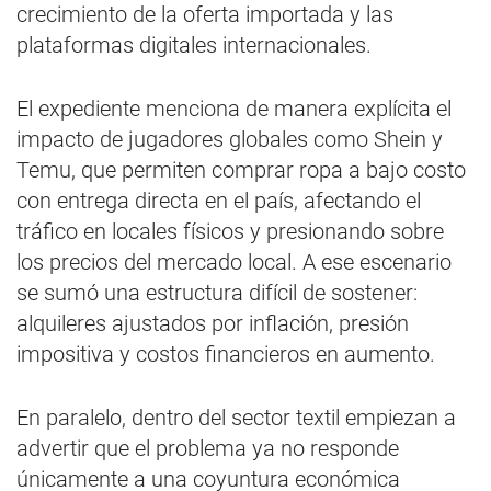
crecimiento de la oferta importada y las
plataformas digitales internacionales.
El expediente menciona de manera explícita el
impacto de jugadores globales como Shein y
Temu, que permiten comprar ropa a bajo costo
con entrega directa en el país, afectando el
tráfico en locales físicos y presionando sobre
los precios del mercado local. A ese escenario
se sumó una estructura difícil de sostener:
alquileres ajustados por inflación, presión
impositiva y costos financieros en aumento.
En paralelo, dentro del sector textil empiezan a
advertir que el problema ya no responde
únicamente a una coyuntura económica