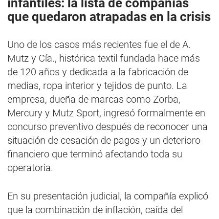
infantiles: la lista de compañías
que quedaron atrapadas en la crisis
Uno de los casos más recientes fue el de A.
Mutz y Cía., histórica textil fundada hace más
de 120 años y dedicada a la fabricación de
medias, ropa interior y tejidos de punto. La
empresa, dueña de marcas como Zorba,
Mercury y Mutz Sport, ingresó formalmente en
concurso preventivo después de reconocer una
situación de cesación de pagos y un deterioro
financiero que terminó afectando toda su
operatoria.
En su presentación judicial, la compañía explicó
que la combinación de inflación, caída del