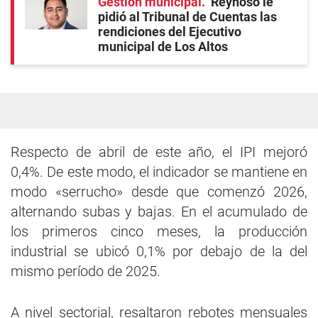
Gestión municipal
Reynoso le
pidió al Tribunal de Cuentas las
rendiciones del Ejecutivo
municipal de Los Altos
Respecto de abril de este año, el IPI mejoró
0,4%. De este modo, el indicador se mantiene en
modo «serrucho» desde que comenzó 2026,
alternando subas y bajas. En el acumulado de
los primeros cinco meses, la producción
industrial se ubicó 0,1% por debajo de la del
mismo período de 2025.
A nivel sectorial, resaltaron rebotes mensuales