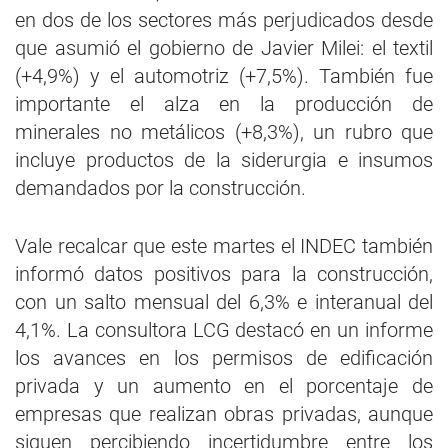
en dos de los sectores más perjudicados desde
que asumió el gobierno de Javier Milei: el textil
(+4,9%) y el automotriz (+7,5%). También fue
importante el alza en la producción de
minerales no metálicos (+8,3%), un rubro que
incluye productos de la siderurgia e insumos
demandados por la construcción.
Vale recalcar que este martes el INDEC también
informó datos positivos para la construcción,
con un salto mensual del 6,3% e interanual del
4,1%. La consultora LCG destacó en un informe
los avances en los permisos de edificación
privada y un aumento en el porcentaje de
empresas que realizan obras privadas, aunque
siguen percibiendo incertidumbre entre los