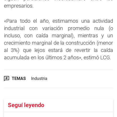
empresarios.
«Para todo el año, estimamos una actividad
industrial con variación promedio nula (o
incluso, con caída marginal), mientras y un
crecimiento marginal de la construcción (menor
al 3%) que lejos estará de revertir la caída
acumulada en los últimos 2 años», estimó LCG.
TEMAS
Industria
Seguí leyendo