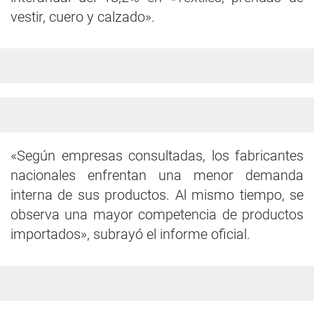
vestir, cuero y calzado».
«Según empresas consultadas, los fabricantes
nacionales enfrentan una menor demanda
interna de sus productos. Al mismo tiempo, se
observa una mayor competencia de productos
importados», subrayó el informe oficial.