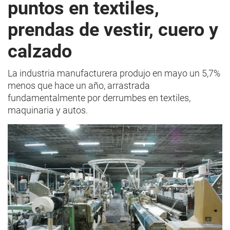
puntos en textiles,
prendas de vestir, cuero y
calzado
La industria manufacturera produjo en mayo un 5,7%
menos que hace un año, arrastrada
fundamentalmente por derrumbes en textiles,
maquinaria y autos.