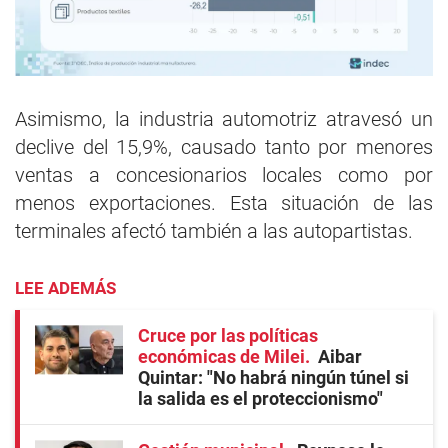
Asimismo, la industria automotriz atravesó un
declive del 15,9%, causado tanto por menores
ventas a concesionarios locales como por
menos exportaciones. Esta situación de las
terminales afectó también a las autopartistas.
LEE ADEMÁS
Cruce por las políticas
económicas de Milei
Aibar
Quintar: "No habrá ningún túnel si
la salida es el proteccionismo"