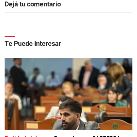
Dejá tu comentario
Te Puede Interesar