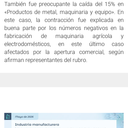
También fue preocupante la caída del 15% en
«Productos de metal, maquinaria y equipo». En
este caso, la contracción fue explicada en
buena parte por los números negativos en la
fabricación de maquinaria agrícola y
electrodomésticos, en este último caso
afectados por la apertura comercial, según
afirman representantes del rubro.