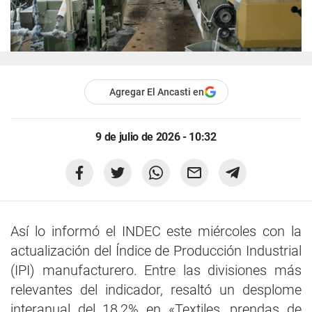
Agregar El Ancasti en
9 de julio de 2026 - 10:32
Así lo informó el INDEC este miércoles con la
actualización del Índice de Producción Industrial
(IPI) manufacturero. Entre las divisiones más
relevantes del indicador, resaltó un desplome
interanual del 18,2% en «Textiles, prendas de