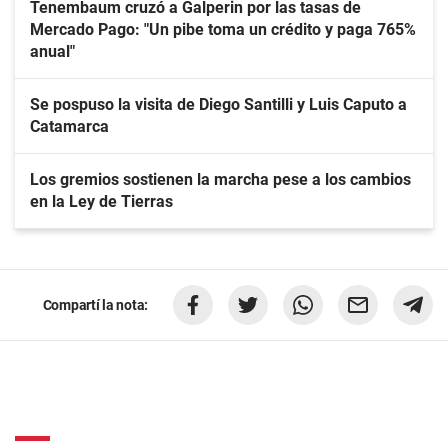
Tenembaum cruzó a Galperin por las tasas de
Mercado Pago: "Un pibe toma un crédito y paga 765%
anual"
Se pospuso la visita de Diego Santilli y Luis Caputo a
Catamarca
Los gremios sostienen la marcha pese a los cambios
en la Ley de Tierras
Compartí la nota: