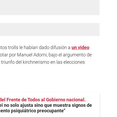
os trolls le habían dado difusión a
un video
otar por Manuel Adorni, bajo el argumento de
 triunfo del kirchnerismo en las elecciones
 del Frente de Todos al Gobierno nacional
i no solo ajusta sino que muestra signos de
ento psiquiátrico preocupante"