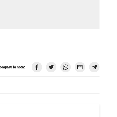
ompartí la nota: