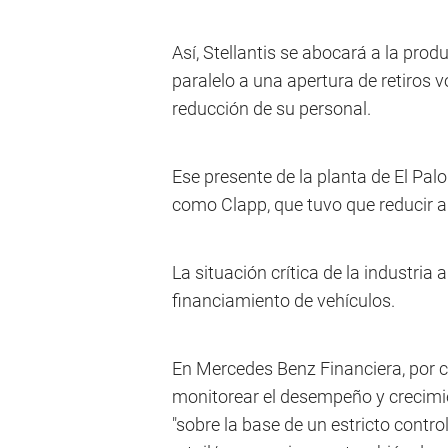
Así, Stellantis se abocará a la pro
paralelo a una apertura de retiros v
reducción de su personal.
Ese presente de la planta de El Pal
como Clapp, que tuvo que reducir a
La situación crítica de la industria
financiamiento de vehículos.
En Mercedes Benz Financiera, por ca
monitorear el desempeño y crecimie
"sobre la base de un estricto contro