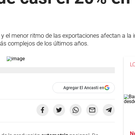
 y el menor ritmo de las exportaciones afectan a la 
ás complejos de los últimos años.
L
Agregar El Ancasti en
No