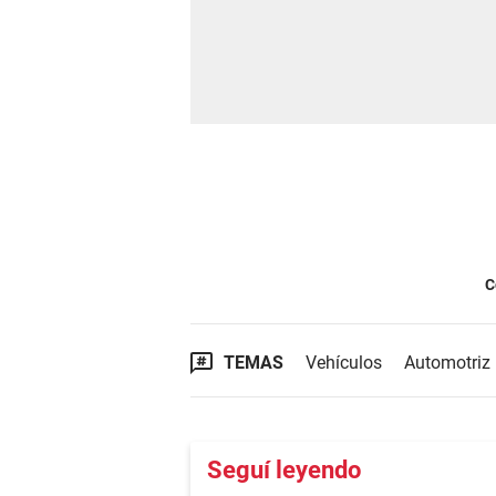
C
TEMAS
Vehículos
Automotriz
Seguí leyendo