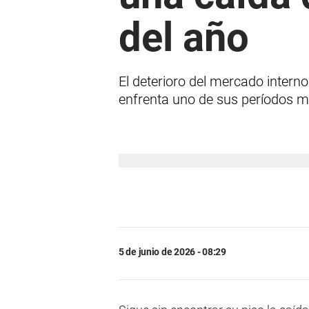
del año
El deterioro del mercado interno
enfrenta uno de sus períodos m
5 de junio de 2026 - 08:29