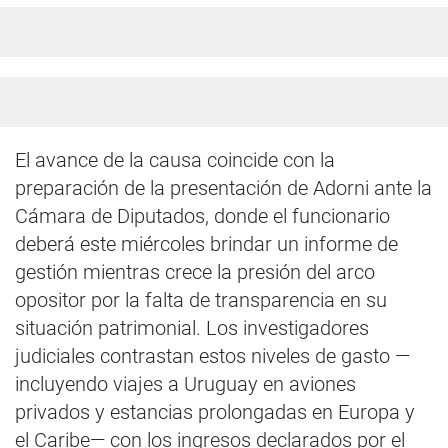
El avance de la causa coincide con la
preparación de la presentación de Adorni ante la
Cámara de Diputados, donde el funcionario
deberá este miércoles brindar un informe de
gestión mientras crece la presión del arco
opositor por la falta de transparencia en su
situación patrimonial. Los investigadores
judiciales contrastan estos niveles de gasto —
incluyendo viajes a Uruguay en aviones
privados y estancias prolongadas en Europa y
el Caribe— con los ingresos declarados por el