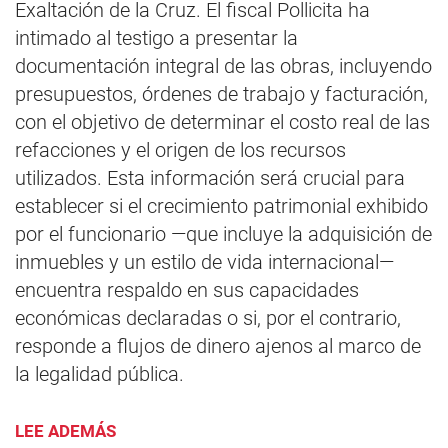
Exaltación de la Cruz. El fiscal Pollicita ha
intimado al testigo a presentar la
documentación integral de las obras, incluyendo
presupuestos, órdenes de trabajo y facturación,
con el objetivo de determinar el costo real de las
refacciones y el origen de los recursos
utilizados. Esta información será crucial para
establecer si el crecimiento patrimonial exhibido
por el funcionario —que incluye la adquisición de
inmuebles y un estilo de vida internacional—
encuentra respaldo en sus capacidades
económicas declaradas o si, por el contrario,
responde a flujos de dinero ajenos al marco de
la legalidad pública.
LEE ADEMÁS