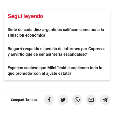
Seguí leyendo
Siete de cada diez argentinos califican como mala la
situación económica
Baigorrí respaldó el pedido de informes por Capresca
y advirtió que de ser así "sería escandaloso"
Espeche sostuvo que Milei "está cumpliendo todo lo
que prometió" con el ajuste estatal
Compartí la nota: