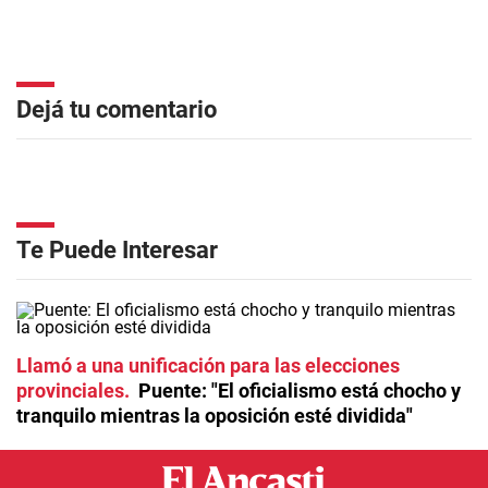
Dejá tu comentario
Te Puede Interesar
Llamó a una unificación para las elecciones
provinciales
Puente: "El oficialismo está chocho y
tranquilo mientras la oposición esté dividida"