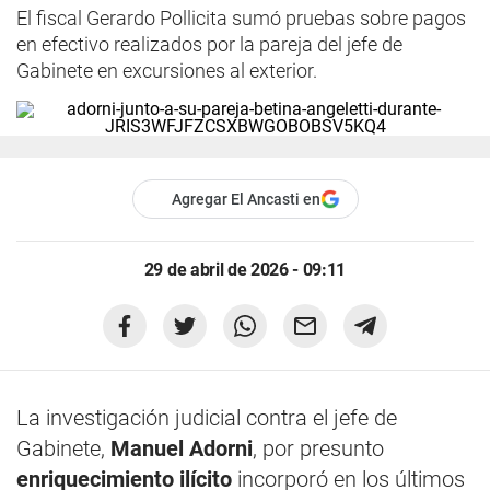
El fiscal Gerardo Pollicita sumó pruebas sobre pagos
en efectivo realizados por la pareja del jefe de
Gabinete en excursiones al exterior.
Agregar El Ancasti en
29 de abril de 2026 - 09:11
La investigación judicial contra el jefe de
Gabinete,
Manuel Adorni
, por presunto
enriquecimiento ilícito
incorporó en los últimos