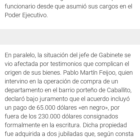
funcionario desde que asumió sus cargos en el
Poder Ejecutivo.
En paralelo, la situación del jefe de Gabinete se
vio afectada por testimonios que complican el
origen de sus bienes. Pablo Martín Feijoo, quien
intervino en la operación de compra de un
departamento en el barrio porteño de Caballito,
declaró bajo juramento que el acuerdo incluyó
un pago de 65.000 dólares «en negro», por
fuera de los 230.000 dólares consignados
formalmente en la escritura. Dicha propiedad
fue adquirida a dos jubiladas que, según consta