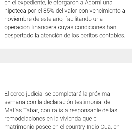
en el expediente, le otorgaron a Adorni una
hipoteca por el 85% del valor con vencimiento a
noviembre de este año, facilitando una
operación financiera cuyas condiciones han
despertado la atención de los peritos contables.
El cerco judicial se completará la próxima
semana con la declaración testimonial de
Matías Tabar, contratista responsable de las
remodelaciones en la vivienda que el
matrimonio posee en el country Indio Cua, en