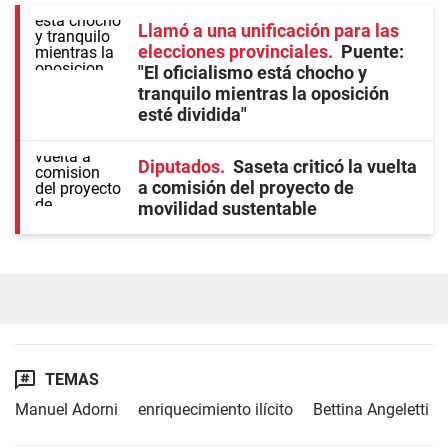
Llamó a una unificación para las
elecciones provinciales
Puente:
"El oficialismo está chocho y
tranquilo mientras la oposición
esté dividida"
Diputados
Saseta criticó la vuelta
a comisión del proyecto de
movilidad sustentable
TEMAS
Manuel Adorni
enriquecimiento ilícito
Bettina Angeletti