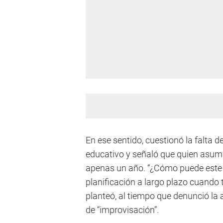
En ese sentido, cuestionó la falta 
educativo y señaló que quien asuma
apenas un año. “¿Cómo puede este 
planificación a largo plazo cuando
planteó, al tiempo que denunció la 
de “improvisación”.