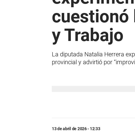
cuestionó 
y Trabajo
La diputada Natalia Herrera exp
provincial y advirtió por “improv
13 de abril de 2026 - 12:33