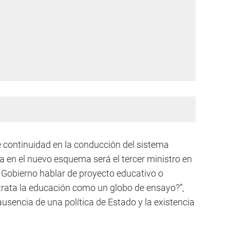
de continuidad en la conducción del sistema
 en el nuevo esquema será el tercer ministro en
Gobierno hablar de proyecto educativo o
 trata la educación como un globo de ensayo?”,
ausencia de una política de Estado y la existencia