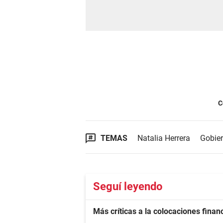
C
TEMAS
Natalia Herrera
Gobier
Seguí leyendo
Más críticas a la colocaciones finan