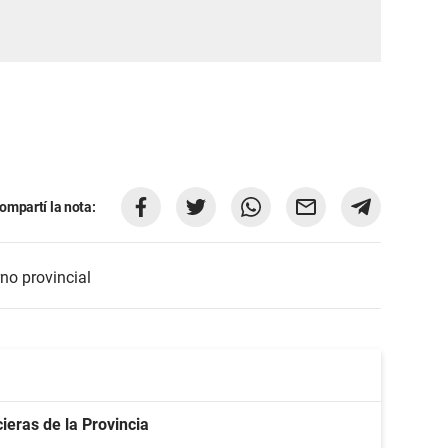
ompartí la nota:
no provincial
cieras de la Provincia