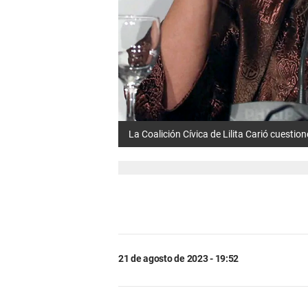
La Coalición Cívica de Lilita Carió cuestio
21 de agosto de 2023 - 19:52