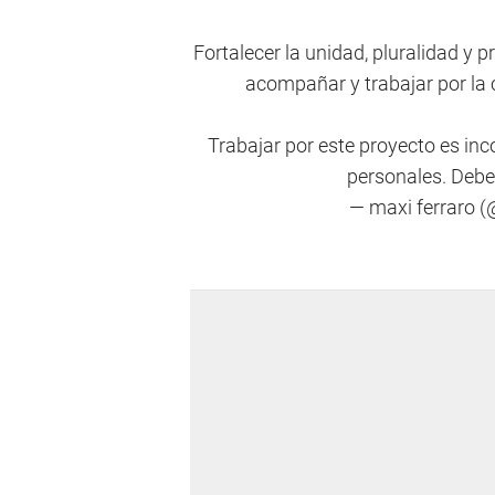
Fortalecer la unidad, pluralidad y 
acompañar y trabajar por la 
Trabajar por este proyecto es in
personales. Deb
— maxi ferraro 