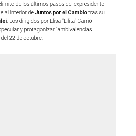
limitó de los últimos pasos del expresidente
 al interior de
Juntos por el Cambio
tras su
lei
. Los dirigidos por Elisa "Lilita" Carrió
especular y protagonizar "ambivalencias
del 22 de octubre.