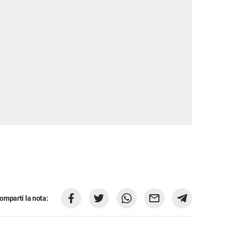
ompartí la nota: