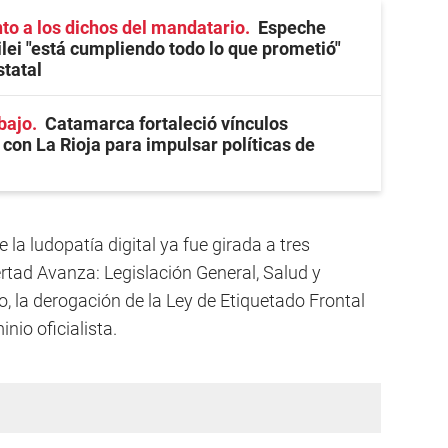
o a los dichos del mandatario
Espeche
lei "está cumpliendo todo lo que prometió"
statal
bajo
Catamarca fortaleció vínculos
 con La Rioja para impulsar políticas de
 la ludopatía digital ya fue girada a tres
rtad Avanza: Legislación General, Salud y
o, la derogación de la Ley de Etiquetado Frontal
nio oficialista.