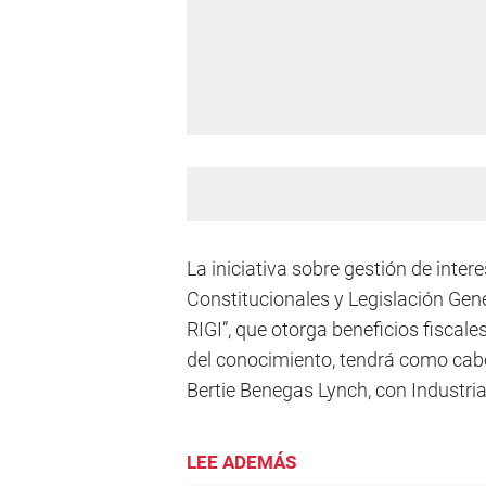
La iniciativa sobre gestión de inte
Constitucionales y Legislación Gene
RIGI”, que otorga beneficios fiscal
del conocimiento, tendrá como cab
Bertie Benegas Lynch, con Industria
LEE ADEMÁS