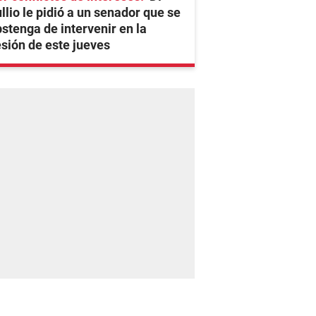
llio le pidió a un senador que se
stenga de intervenir en la
sión de este jueves