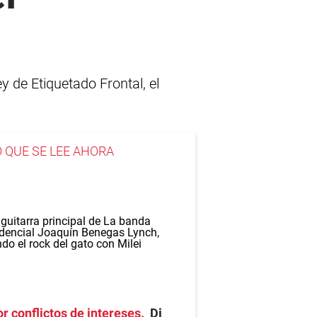
y de Etiquetado Frontal, el
O QUE SE LEE AHORA
r conflictos de intereses
Di