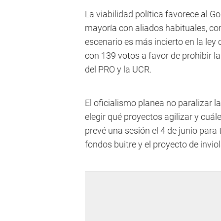
La viabilidad política favorece al 
mayoría con aliados habituales, com
escenario es más incierto en la ley
con 139 votos a favor de prohibir l
del PRO y la UCR.
El oficialismo planea no paralizar 
elegir qué proyectos agilizar y cuále
prevé una sesión el 4 de junio para 
fondos buitre y el proyecto de invio