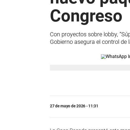
Congreso
Con proyectos sobre lobby, “Súpe
Gobierno asegura el control de 
27 de mayo de 2026 - 11:31