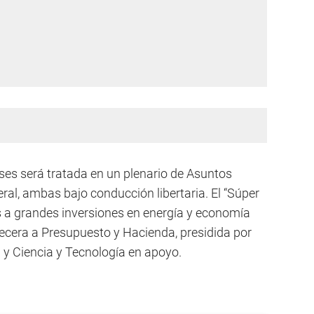
reses será tratada en un plenario de Asuntos
ral, ambas bajo conducción libertaria. El “Súper
es a grandes inversiones en energía y economía
ecera a Presupuesto y Hacienda, presidida por
 y Ciencia y Tecnología en apoyo.