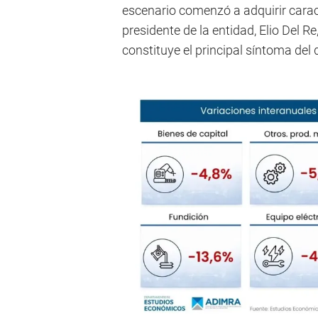
escenario comenzó a adquirir carac
presidente de la entidad, Elio Del R
constituye el principal síntoma del d