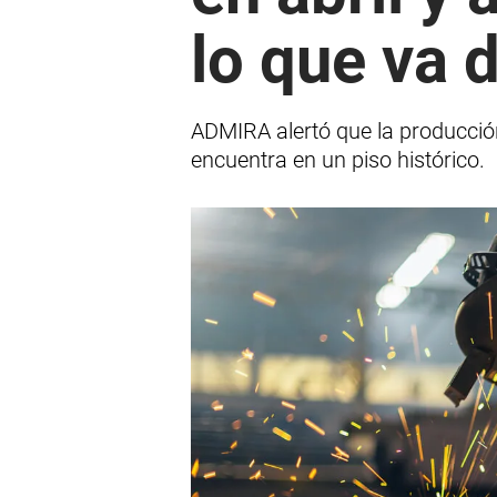
lo que va 
ADMIRA alertó que la producción
encuentra en un piso histórico.