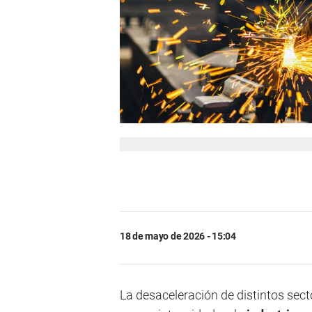
18 de mayo de 2026 - 15:04
La desaceleración de distintos sec