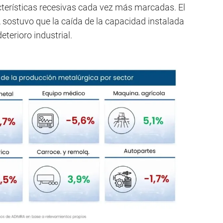
terísticas recesivas cada vez más marcadas. El
e, sostuvo que la caída de la capacidad instalada
eterioro industrial.