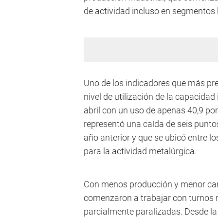
de actividad incluso en segmentos
Uno de los indicadores que más preo
nivel de utilización de la capacida
abril con un uso de apenas 40,9 por
representó una caída de seis punto
año anterior y que se ubicó entre l
para la actividad metalúrgica.
Con menos producción y menor ca
comenzaron a trabajar con turnos re
parcialmente paralizadas. Desde la