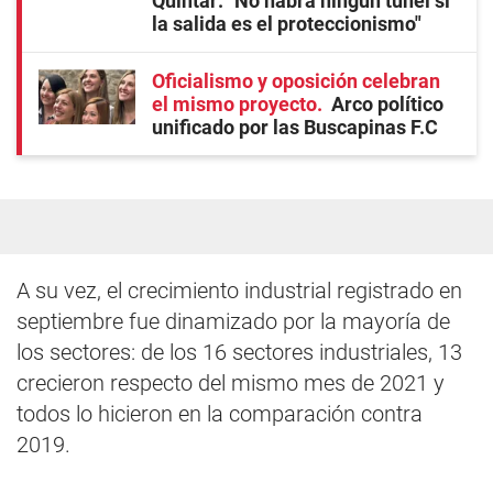
Quintar: "No habrá ningún túnel si
la salida es el proteccionismo"
Oficialismo y oposición celebran
el mismo proyecto
Arco político
unificado por las Buscapinas F.C
A su vez, el crecimiento industrial registrado en
septiembre fue dinamizado por la mayoría de
los sectores: de los 16 sectores industriales, 13
crecieron respecto del mismo mes de 2021 y
todos lo hicieron en la comparación contra
2019.