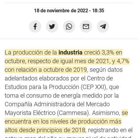
18 de noviembre de 2022 - 18:35
La producción de la
industria
creció 3,3% en
octubre, respecto de igual mes de 2021, y 4,7%
con relación a octubre de 2019
, según datos
adelantados elaborados por el Centro de
Estudios para la Producción (CEP XXI), que
toma el consumo de energía medido por la
Compañía Administradora del Mercado
Mayorista Eléctrico (Cammesa). Asimismo,
se
encuentra en los niveles de producción más
altos desde principios de 2018
, registrando en el