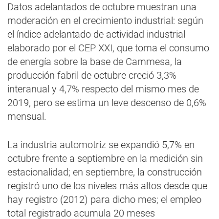
Datos adelantados de octubre muestran una
moderación en el crecimiento industrial: según
el índice adelantado de actividad industrial
elaborado por el CEP XXI, que toma el consumo
de energía sobre la base de Cammesa, la
producción fabril de octubre creció 3,3%
interanual y 4,7% respecto del mismo mes de
2019, pero se estima un leve descenso de 0,6%
mensual.
La industria automotriz se expandió 5,7% en
octubre frente a septiembre en la medición sin
estacionalidad; en septiembre, la construcción
registró uno de los niveles más altos desde que
hay registro (2012) para dicho mes; el empleo
total registrado acumula 20 meses