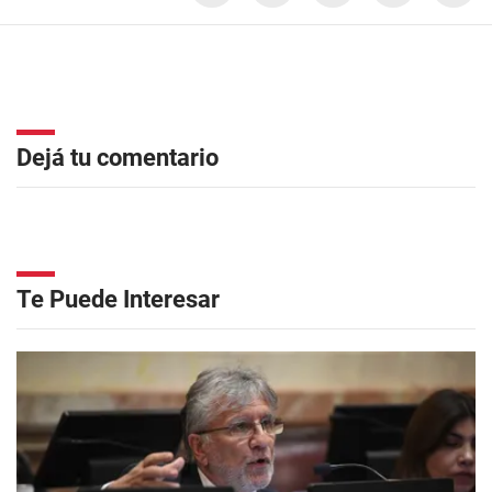
Dejá tu comentario
Te Puede Interesar