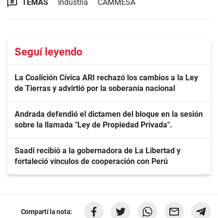
TEMAS
Industria
CAMMESA
Seguí leyendo
La Coalición Cívica ARI rechazó los cambios a la Ley
de Tierras y advirtió por la soberanía nacional
Andrada defendió el dictamen del bloque en la sesión
sobre la llamada "Ley de Propiedad Privada".
Saadi recibió a la gobernadora de La Libertad y
fortaleció vínculos de cooperación con Perú
Compartí la nota: