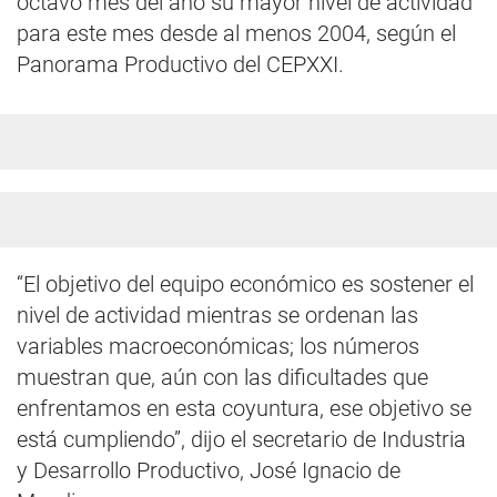
octavo mes del año su mayor nivel de actividad
para este mes desde al menos 2004, según el
Panorama Productivo del CEPXXI.
“El objetivo del equipo económico es sostener el
nivel de actividad mientras se ordenan las
variables macroeconómicas; los números
muestran que, aún con las dificultades que
enfrentamos en esta coyuntura, ese objetivo se
está cumpliendo”, dijo el secretario de Industria
y Desarrollo Productivo, José Ignacio de