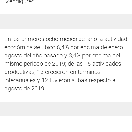
Mendiguren.
En los primeros ocho meses del año la actividad
económica se ubicó 6,4% por encima de enero-
agosto del año pasado y 3,4% por encima del
mismo periodo de 2019; de las 15 actividades
productivas, 13 crecieron en términos
interanuales y 12 tuvieron subas respecto a
agosto de 2019.