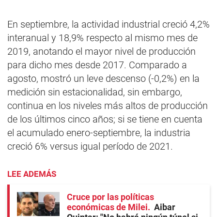
En septiembre, la actividad industrial creció 4,2%
interanual y 18,9% respecto al mismo mes de
2019, anotando el mayor nivel de producción
para dicho mes desde 2017. Comparado a
agosto, mostró un leve descenso (-0,2%) en la
medición sin estacionalidad, sin embargo,
continua en los niveles más altos de producción
de los últimos cinco años; si se tiene en cuenta
el acumulado enero-septiembre, la industria
creció 6% versus igual período de 2021.
LEE ADEMÁS
Cruce por las políticas
económicas de Milei
Aibar