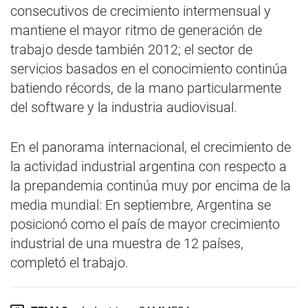
consecutivos de crecimiento intermensual y
mantiene el mayor ritmo de generación de
trabajo desde también 2012; el sector de
servicios basados en el conocimiento continúa
batiendo récords, de la mano particularmente
del software y la industria audiovisual.
En el panorama internacional, el crecimiento de
la actividad industrial argentina con respecto a
la prepandemia continúa muy por encima de la
media mundial: En septiembre, Argentina se
posicionó como el país de mayor crecimiento
industrial de una muestra de 12 países,
completó el trabajo.