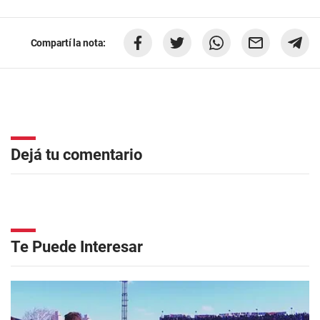
Compartí la nota:
Dejá tu comentario
Te Puede Interesar