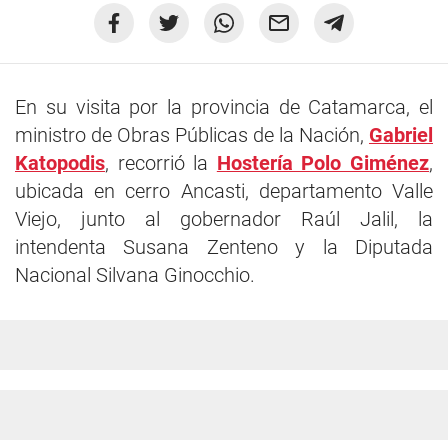
En su visita por la provincia de Catamarca, el
ministro de Obras Públicas de la Nación,
Gabriel
Katopodis
, recorrió la
Hostería Polo Giménez
,
ubicada en cerro Ancasti, departamento Valle
Viejo, junto al gobernador Raúl Jalil, la
intendenta Susana Zenteno y la Diputada
Nacional Silvana Ginocchio.