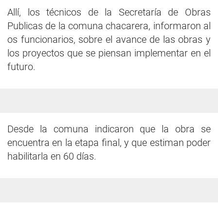
Allí, los técnicos de la Secretaría de Obras
Publicas de la comuna chacarera, informaron al
os funcionarios, sobre el avance de las obras y
los proyectos que se piensan implementar en el
futuro.
Desde la comuna indicaron que la obra se
encuentra en la etapa final, y que estiman poder
habilitarla en 60 días.