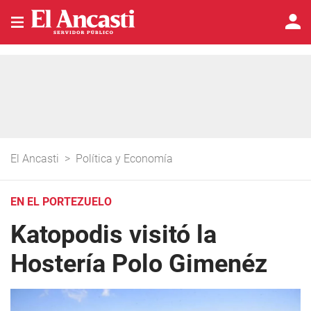
El Ancasti
>
Política y Economía
EN EL PORTEZUELO
Katopodis visitó la
Hostería Polo Gimenéz