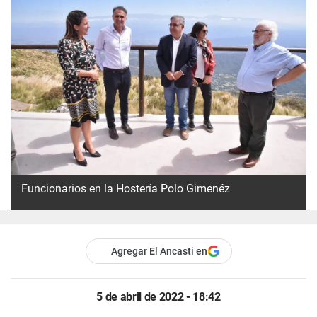
Funcionarios en la Hostería Polo Gimenéz
Agregar El Ancasti en
5 de abril de 2022 - 18:42