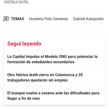
restaurante.
TEMAS
Hostería Polo Giménez
Gabriel Katopodis
Seguí leyendo
La Capital impulsa el Modelo ONU para potenciar la
formación de estudiantes secundarios
Otra fábrica textil cierra en Catamarca y 20
trabajadores quedarán sin empleo
El trueque vuelve a escena ante las dificultades para
llegar a fin de mes