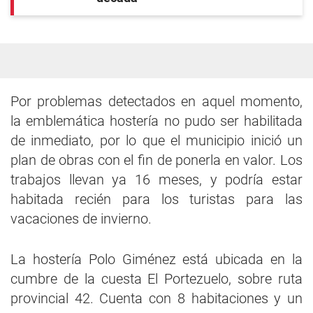
Por problemas detectados en aquel momento,
la emblemática hostería no pudo ser habilitada
de inmediato, por lo que el municipio inició un
plan de obras con el fin de ponerla en valor. Los
trabajos llevan ya 16 meses, y podría estar
habitada recién para los turistas para las
vacaciones de invierno.
La hostería Polo Giménez está ubicada en la
cumbre de la cuesta El Portezuelo, sobre ruta
provincial 42. Cuenta con 8 habitaciones y un