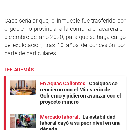
Cabe señalar que, el inmueble fue trasferido por
el gobierno provincial a la comuna chacarera en
diciembre del año 2020, para que se haga cargo
de explotación, tras 10 años de concesión por
parte de particulares.
LEE ADEMÁS
En Aguas Calientes
Caciques se
reunieron con el Ministerio de
Gobierno y pidieron avanzar con el
proyecto minero
Mercado laboral
La estabilidad
laboral cayó a su peor nivel en una
década